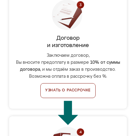
Договор
и изготовление
Заключаем договор,
Вы вносите предоплату в размере
10% от суммы
договора
, и мы отдаём заказ в производство.
Возможна оплата в рассрочку без %.
УЗНАТЬ О РАССРОЧКЕ