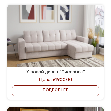
Угловой диван "Лиссабон"
Цена: 61900.00
ПОДРОБНЕЕ