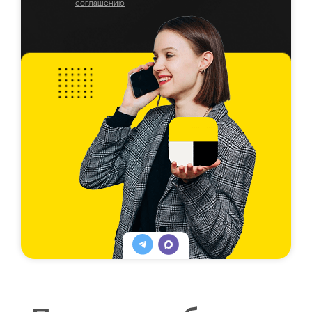
соглашению