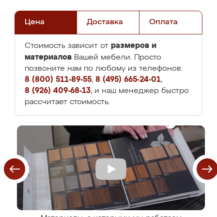
Цена
Доставка
Оплата
размеров и
Стоимость зависит от
материалов
Вашей мебели. Просто
позвоните нам по любому из телефонов:
8 (800) 511-89-55
,
8 (495) 665-24-01
,
8 (926) 409-68-13
, и наш менеджер быстро
рассчитает стоимость.