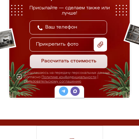
Присылайте — сделаем также или
лучше!
Прикрепить фото
Рассчитать стоимость
Я соглашаюсь на передачу персональных данных
согласно
Политике конфиденциальности
|
Пользовательскому соглашению