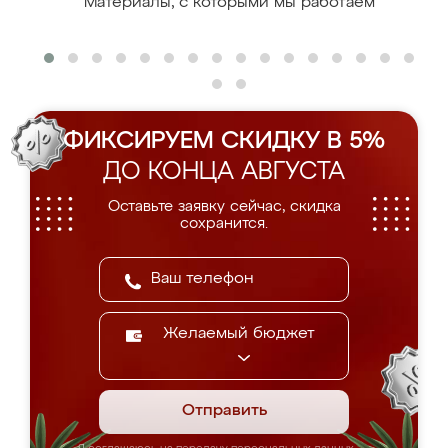
Материалы, с которыми мы работаем
ФИКСИРУЕМ СКИДКУ В 5%
ДО КОНЦА АВГУСТА
Оставьте заявку сейчас, скидка
сохранится.
Желаемый бюджет
Отправить