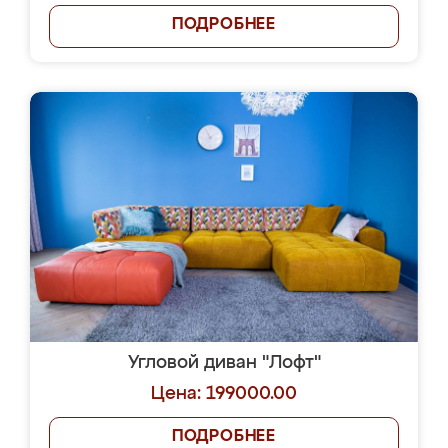
ПОДРОБНЕЕ
Угловой диван "Лофт"
Цена: 199000.00
ПОДРОБНЕЕ