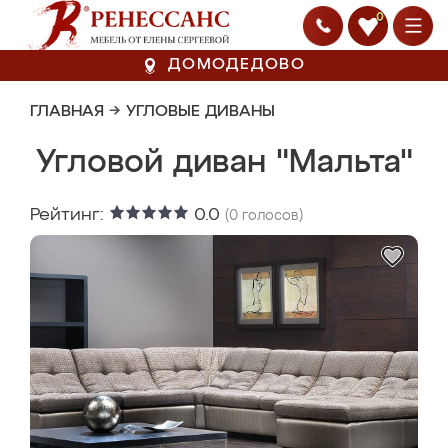
0
ДОМОДЕДОВО
ГЛАВНАЯ
→
УГЛОВЫЕ ДИВАНЫ
Угловой диван "Мальта"
Рейтинг:
0.0
(
0
голосов)