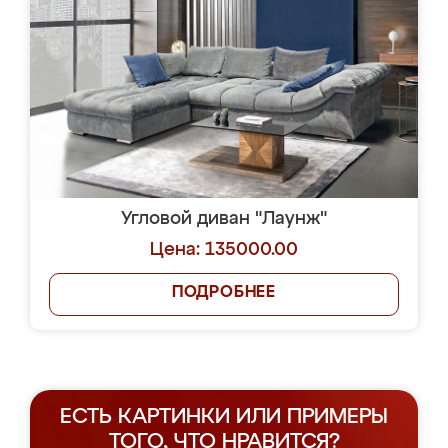
Угловой диван "Лаунж"
Цена: 135000.00
ПОДРОБНЕЕ
ЕСТЬ КАРТИНКИ ИЛИ ПРИМЕРЫ
ТОГО, ЧТО НРАВИТСЯ?