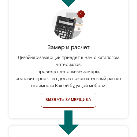
Замер и расчет
Дизайнер-замерщик приедет к Вам с каталогом
материалов,
проведёт детальные замеры,
составит проект и сделает окончательный расчёт
стоимости Вашей будущей мебели.
ВЫЗВАТЬ ЗАМЕРЩИКА