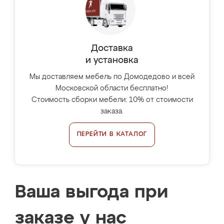
Доставка
и установка
Мы доставляем мебель по Домодедово и всей
Московской области бесплатно!
Стоимость сборки мебели: 10% от стоимости
заказа.
ПЕРЕЙТИ В КАТАЛОГ
Ваша выгода при
заказе у нас