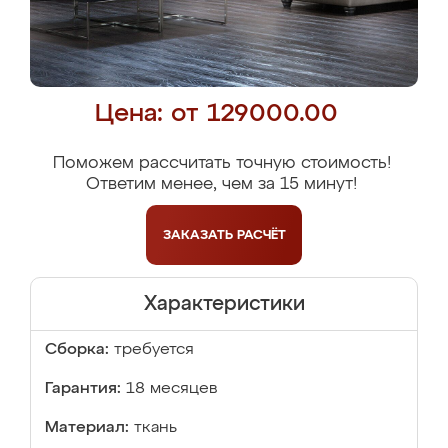
Цена: от 129000.00
Поможем рассчитать точную стоимость!
Ответим менее, чем за 15 минут!
ЗАКАЗАТЬ
РАСЧЁТ
Характеристики
Сборка:
требуется
Гарантия:
18 месяцев
Материал:
ткань