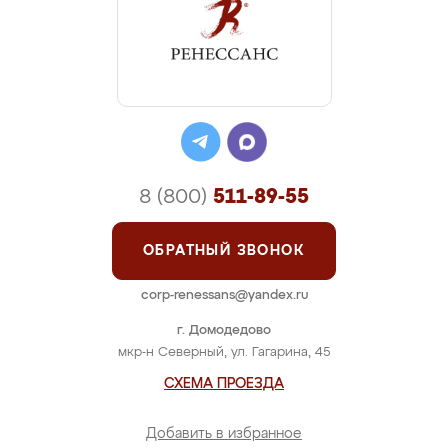
8 (800)
511-89-55
ОБРАТНЫЙ ЗВОНОК
corp-renessans@yandex.ru
г. Домодедово
мкр-н Северный, ул. Гагарина, 45
СХЕМА ПРОЕЗДА
Добавить в избранное