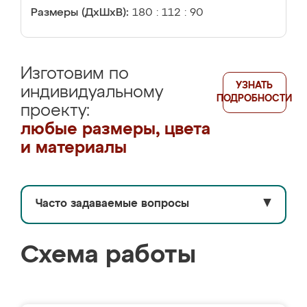
Размеры (ДхШхВ):
180 : 112 : 90
Изготовим по
УЗНАТЬ
индивидуальному
ПОДРОБНОСТИ
проекту:
любые размеры, цвета
и материалы
Часто задаваемые вопросы
▼
Схема работы