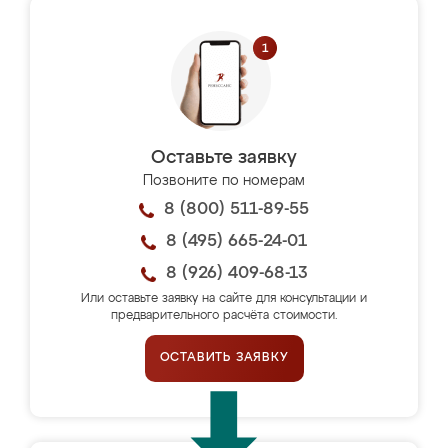
Оставьте заявку
Позвоните по номерам
8 (800) 511-89-55
8 (495) 665-24-01
8 (926) 409-68-13
Или оставьте заявку на сайте для консультации и
предварительного расчёта стоимости.
ОСТАВИТЬ ЗАЯВКУ