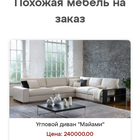
Похожая мебель на
заказ
Угловой диван "Майами"
Цена: 240000.00