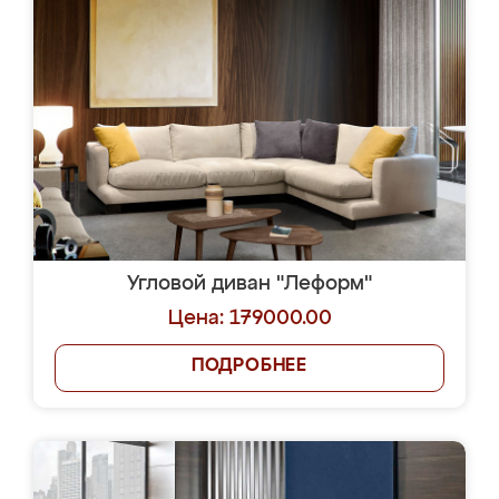
Угловой диван "Леформ"
Цена: 179000.00
ПОДРОБНЕЕ