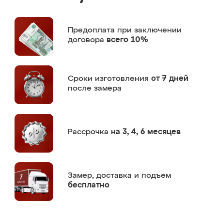
Предоплата
при заключении
договора
всего 10%
Сроки изготовления
от 7 дней
после замера
Рассрочка
на 3, 4, 6 месяцев
Замер,
доставка и подъем
бесплатно