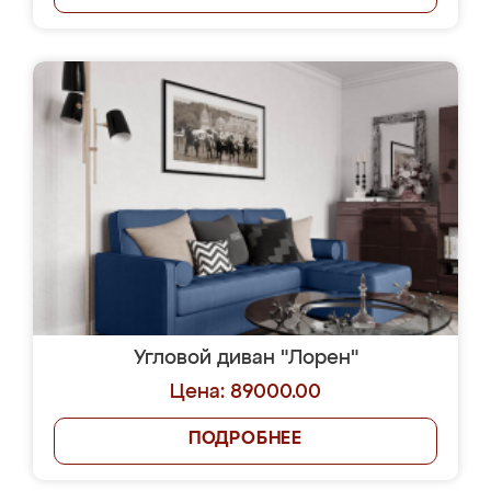
Угловой диван "Лорен"
Цена: 89000.00
ПОДРОБНЕЕ