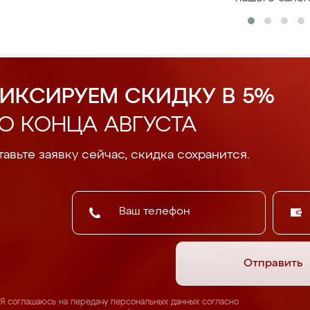
ИКСИРУЕМ СКИДКУ В 5%
О КОНЦА АВГУСТА
авьте заявку сейчас, скидка сохранится.
Отправить
Я соглашаюсь на передачу персональных данных согласно