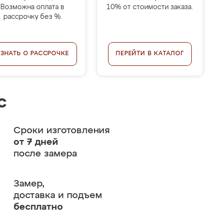
Возможна оплата в
10% от стоимости заказа.
рассрочку без %.
УЗНАТЬ О РАССРОЧКЕ
ПЕРЕЙТИ В КАТАЛОГ
с
Сроки изготовления
от 7 дней
после замера
Замер,
доставка и подъем
бесплатно