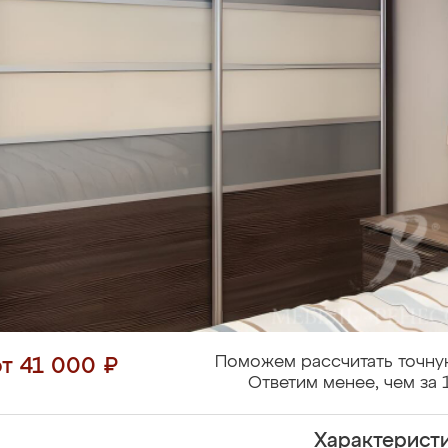
Поможем рассчитать точну
от 41 000 ₽
Ответим менее, чем за 
Характерист