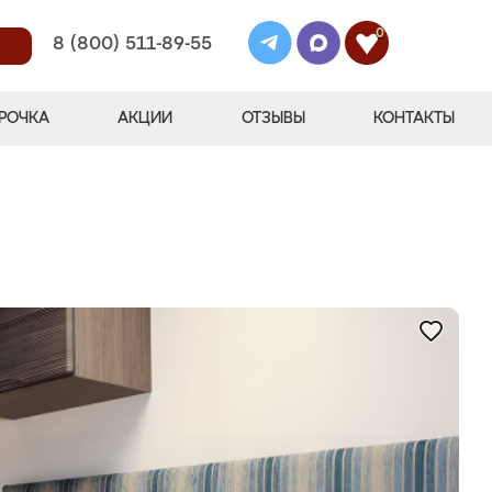
0
8 (800) 511-89-55
РОЧКА
АКЦИИ
ОТЗЫВЫ
КОНТАКТЫ