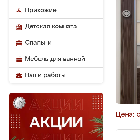
Прихожие
Детская комната
Спальни
Мебель для ванной
Наши работы
Цена: 