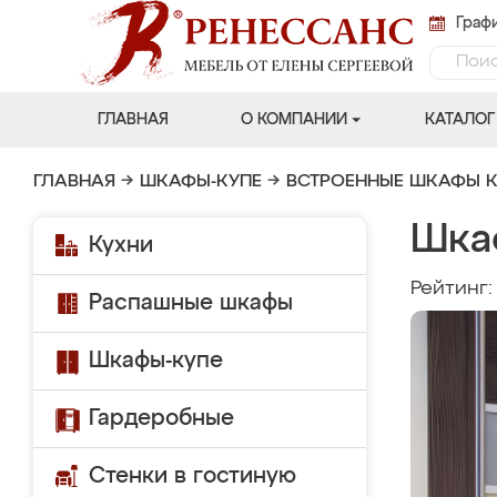
Графи
ГЛАВНАЯ
О КОМПАНИИ
КАТАЛОГ
ГЛАВНАЯ
→
ШКАФЫ-КУПЕ
→
ВСТРОЕННЫЕ ШКАФЫ К
Шка
Кухни
Рейтинг
Распашные шкафы
Шкафы-купе
Гардеробные
Стенки в гостиную