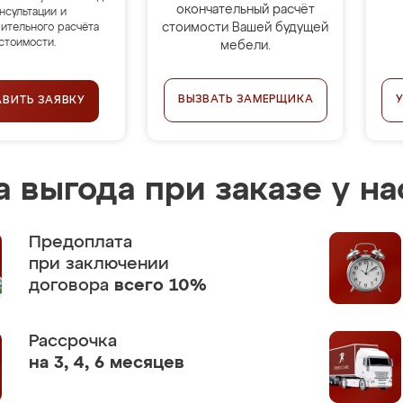
окончательный расчёт
нсультации и
стоимости Вашей будущей
ительного расчёта
стоимости.
мебели.
ВЫЗВАТЬ ЗАМЕРЩИКА
АВИТЬ ЗАЯВКУ
 выгода при заказе у на
Предоплата
при заключении
договора
всего 10%
Рассрочка
на 3, 4, 6 месяцев