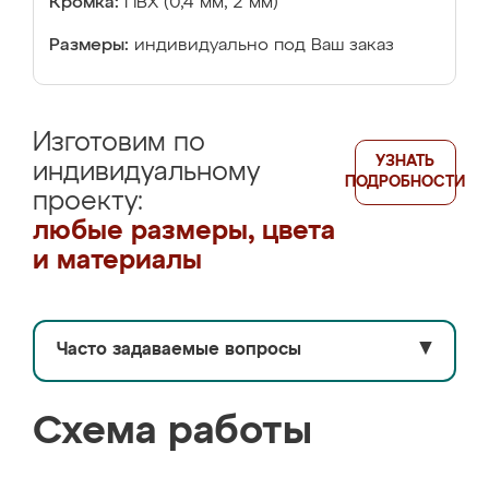
Кромка:
ПВХ (0,4 мм, 2 мм)
Размеры:
индивидуально под Ваш заказ
Изготовим по
УЗНАТЬ
индивидуальному
ПОДРОБНОСТИ
проекту:
любые размеры, цвета
и материалы
Часто задаваемые вопросы
▼
Схема работы