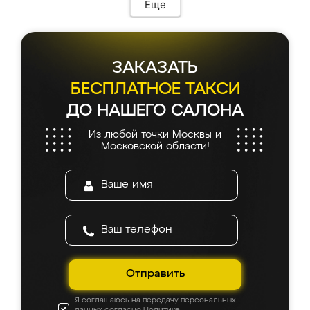
Еще
ЗАКАЗАТЬ
БЕСПЛАТНОЕ ТАКСИ
ДО НАШЕГО САЛОНА
Из любой точки Москвы и
Московской области!
Отправить
Я соглашаюсь на передачу персональных
данных согласно
Политике