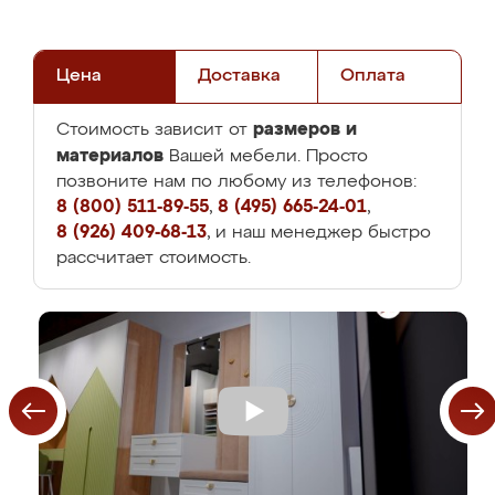
Цена
Доставка
Оплата
размеров и
Стоимость зависит от
материалов
Вашей мебели. Просто
позвоните нам по любому из телефонов:
8 (800) 511-89-55
,
8 (495) 665-24-01
,
8 (926) 409-68-13
, и наш менеджер быстро
рассчитает стоимость.