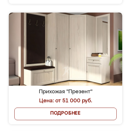
Прихожая "Презент"
Цена: от 51 000 руб.
ПОДРОБНЕЕ