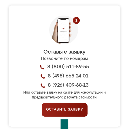
Оставьте заявку
Позвоните по номерам
8 (800) 511-89-55
8 (495) 665-24-01
8 (926) 409-68-13
Или оставьте заявку на сайте для консультации и
предварительного расчёта стоимости.
ОСТАВИТЬ ЗАЯВКУ