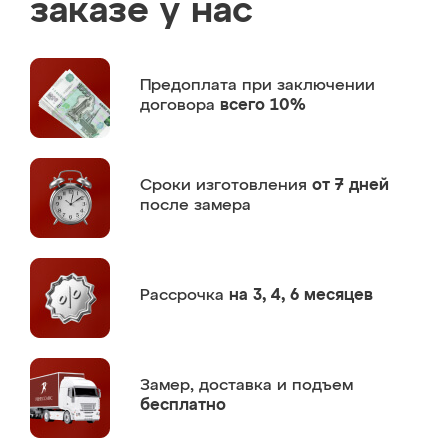
заказе у нас
Предоплата
при заключении
договора
всего 10%
Сроки изготовления
от 7 дней
после замера
Рассрочка
на 3, 4, 6 месяцев
Замер,
доставка и подъем
бесплатно