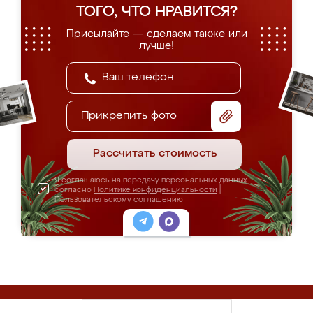
ТОГО, ЧТО НРАВИТСЯ?
Присылайте — сделаем также или
лучше!
Прикрепить фото
Рассчитать стоимость
Я соглашаюсь на передачу персональных данных
согласно
Политике конфиденциальности
|
Пользовательскому соглашению