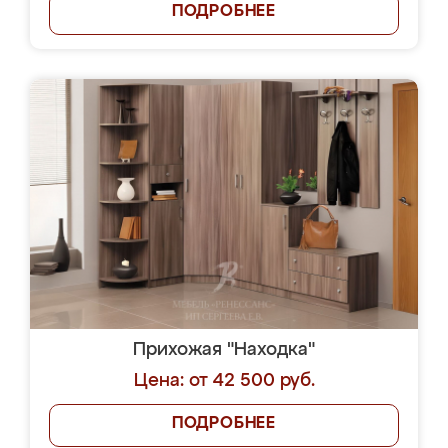
ПОДРОБНЕЕ
Прихожая "Находка"
Цена: от 42 500 руб.
ПОДРОБНЕЕ