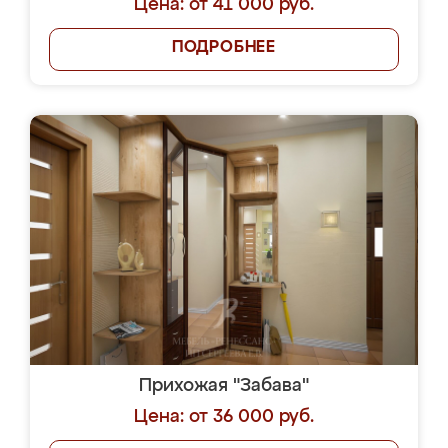
Цена: от 41 000 руб.
ПОДРОБНЕЕ
Прихожая "Забава"
Цена: от 36 000 руб.