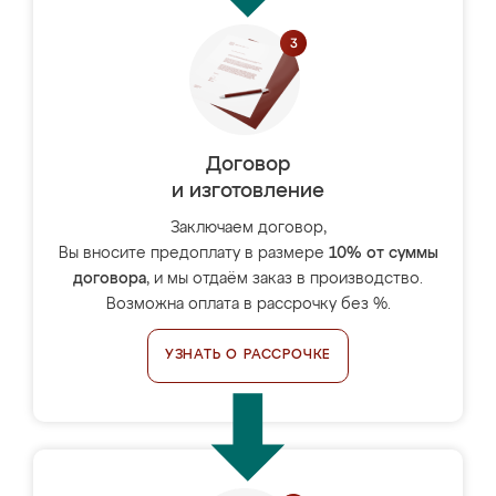
Договор
и изготовление
Заключаем договор,
Вы вносите предоплату в размере
10% от суммы
договора
, и мы отдаём заказ в производство.
Возможна оплата в рассрочку без %.
УЗНАТЬ О РАССРОЧКЕ