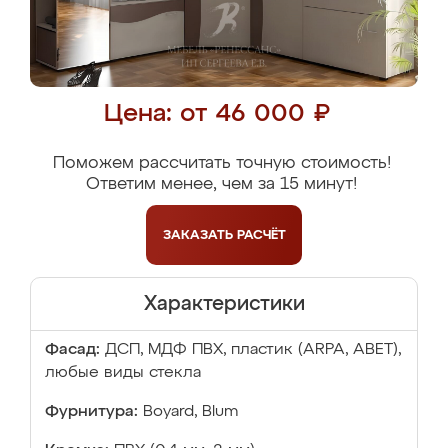
Цена: от 46 000 ₽
Поможем рассчитать точную стоимость!
Ответим менее, чем за 15 минут!
ЗАКАЗАТЬ
РАСЧЁТ
Характеристики
Фасад:
ДСП, МДФ ПВХ, пластик (ARPA, ABET),
любые виды стекла
Фурнитура:
Boyard, Blum