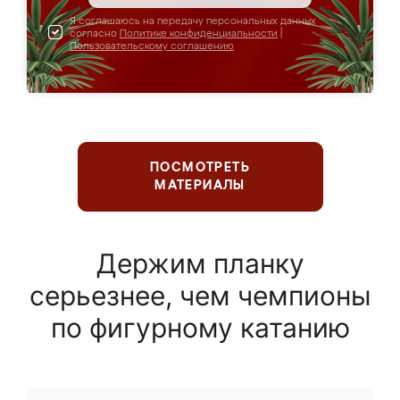
Я соглашаюсь на передачу персональных данных
согласно
Политике конфиденциальности
|
Пользовательскому соглашению
ПОСМОТРЕТЬ
МАТЕРИАЛЫ
Держим планку
серьезнее, чем чемпионы
по фигурному катанию