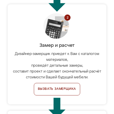
Замер и расчет
Дизайнер-замерщик приедет к Вам с каталогом
материалов,
проведёт детальные замеры,
составит проект и сделает окончательный расчёт
стоимости Вашей будущей мебели.
ВЫЗВАТЬ ЗАМЕРЩИКА