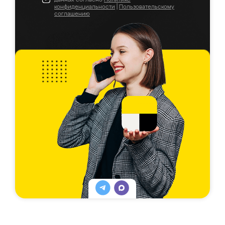
конфиденциальности
|
Пользовательскому
соглашению