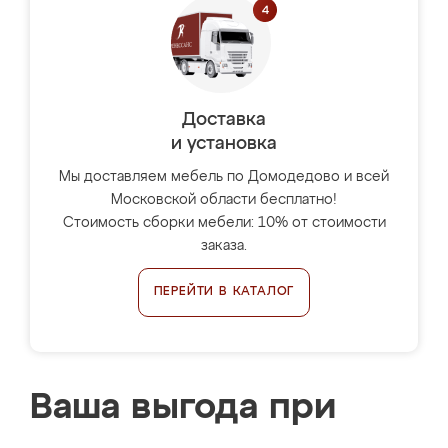
Доставка
и установка
Мы доставляем мебель по Домодедово и всей
Московской области бесплатно!
Стоимость сборки мебели: 10% от стоимости
заказа.
ПЕРЕЙТИ В КАТАЛОГ
Ваша выгода при