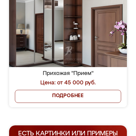
Прихожая "Прием"
Цена: от 45 000 руб.
ПОДРОБНЕЕ
ЕСТЬ КАРТИНКИ ИЛИ ПРИМЕРЫ