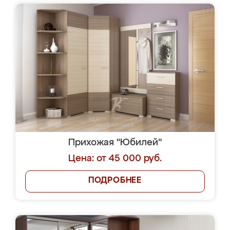
Прихожая "Юбилей"
Цена: от 45 000 руб.
ПОДРОБНЕЕ