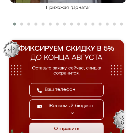
Прихожая "Доната"
ФИКСИРУЕМ СКИДКУ В 5%
ДО КОНЦА АВГУСТА
Оставьте заявку сейчас, скидка
сохранится.
Желаемый бюджет
Отправить