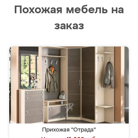
Похожая мебель на
заказ
Прихожая "Отрада"