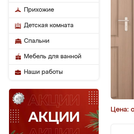
Прихожие
Детская комната
Спальни
Мебель для ванной
Наши работы
Цена: 