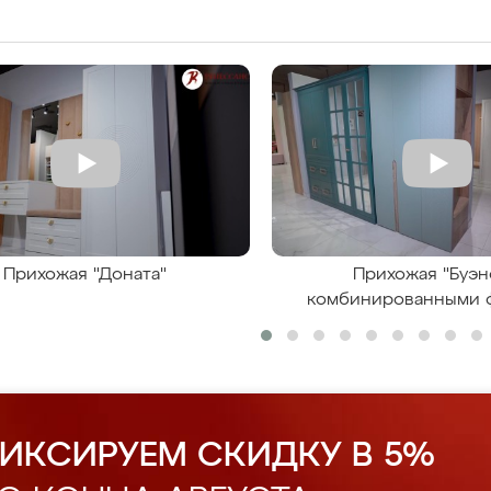
Прихожая "Доната"
Прихожая "Буэн
комбинированными 
ИКСИРУЕМ СКИДКУ В 5%