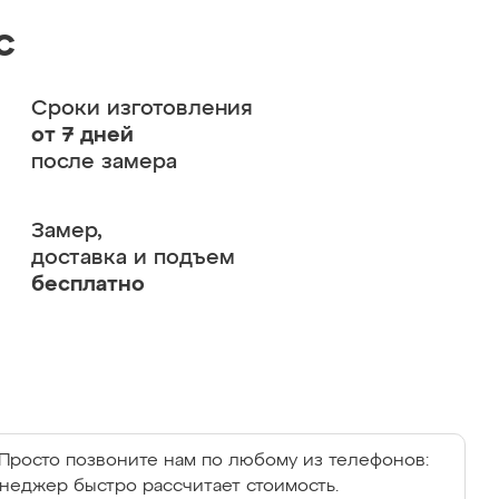
с
Сроки изготовления
от 7 дней
после замера
Замер,
доставка и подъем
бесплатно
Просто позвоните нам по любому из телефонов:
енеджер быстро рассчитает стоимость.