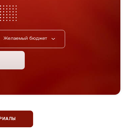
Желаемый бюджет
ЕРИАЛЫ