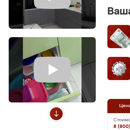
Ваша
Цен
Стоимо
8 (800)