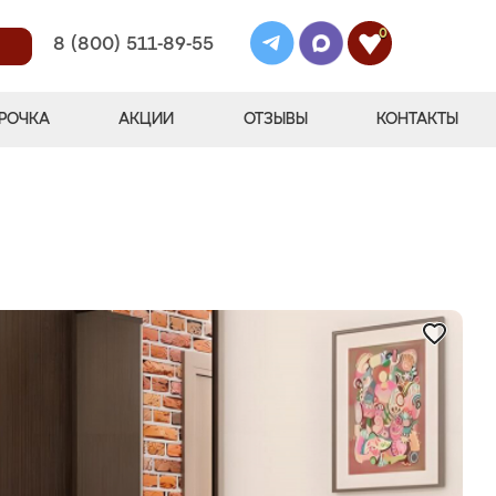
0
8 (800) 511-89-55
РОЧКА
АКЦИИ
ОТЗЫВЫ
КОНТАКТЫ