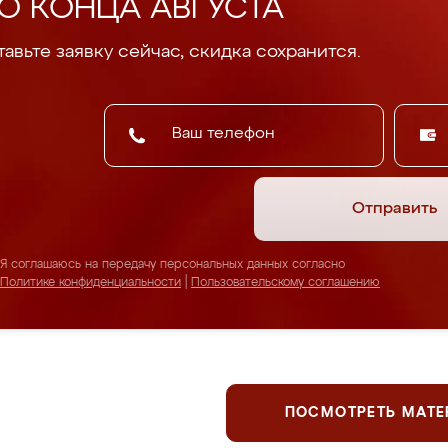
О КОНЦА АВГУСТА
авьте заявку сейчас, скидка сохранится.
Отправить
Я соглашаюсь на передачу персональных данных согласно
Политике конфиденциальности
|
Пользовательскому соглашению
ПОСМОТРЕТЬ МАТ