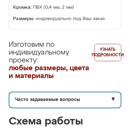
Кромка:
ПВХ (0,4 мм, 2 мм)
Размеры:
индивидуально под Ваш заказ
Изготовим по
УЗНАТЬ
индивидуальному
ПОДРОБНОСТИ
проекту:
любые размеры, цвета
и материалы
Часто задаваемые вопросы
▼
Схема работы