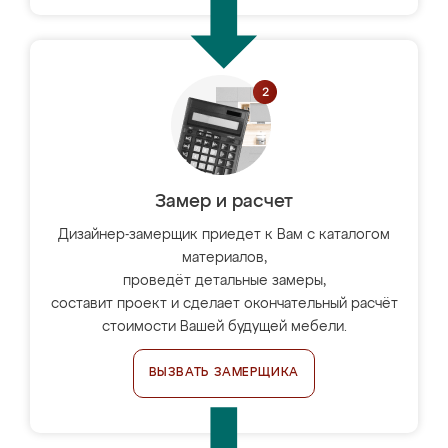
Замер и расчет
Дизайнер-замерщик приедет к Вам с каталогом
материалов,
проведёт детальные замеры,
составит проект и сделает окончательный расчёт
стоимости Вашей будущей мебели.
ВЫЗВАТЬ ЗАМЕРЩИКА