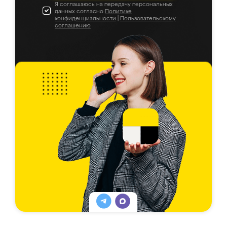
Я соглашаюсь на передачу персональных
данных согласно
Политике
конфиденциальности
|
Пользовательскому
соглашению