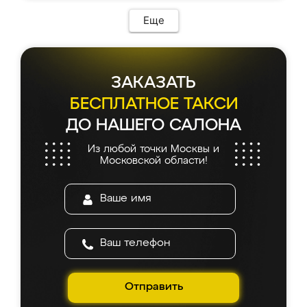
Еще
ЗАКАЗАТЬ
БЕСПЛАТНОЕ ТАКСИ
ДО НАШЕГО САЛОНА
Из любой точки Москвы и
Московской области!
Отправить