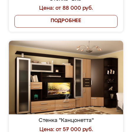
Цена: от 88 000 руб.
ПОДРОБНЕЕ
Стенка "Канцонетта"
Цена: от 57 000 руб.