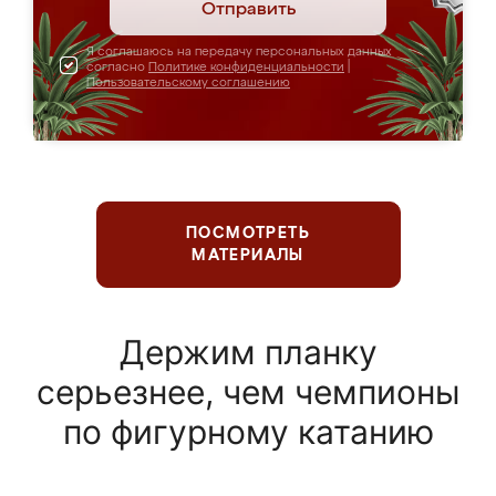
Отправить
Я соглашаюсь на передачу персональных данных
согласно
Политике конфиденциальности
|
Пользовательскому соглашению
ПОСМОТРЕТЬ
МАТЕРИАЛЫ
Держим планку
серьезнее, чем чемпионы
по фигурному катанию