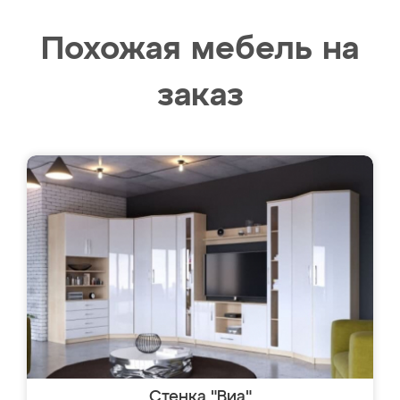
Похожая мебель на
заказ
Стенка "Виа"