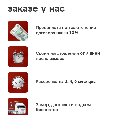
заказе у нас
Предоплата
при заключении
договора
всего 10%
Сроки изготовления
от 7 дней
после замера
Рассрочка
на 3, 4, 6 месяцев
Замер,
доставка и подъем
бесплатно