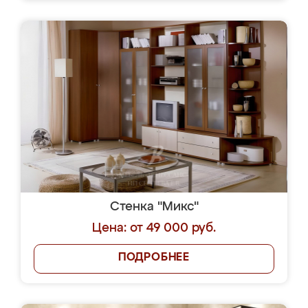
Стенка "Микс"
Цена: от 49 000 руб.
ПОДРОБНЕЕ