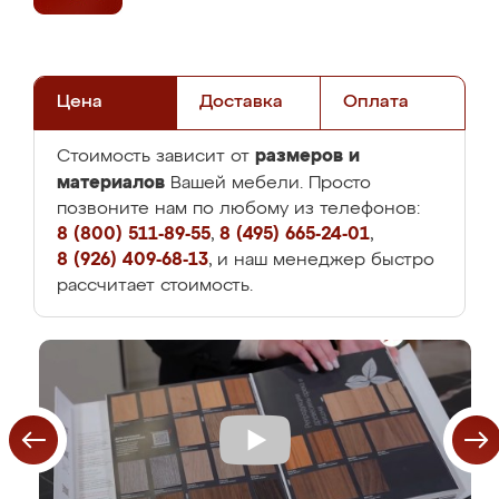
Цена
Доставка
Оплата
размеров и
Стоимость зависит от
материалов
Вашей мебели. Просто
позвоните нам по любому из телефонов:
8 (800) 511-89-55
,
8 (495) 665-24-01
,
8 (926) 409-68-13
, и наш менеджер быстро
рассчитает стоимость.