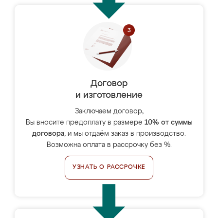
Договор
и изготовление
Заключаем договор,
Вы вносите предоплату в размере
10% от суммы
договора
, и мы отдаём заказ в производство.
Возможна оплата в рассрочку без %.
УЗНАТЬ О РАССРОЧКЕ