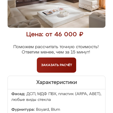
Цена: от 46 000 ₽
Поможем рассчитать точную стоимость!
Ответим менее, чем за 15 минут!
ЗАКАЗАТЬ
РАСЧЁТ
Характеристики
Фасад:
ДСП, МДФ ПВХ, пластик (ARPA, ABET),
любые виды стекла
Фурнитура:
Boyard, Blum