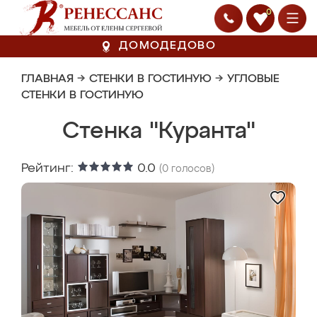
0
ДОМОДЕДОВО
ГЛАВНАЯ
→
СТЕНКИ В ГОСТИНУЮ
→
УГЛОВЫЕ
СТЕНКИ В ГОСТИНУЮ
Стенка "Куранта"
Рейтинг:
0.0
(
0
голосов)