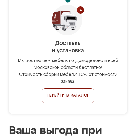
Доставка
и установка
Мы доставляем мебель по Домодедово и всей
Московской области бесплатно!
Стоимость сборки мебели: 10% от стоимости
заказа.
ПЕРЕЙТИ В КАТАЛОГ
Ваша выгода при