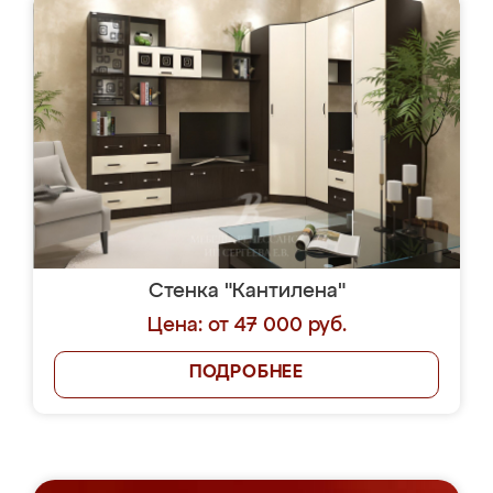
Стенка "Кантилена"
Цена: от 47 000 руб.
ПОДРОБНЕЕ