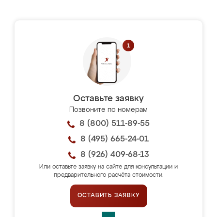
Оставьте заявку
Позвоните по номерам
8 (800) 511-89-55
8 (495) 665-24-01
8 (926) 409-68-13
Или оставьте заявку на сайте для консультации и
предварительного расчёта стоимости.
ОСТАВИТЬ ЗАЯВКУ