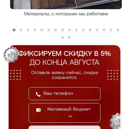
Материалы, с которыми мы работаем
ФИКСИРУЕМ СКИДКУ В 5%
ДО КОНЦА АВГУСТА
Оставьте заявку сейчас, скидка
сохранится.
Желаемый бюджет