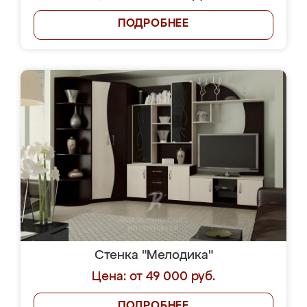
ПОДРОБНЕЕ
Стенка "Мелодика"
Цена: от 49 000 руб.
ПОДРОБНЕЕ