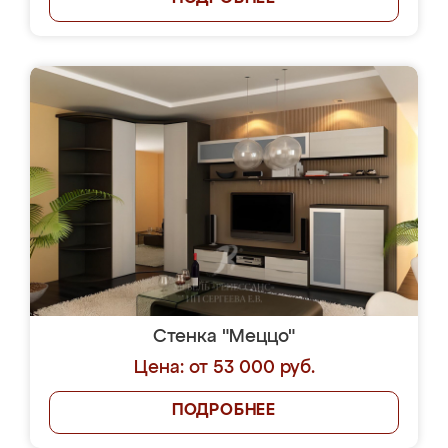
Стенка "Меццо"
Цена: от 53 000 руб.
ПОДРОБНЕЕ