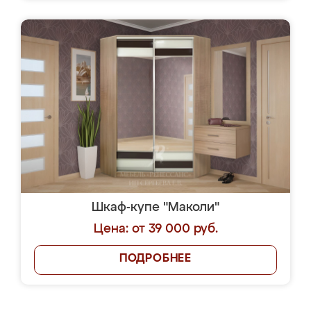
Шкаф-купе "Маколи"
Цена: от 39 000 руб.
ПОДРОБНЕЕ