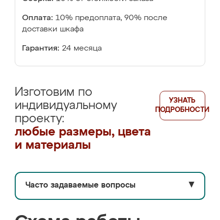
Оплата:
10% предоплата, 90% после
доставки шкафа
Гарантия:
24 месяца
Изготовим по
УЗНАТЬ
индивидуальному
ПОДРОБНОСТИ
проекту:
любые размеры, цвета
и материалы
Часто задаваемые вопросы
▼