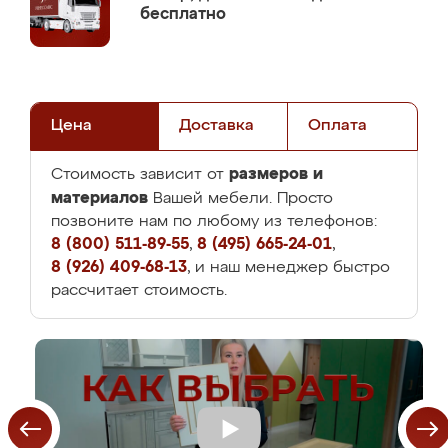
бесплатно
Цена
Доставка
Оплата
размеров и
Стоимость зависит от
материалов
Вашей мебели. Просто
позвоните нам по любому из телефонов:
8 (800) 511-89-55
,
8 (495) 665-24-01
,
8 (926) 409-68-13
, и наш менеджер быстро
рассчитает стоимость.