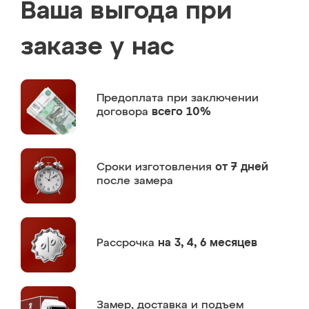
Ваша выгода при
заказе у нас
Предоплата
при заключении
договора
всего 10%
Сроки изготовления
от 7 дней
после замера
Рассрочка
на 3, 4, 6 месяцев
Замер,
доставка и подъем