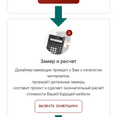
Замер и расчет
Дизайнер-замерщик приедет к Вам с каталогом
материалов,
проведёт детальные замеры,
составит проект и сделает окончательный расчёт
стоимости Вашей будущей мебели.
ВЫЗВАТЬ ЗАМЕРЩИКА