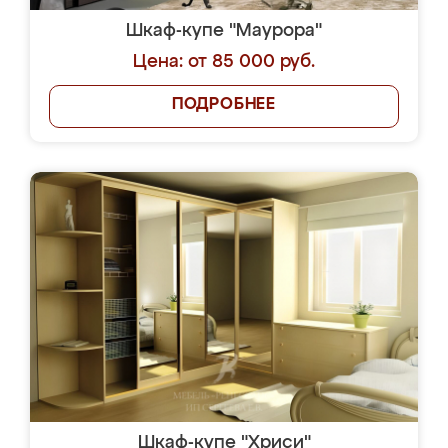
Шкаф-купе "Маурора"
Цена: от 85 000 руб.
ПОДРОБНЕЕ
Шкаф-купе "Хриси"