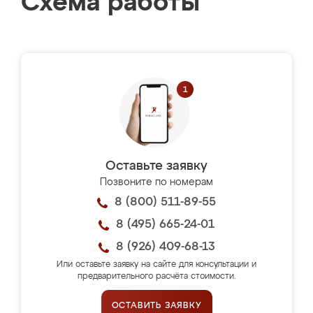
Схема работы
Оставьте заявку
Позвоните по номерам
8 (800) 511-89-55
8 (495) 665-24-01
8 (926) 409-68-13
Или оставьте заявку на сайте для консультации и
предварительного расчёта стоимости.
ОСТАВИТЬ ЗАЯВКУ