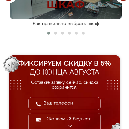
Как правильно выбрать шкаф
ФИКСИРУЕМ СКИДКУ В 5%
ДО КОНЦА АВГУСТА
Оставьте заявку сейчас, скидка
сохранится.
Желаемый бюджет