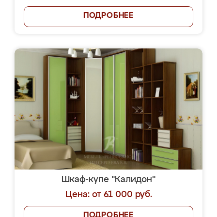
ПОДРОБНЕЕ
Шкаф-купе "Калидон"
Цена: от 61 000 руб.
ПОДРОБНЕЕ