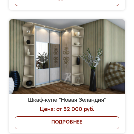
Шкаф-купе "Новая Зеландия"
Цена: от 52 000 руб.
ПОДРОБНЕЕ