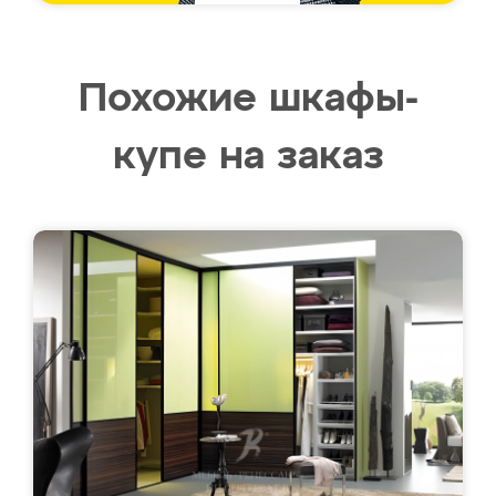
Похожие шкафы-
купе на заказ