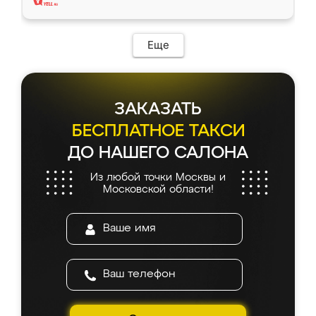
Еще
ЗАКАЗАТЬ
БЕСПЛАТНОЕ ТАКСИ
ДО НАШЕГО САЛОНА
Из любой точки Москвы и
Московской области!