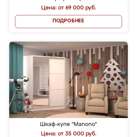
Цена: от 69 000 руб.
ПОДРОБНЕЕ
Шкаф-купе "Manono"
Цена: от 35 000 руб.