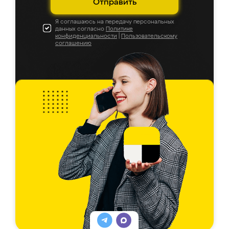
Отправить
Я соглашаюсь на передачу персональных
данных согласно
Политике
конфиденциальности
|
Пользовательскому
соглашению