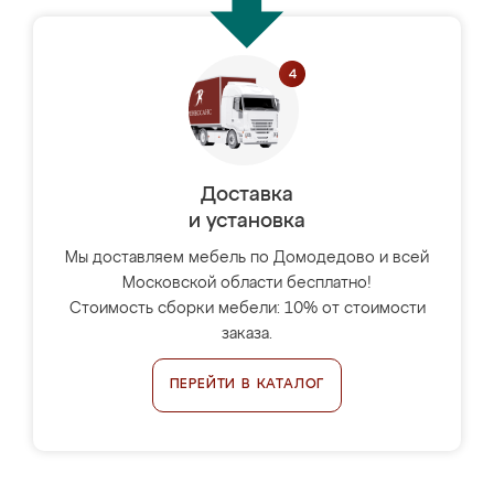
Доставка
и установка
Мы доставляем мебель по Домодедово и всей
Московской области бесплатно!
Стоимость сборки мебели: 10% от стоимости
заказа.
ПЕРЕЙТИ В КАТАЛОГ