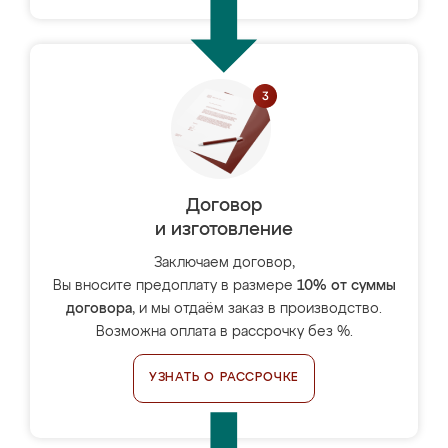
Договор
и изготовление
Заключаем договор,
Вы вносите предоплату в размере
10% от суммы
договора
, и мы отдаём заказ в производство.
Возможна оплата в рассрочку без %.
УЗНАТЬ О РАССРОЧКЕ