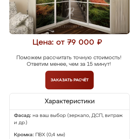
Цена: от 79 000 ₽
Поможем рассчитать точную стоимость!
Ответим менее, чем за 15 минут!
ЗАКАЗАТЬ
РАСЧЁТ
Характеристики
Фасад:
на ваш выбор (зеркало, ДСП, витраж
и др.)
Кромка:
ПВХ (0,4 мм)