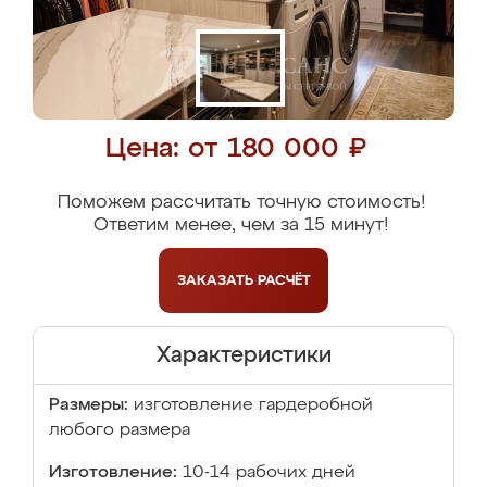
Цена: от 180 000 ₽
Поможем рассчитать точную стоимость!
Ответим менее, чем за 15 минут!
ЗАКАЗАТЬ
РАСЧЁТ
Характеристики
Размеры:
изготовление гардеробной
любого размера
Изготовление:
10-14 рабочих дней