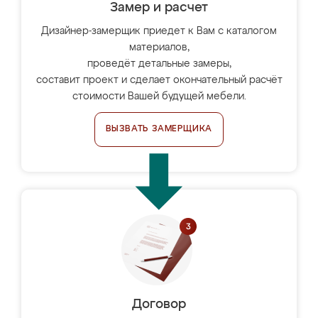
Замер и расчет
Дизайнер-замерщик приедет к Вам с каталогом
материалов,
проведёт детальные замеры,
составит проект и сделает окончательный расчёт
стоимости Вашей будущей мебели.
ВЫЗВАТЬ ЗАМЕРЩИКА
Договор