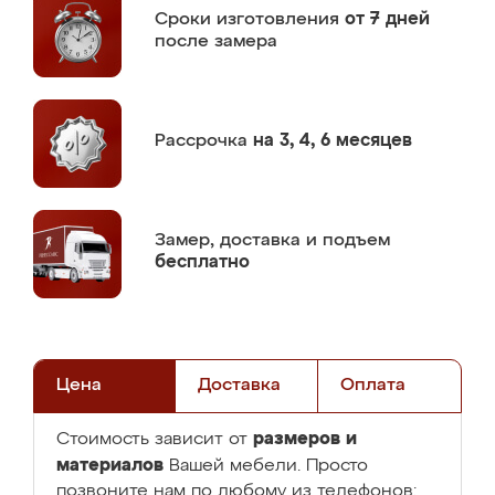
Сроки изготовления
от 7 дней
после замера
Рассрочка
на 3, 4, 6 месяцев
Замер,
доставка и подъем
бесплатно
Цена
Доставка
Оплата
размеров и
Стоимость зависит от
материалов
Вашей мебели. Просто
позвоните нам по любому из телефонов: