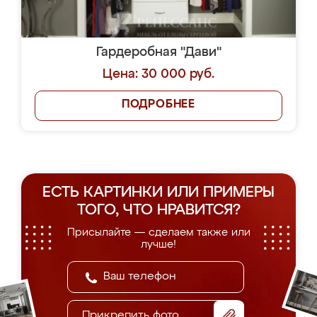
Гардеробная "Дави"
Цена: 30 000 руб.
ПОДРОБНЕЕ
ЕСТЬ КАРТИНКИ ИЛИ ПРИМЕРЫ
ТОГО, ЧТО НРАВИТСЯ?
Присылайте — сделаем также или
лучше!
Прикрепить фото