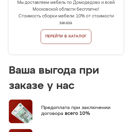
Мы доставляем мебель по Домодедово и всей
Московской области бесплатно!
Стоимость сборки мебели: 10% от стоимости
заказа.
ПЕРЕЙТИ В КАТАЛОГ
Ваша выгода при
заказе у нас
Предоплата
при заключении
договора
всего 10%