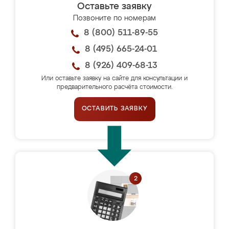
Оставьте заявку
Позвоните по номерам
8 (800) 511-89-55
8 (495) 665-24-01
8 (926) 409-68-13
Или оставьте заявку на сайте для консультации и
предварительного расчёта стоимости.
ОСТАВИТЬ ЗАЯВКУ