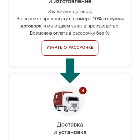
и изготовление
Заключаем договор,
Вы вносите предоплату в размере
10% от суммы
договора
, и мы отдаём заказ в производство.
Возможна оплата в рассрочку без %.
УЗНАТЬ О РАССРОЧКЕ
Доставка
и установка