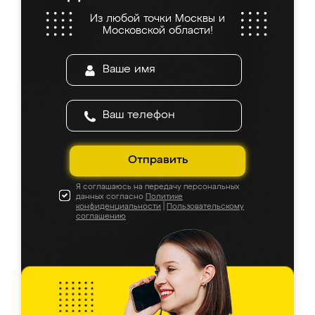
Из любой точки Москвы и
Московской области!
Отправить
Я соглашаюсь на передачу персональных
данных согласно
Политике
конфиденциальности
|
Пользовательскому
соглашению