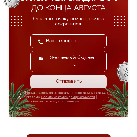
ДО КОНЦА АВГУСТА
Оставьте заявку сейчас, скидка
сохранится.
Желаемый бюджет
Отправить
Я соглашаюсь на передачу персональных данных
согласно
Политике конфиденциальности
|
Пользовательскому соглашению