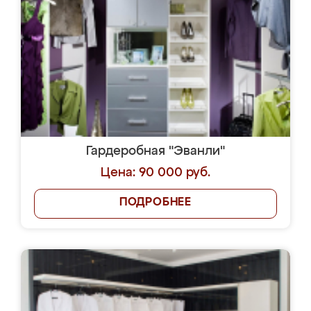
Гардеробная "Эванли"
Цена: 90 000 руб.
ПОДРОБНЕЕ