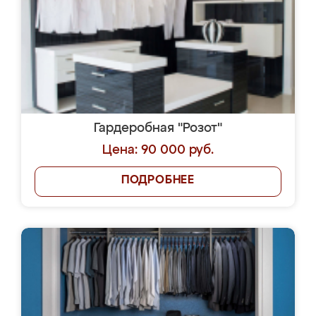
Гардеробная "Розот"
Цена: 90 000 руб.
ПОДРОБНЕЕ