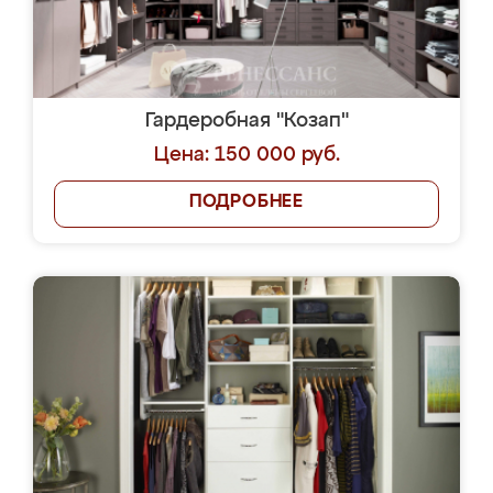
Гардеробная "Козап"
Цена: 150 000 руб.
ПОДРОБНЕЕ