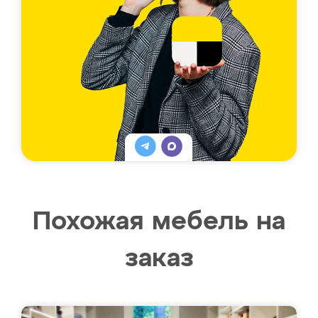
Похожая мебель на
заказ