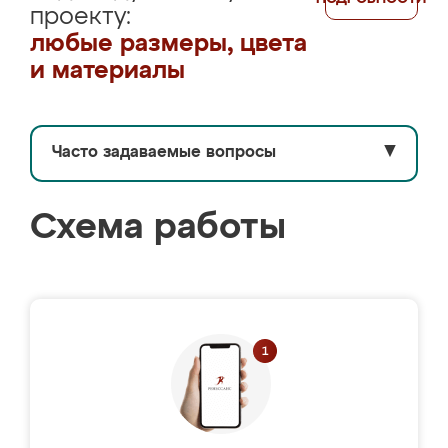
проекту:
любые размеры, цвета
и материалы
Часто задаваемые вопросы
▼
Схема работы