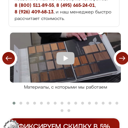
8 (800) 511-89-55
,
8 (495) 665-24-01
,
8 (926) 409-68-13
, и наш менеджер быстро
рассчитает стоимость.
Материалы, с которыми мы работаем
ФИКСИРУЕМ СКИДКУ В 5%