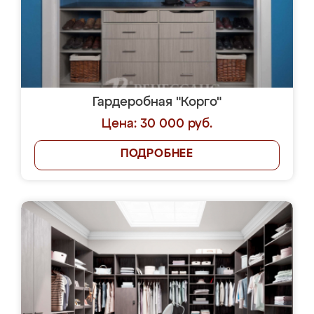
Гардеробная "Корго"
Цена: 30 000 руб.
ПОДРОБНЕЕ