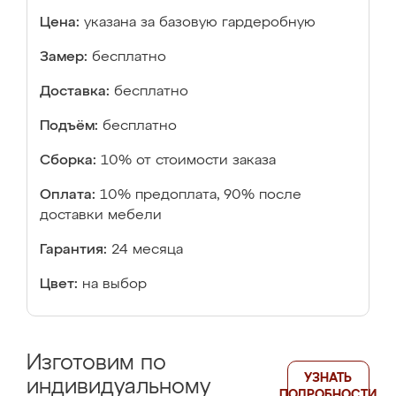
Цена:
указана за базовую гардеробную
Замер:
бесплатно
Доставка:
бесплатно
Подъём:
бесплатно
Сборка:
10% от стоимости заказа
Оплата:
10% предоплата, 90% после
доставки мебели
Гарантия:
24 месяца
Цвет:
на выбор
Изготовим по
УЗНАТЬ
индивидуальному
ПОДРОБНОСТИ