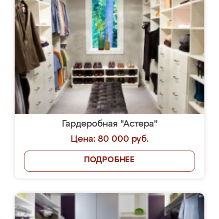
Гардеробная "Астера"
Цена: 80 000 руб.
ПОДРОБНЕЕ