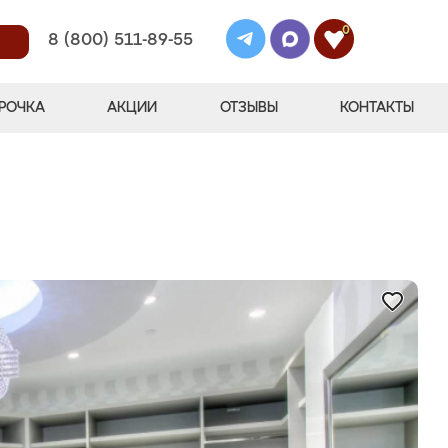
0
8 (800) 511-89-55
РОЧКА
АКЦИИ
ОТЗЫВЫ
КОНТАКТЫ