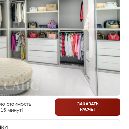
ую стоимость!
ЗАКАЗАТЬ
РАСЧЁТ
 15 минут!
ики