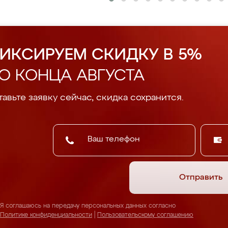
ИКСИРУЕМ СКИДКУ В 5%
О КОНЦА АВГУСТА
авьте заявку сейчас, скидка сохранится.
Отправить
Я соглашаюсь на передачу персональных данных согласно
Политике конфиденциальности
|
Пользовательскому соглашению