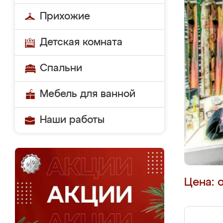
Прихожие
Детская комната
Спальни
Мебель для ванной
Наши работы
Цена: 