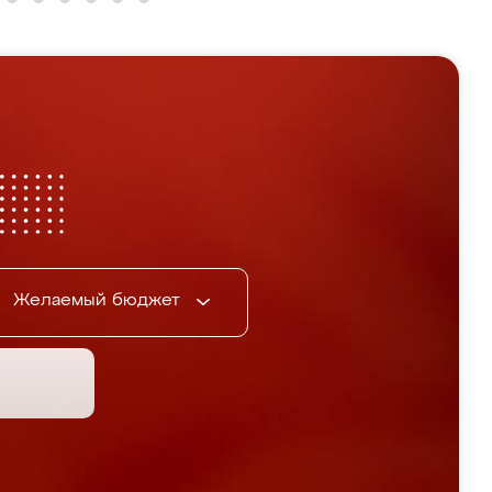
Желаемый бюджет