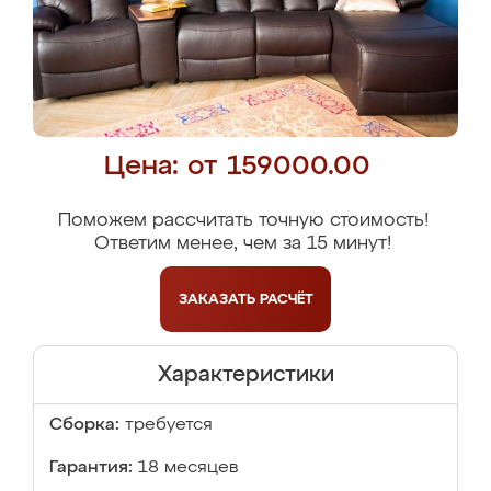
Цена: от 159000.00
Поможем рассчитать точную стоимость!
Ответим менее, чем за 15 минут!
ЗАКАЗАТЬ
РАСЧЁТ
Характеристики
Сборка:
требуется
Гарантия:
18 месяцев