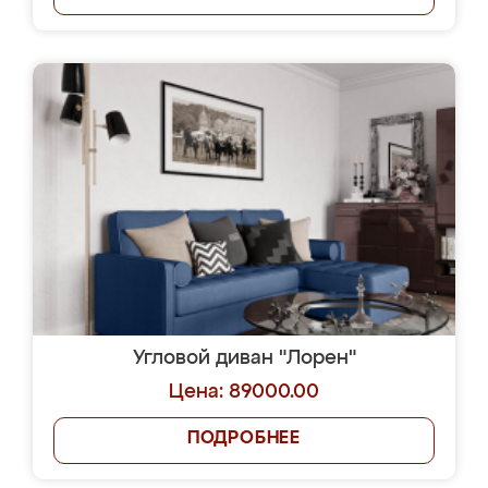
Угловой диван "Лорен"
Цена: 89000.00
ПОДРОБНЕЕ