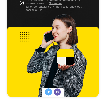
Я соглашаюсь на передачу персональных
данных согласно
Политике
конфиденциальности
|
Пользовательскому
соглашению