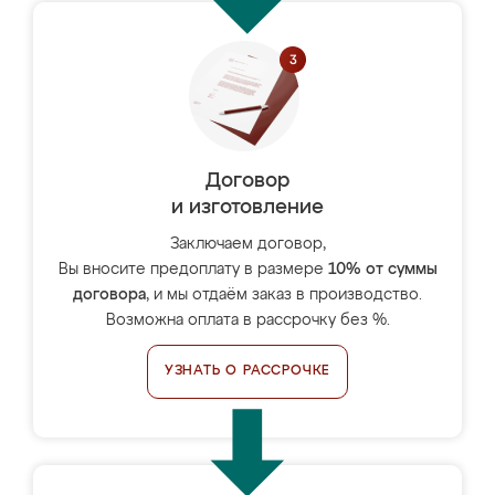
Договор
и изготовление
Заключаем договор,
Вы вносите предоплату в размере
10% от суммы
договора
, и мы отдаём заказ в производство.
Возможна оплата в рассрочку без %.
УЗНАТЬ О РАССРОЧКЕ