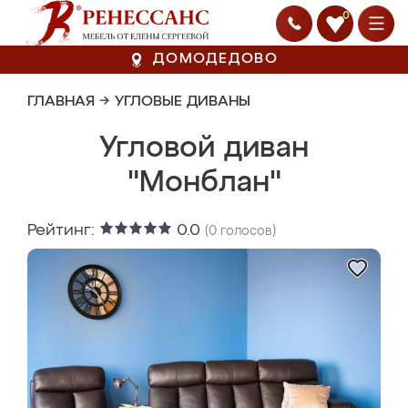
0
ДОМОДЕДОВО
ГЛАВНАЯ
→
УГЛОВЫЕ ДИВАНЫ
Угловой диван
"Монблан"
Рейтинг:
0.0
(
0
голосов)