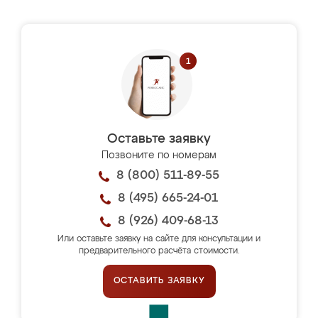
Оставьте заявку
Позвоните по номерам
8 (800) 511-89-55
8 (495) 665-24-01
8 (926) 409-68-13
Или оставьте заявку на сайте для консультации и
предварительного расчёта стоимости.
ОСТАВИТЬ ЗАЯВКУ