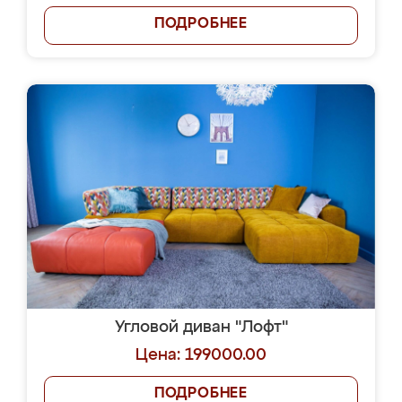
ПОДРОБНЕЕ
Угловой диван "Лофт"
Цена: 199000.00
ПОДРОБНЕЕ