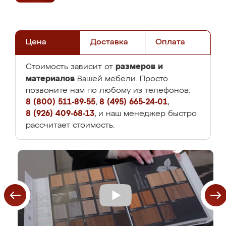
Цена
Доставка
Оплата
размеров и
Стоимость зависит от
материалов
Вашей мебели. Просто
позвоните нам по любому из телефонов:
8 (800) 511-89-55
,
8 (495) 665-24-01
,
8 (926) 409-68-13
, и наш менеджер быстро
рассчитает стоимость.