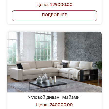
Цена: 129000.00
ПОДРОБНЕЕ
Угловой диван "Майами"
Цена: 240000.00