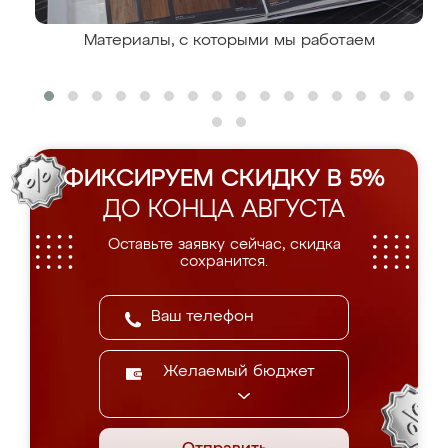
Материалы, с которыми мы работаем
ФИКСИРУЕМ СКИДКУ В 5%
ДО КОНЦА АВГУСТА
Оставьте заявку сейчас, скидка
сохранится.
Желаемый бюджет