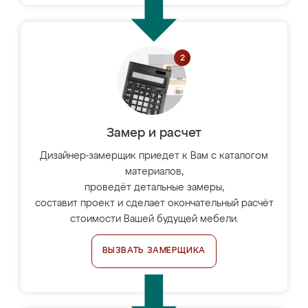
Замер и расчет
Дизайнер-замерщик приедет к Вам с каталогом
материалов,
проведёт детальные замеры,
составит проект и сделает окончательный расчёт
стоимости Вашей будущей мебели.
ВЫЗВАТЬ ЗАМЕРЩИКА