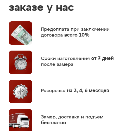
заказе у нас
Предоплата
при заключении
договора
всего 10%
Сроки изготовления
от 7 дней
после замера
Рассрочка
на 3, 4, 6 месяцев
Замер,
доставка и подъем
бесплатно