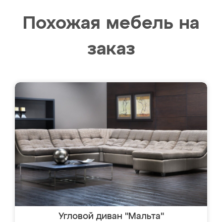
Похожая мебель на
заказ
Угловой диван "Мальта"