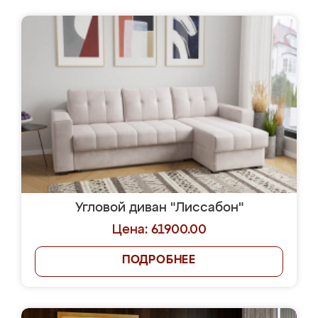
Угловой диван "Лиссабон"
Цена: 61900.00
ПОДРОБНЕЕ