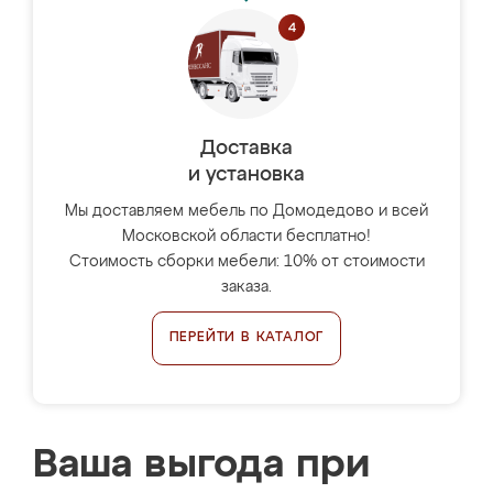
Доставка
и установка
Мы доставляем мебель по Домодедово и всей
Московской области бесплатно!
Стоимость сборки мебели: 10% от стоимости
заказа.
ПЕРЕЙТИ В КАТАЛОГ
Ваша выгода при