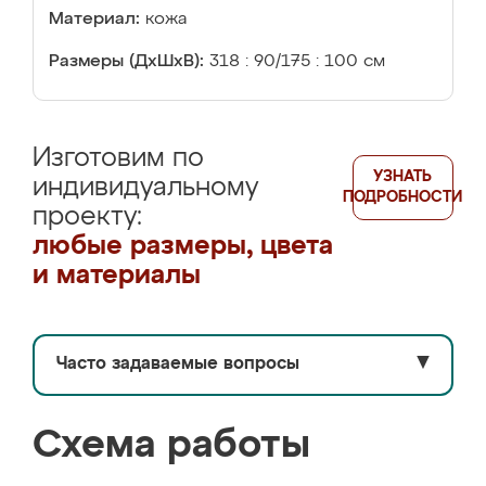
Материал:
кожа
Размеры (ДхШхВ):
318 : 90/175 : 100 см
Изготовим по
УЗНАТЬ
индивидуальному
ПОДРОБНОСТИ
проекту:
любые размеры, цвета
и материалы
Часто задаваемые вопросы
▼
Схема работы