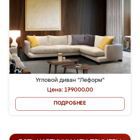
Угловой диван "Леформ"
Цена: 179000.00
ПОДРОБНЕЕ