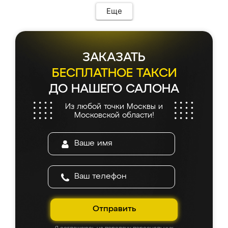
Еще
ЗАКАЗАТЬ
БЕСПЛАТНОЕ ТАКСИ
ДО НАШЕГО САЛОНА
Из любой точки Москвы и
Московской области!
Отправить