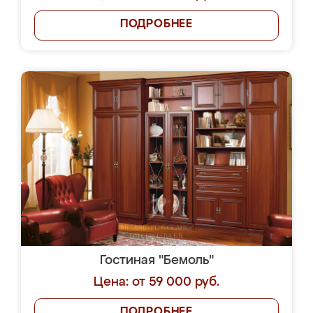
ПОДРОБНЕЕ
Гостиная "Бемоль"
Цена: от 59 000 руб.
ПОДРОБНЕЕ