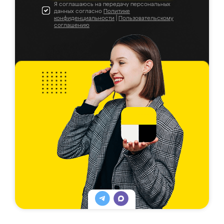
Я соглашаюсь на передачу персональных
данных согласно
Политике
конфиденциальности
|
Пользовательскому
соглашению