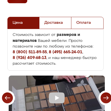
Цена
Доставка
Оплата
размеров и
Стоимость зависит от
материалов
Вашей мебели. Просто
позвоните нам по любому из телефонов:
8 (800) 511-89-55
,
8 (495) 665-24-01
,
8 (926) 409-68-13
, и наш менеджер быстро
рассчитает стоимость.