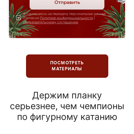
Отправить
Я соглашаюсь на передачу персональных данных
согласно
Политике конфиденциальности
|
Пользовательскому соглашению
ПОСМОТРЕТЬ
МАТЕРИАЛЫ
Держим планку
серьезнее, чем чемпионы
по фигурному катанию