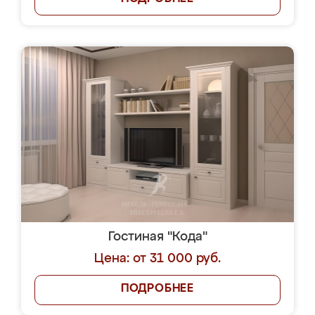
Гостиная "Кода"
Цена: от 31 000 руб.
ПОДРОБНЕЕ