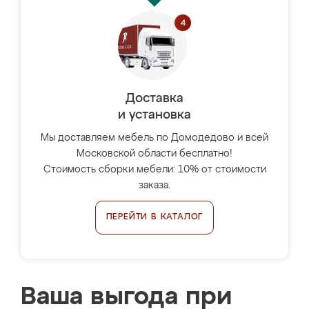
Доставка
и установка
Мы доставляем мебель по Домодедово и всей
Московской области бесплатно!
Стоимость сборки мебели: 10% от стоимости
заказа.
ПЕРЕЙТИ В КАТАЛОГ
Ваша выгода при