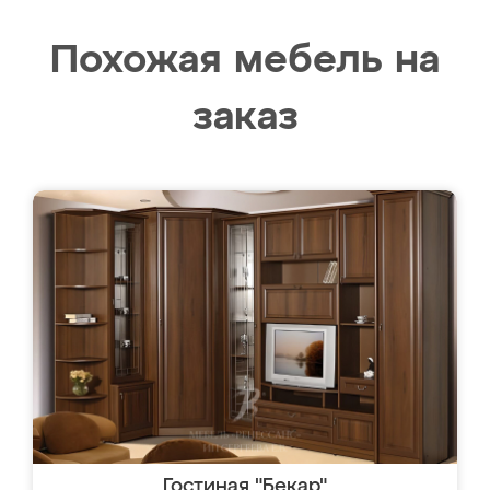
Похожая мебель на
заказ
Гостиная "Бекар"