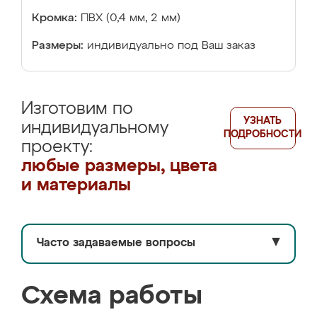
Кромка:
ПВХ (0,4 мм, 2 мм)
Размеры:
индивидуально под Ваш заказ
Изготовим по
УЗНАТЬ
индивидуальному
ПОДРОБНОСТИ
проекту:
любые размеры, цвета
и материалы
Часто задаваемые вопросы
▼
Схема работы