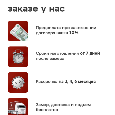
заказе у нас
Предоплата
при заключении
договора
всего 10%
Сроки изготовления
от 7 дней
после замера
Рассрочка
на 3, 4, 6 месяцев
Замер,
доставка и подъем
бесплатно