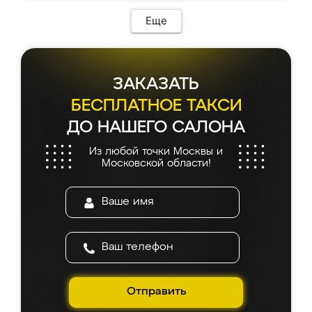
Еще
ЗАКАЗАТЬ
БЕСПЛАТНОЕ ТАКСИ
ДО НАШЕГО САЛОНА
Из любой точки Москвы и
Московской области!
Отправить