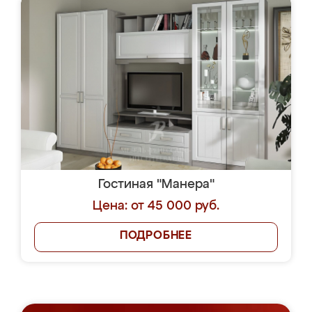
Гостиная "Манера"
Цена: от 45 000 руб.
ПОДРОБНЕЕ