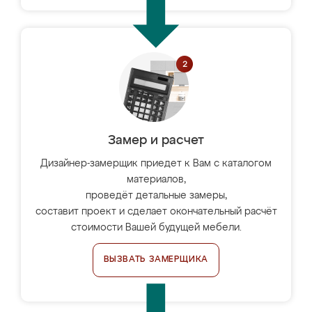
Замер и расчет
Дизайнер-замерщик приедет к Вам с каталогом
материалов,
проведёт детальные замеры,
составит проект и сделает окончательный расчёт
стоимости Вашей будущей мебели.
ВЫЗВАТЬ ЗАМЕРЩИКА