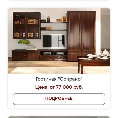
Гостиная "Сопрано"
Цена: от 77 000 руб.
ПОДРОБНЕЕ