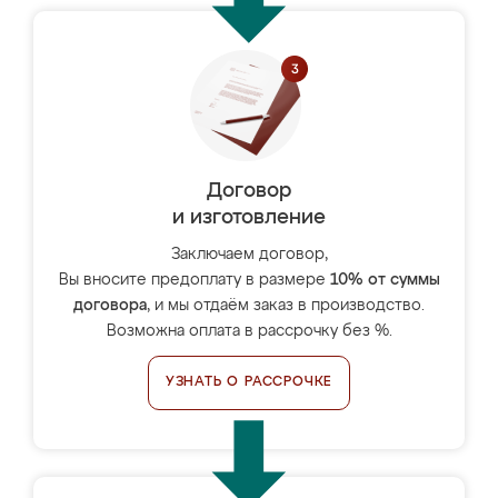
Договор
и изготовление
Заключаем договор,
Вы вносите предоплату в размере
10% от суммы
договора
, и мы отдаём заказ в производство.
Возможна оплата в рассрочку без %.
УЗНАТЬ О РАССРОЧКЕ