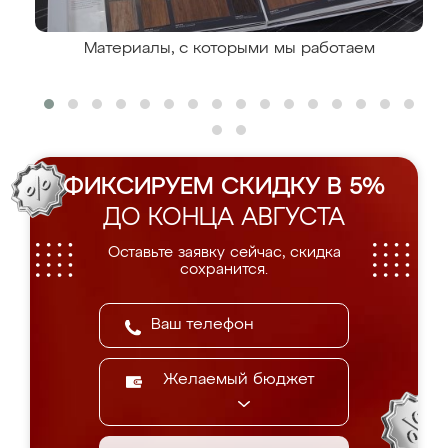
Материалы, с которыми мы работаем
ФИКСИРУЕМ СКИДКУ В 5%
ДО КОНЦА АВГУСТА
Оставьте заявку сейчас, скидка
сохранится.
Желаемый бюджет