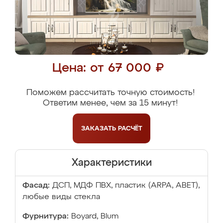
Цена: от 67 000 ₽
Поможем рассчитать точную стоимость!
Ответим менее, чем за 15 минут!
ЗАКАЗАТЬ
РАСЧЁТ
Характеристики
Фасад:
ДСП, МДФ ПВХ, пластик (ARPA, ABET),
любые виды стекла
Фурнитура:
Boyard, Blum