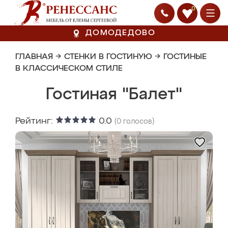
0
ДОМОДЕДОВО
ГЛАВНАЯ
→
СТЕНКИ В ГОСТИНУЮ
→
ГОСТИНЫЕ
В КЛАССИЧЕСКОМ СТИЛЕ
Гостиная "Балет"
Рейтинг:
0.0
(
0
голосов)