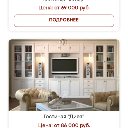
Цена: от 69 000 руб.
ПОДРОБНЕЕ
Гостиная "Диез"
Цена: от 86 000 руб.