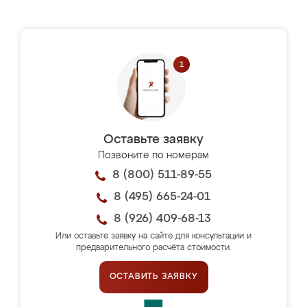
Оставьте заявку
Позвоните по номерам
8 (800) 511-89-55
8 (495) 665-24-01
8 (926) 409-68-13
Или оставьте заявку на сайте для консультации и
предварительного расчёта стоимости.
ОСТАВИТЬ ЗАЯВКУ