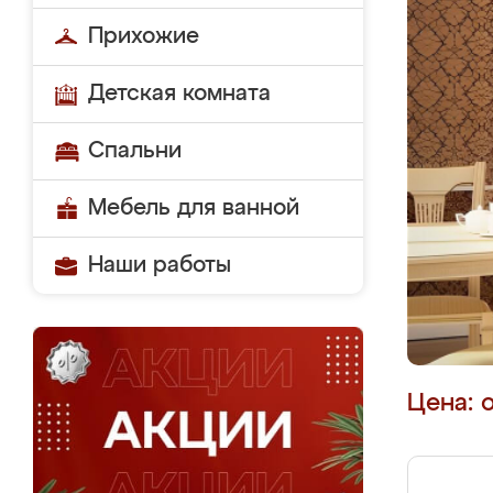
Прихожие
Детская комната
Спальни
Мебель для ванной
Наши работы
Цена: 