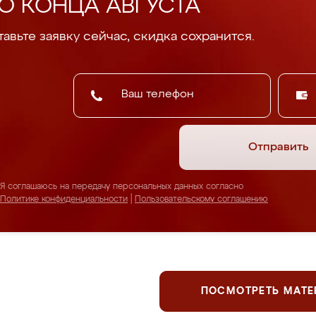
О КОНЦА АВГУСТА
авьте заявку сейчас, скидка сохранится.
Отправить
Я соглашаюсь на передачу персональных данных согласно
Политике конфиденциальности
|
Пользовательскому соглашению
ПОСМОТРЕТЬ МАТ