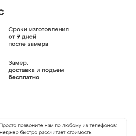
с
Сроки изготовления
от 7 дней
после замера
Замер,
доставка и подъем
бесплатно
Просто позвоните нам по любому из телефонов:
енеджер быстро рассчитает стоимость.