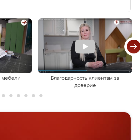
я мебели
Благодарность клиентам за
доверие