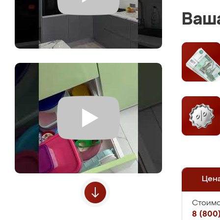
Ваша
Цен
Стоимо
8 (800)