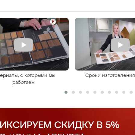
ериалы, с которыми мы
Сроки изготовлени
работаем
ИКСИРУЕМ СКИДКУ В 5%