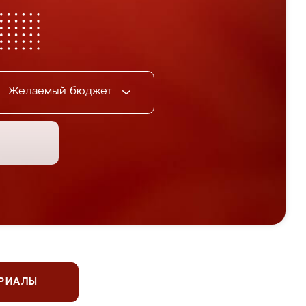
Желаемый бюджет
ЕРИАЛЫ