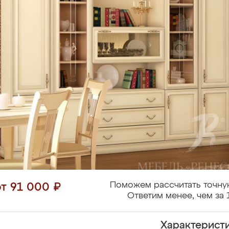
Поможем рассчитать точну
от 91 000 ₽
Ответим менее, чем за 
Характерист