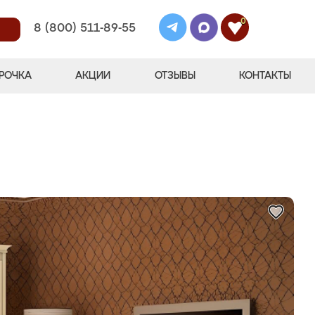
0
8 (800) 511-89-55
РОЧКА
АКЦИИ
ОТЗЫВЫ
КОНТАКТЫ