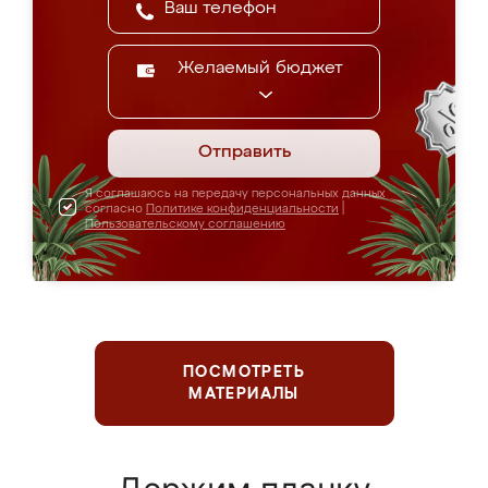
Желаемый бюджет
Отправить
Я соглашаюсь на передачу персональных данных
согласно
Политике конфиденциальности
|
Пользовательскому соглашению
ПОСМОТРЕТЬ
МАТЕРИАЛЫ