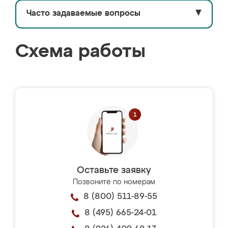
Часто задаваемые вопросы
▼
Схема работы
Оставьте заявку
Позвоните по номерам
8 (800) 511-89-55
8 (495) 665-24-01