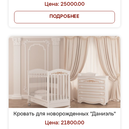
Цена: 25000.00
ПОДРОБНЕЕ
Кровать для новорожденных "Даниэль"
Цена: 21800.00