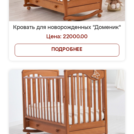
Кровать для новорожденных "Доменик"
Цена: 22000.00
ПОДРОБНЕЕ