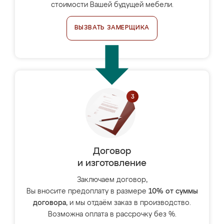
стоимости Вашей будущей мебели.
ВЫЗВАТЬ ЗАМЕРЩИКА
Договор
и изготовление
Заключаем договор,
Вы вносите предоплату в размере
10% от суммы
договора
, и мы отдаём заказ в производство.
Возможна оплата в рассрочку без %.