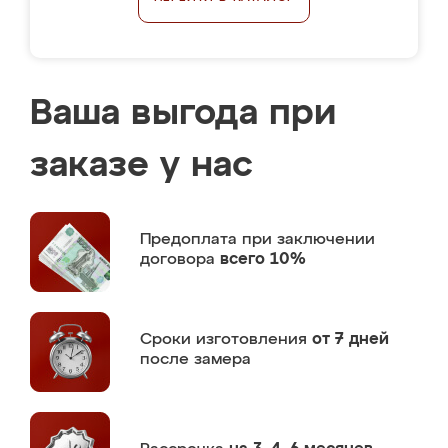
Ваша выгода при
заказе у нас
Предоплата
при заключении
договора
всего 10%
Сроки изготовления
от 7 дней
после замера