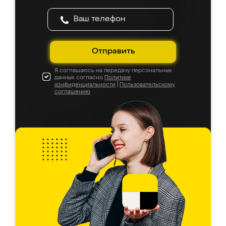
Отправить
Я соглашаюсь на передачу персональных
данных согласно
Политике
конфиденциальности
|
Пользовательскому
соглашению