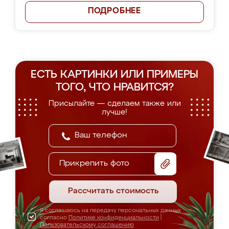
ПОДРОБНЕЕ
ЕСТЬ КАРТИНКИ ИЛИ ПРИМЕРЫ
ТОГО, ЧТО НРАВИТСЯ?
Присылайте — сделаем также или
лучше!
Прикрепить фото
Рассчитать стоимость
Я соглашаюсь на передачу персональных данных
согласно
Политике конфиденциальности
|
Пользовательскому соглашению