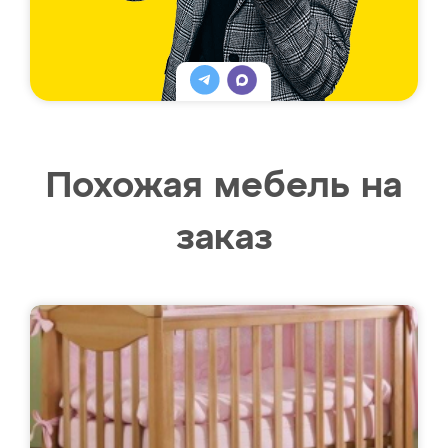
Похожая мебель на
заказ