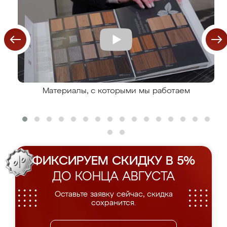
Материалы, с которыми мы работаем
ФИКСИРУЕМ СКИДКУ В 5%
ДО КОНЦА АВГУСТА
Оставьте заявку сейчас, скидка
сохранится.