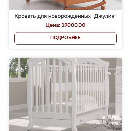
Кровать для новорожденных "Джулия"
Цена: 19000.00
ПОДРОБНЕЕ