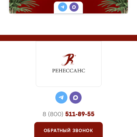
8 (800)
511-89-55
ОБРАТНЫЙ ЗВОНОК