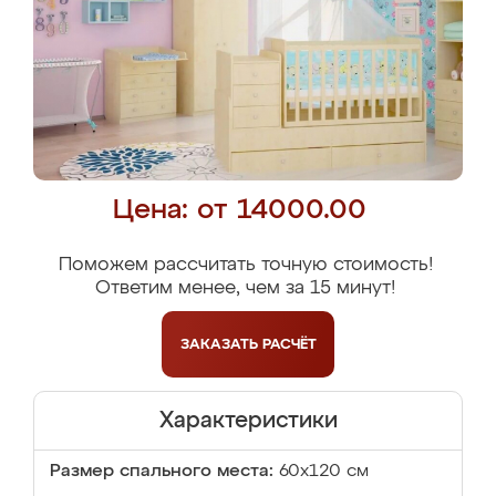
Цена: от 14000.00
Поможем рассчитать точную стоимость!
Ответим менее, чем за 15 минут!
ЗАКАЗАТЬ
РАСЧЁТ
Характеристики
Размер спального места:
60х120 см