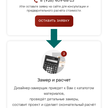
8 (926) 409-68-13
Или оставьте заявку на сайте для консультации и
предварительного расчёта стоимости.
ОСТАВИТЬ ЗАЯВКУ
Замер и расчет
Дизайнер-замерщик приедет к Вам с каталогом
материалов,
проведёт детальные замеры,
составит проект и сделает окончательный расчёт