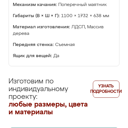
Механизм качания:
Поперечный маятник
Габариты (В × Ш × Г):
1100 × 1732 × 638 мм
Материал изготовления:
ЛДСП, Массив
дерева
Передняя стенка:
Съемная
Ящик для вещей:
Да
Изготовим по
УЗНАТЬ
индивидуальному
ПОДРОБНОСТИ
проекту:
любые размеры, цвета
и материалы