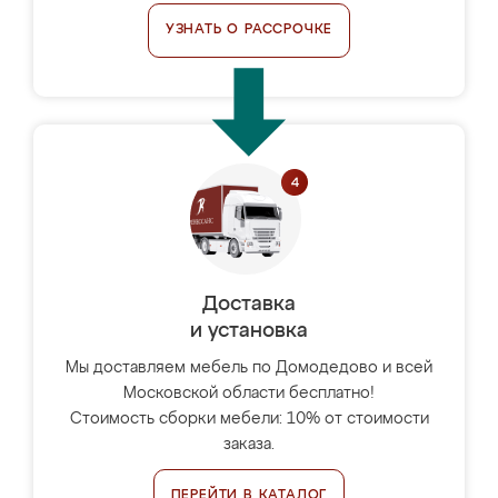
УЗНАТЬ О РАССРОЧКЕ
Доставка
и установка
Мы доставляем мебель по Домодедово и всей
Московской области бесплатно!
Стоимость сборки мебели: 10% от стоимости
заказа.
ПЕРЕЙТИ В КАТАЛОГ