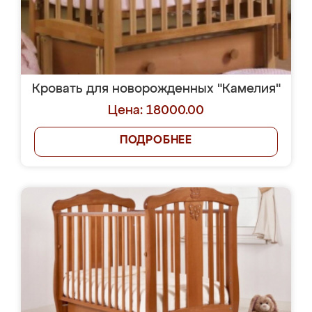
Кровать для новорожденных "Камелия"
Цена: 18000.00
ПОДРОБНЕЕ