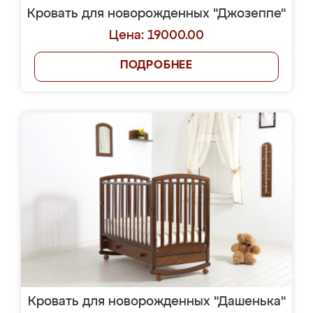
Кровать для новорожденных "Джозеппе"
Цена: 19000.00
ПОДРОБНЕЕ
Кровать для новорожденных "Дашенька"