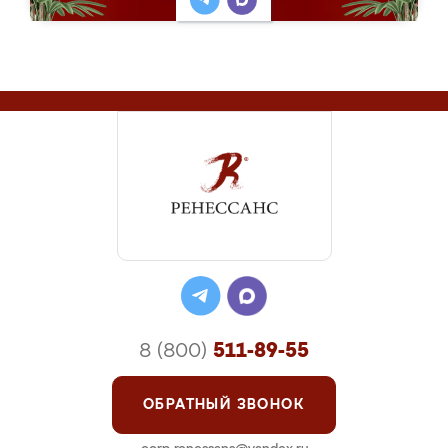
8 (800)
511-89-55
ОБРАТНЫЙ ЗВОНОК