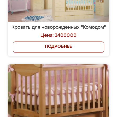
Кровать для новорожденных "Комодом"
Цена: 14000.00
ПОДРОБНЕЕ