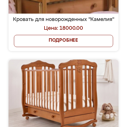
Кровать для новорожденных "Камелия"
Цена: 18000.00
ПОДРОБНЕЕ