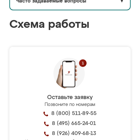
Часто задаваемые вопросы
▼
Схема работы
Оставьте заявку
Позвоните по номерам
8 (800) 511-89-55
8 (495) 665-24-01
8 (926) 409-68-13