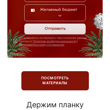
Желаемый бюджет
Отправить
Я соглашаюсь на передачу персональных данных
согласно
Политике конфиденциальности
|
Пользовательскому соглашению
ПОСМОТРЕТЬ
МАТЕРИАЛЫ
Держим планку