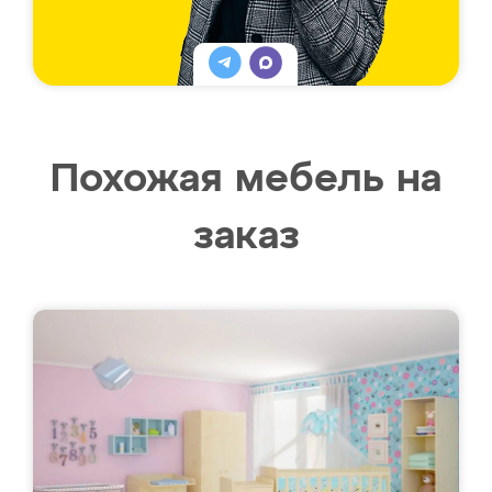
Похожая мебель на
заказ