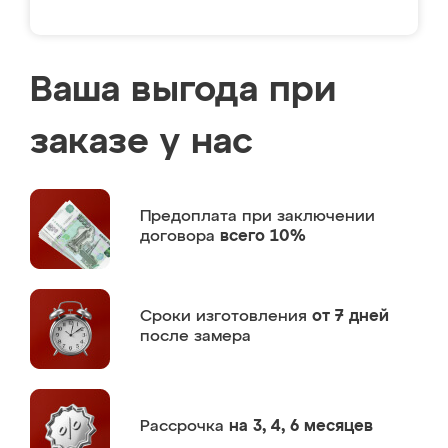
Ваша выгода при
заказе у нас
Предоплата
при заключении
договора
всего 10%
Сроки изготовления
от 7 дней
после замера
Рассрочка
на 3, 4, 6 месяцев