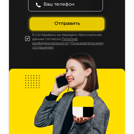
Отправить
Я соглашаюсь на передачу персональных
данных согласно
Политике
конфиденциальности
|
Пользовательскому
соглашению