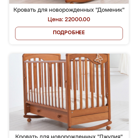
Кровать для новорожденных "Доменик"
Цена: 22000.00
ПОДРОБНЕЕ
Кровать для новорожденных "Джулия"