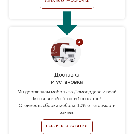
УЗНАТЬ О РАССРОЧКЕ
Доставка
и установка
Мы доставляем мебель по Домодедово и всей
Московской области бесплатно!
Стоимость сборки мебели: 10% от стоимости
заказа.
ПЕРЕЙТИ В КАТАЛОГ