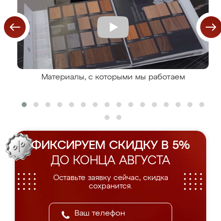
Материалы, с которыми мы работаем
ФИКСИРУЕМ СКИДКУ В 5%
ДО КОНЦА АВГУСТА
Оставьте заявку сейчас, скидка
сохранится.