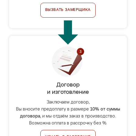
ВЫЗВАТЬ ЗАМЕРЩИКА
Договор
и изготовление
Заключаем договор,
Вы вносите предоплату в размере
10% от суммы
договора
, и мы отдаём заказ в производство.
Возможна оплата в рассрочку без %.