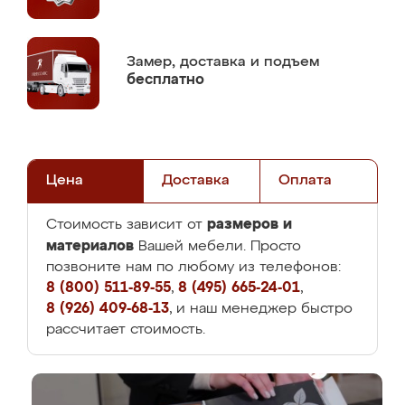
Замер,
доставка и подъем
бесплатно
Цена
Доставка
Оплата
размеров и
Стоимость зависит от
материалов
Вашей мебели. Просто
позвоните нам по любому из телефонов:
8 (800) 511-89-55
,
8 (495) 665-24-01
,
8 (926) 409-68-13
, и наш менеджер быстро
рассчитает стоимость.