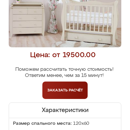
Цена: от 19500.00
Поможем рассчитать точную стоимость!
Ответим менее, чем за 15 минут!
ЗАКАЗАТЬ
РАСЧЁТ
Характеристики
Размер спального места:
120х60