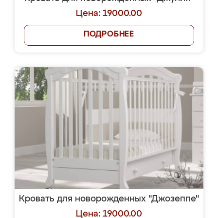
Цена: 19000.00
ПОДРОБНЕЕ
Кровать для новорожденных "Джозеппе"
Цена: 19000.00