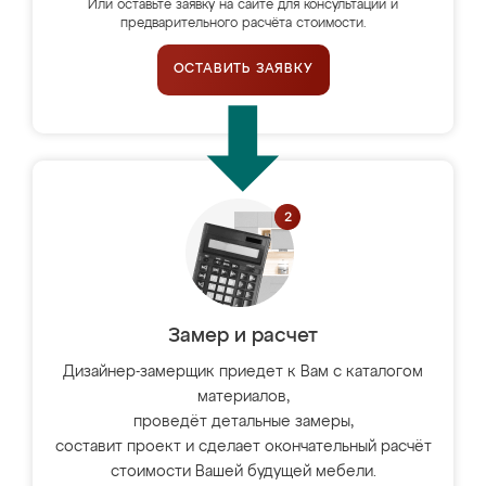
Или оставьте заявку на сайте для консультации и
предварительного расчёта стоимости.
ОСТАВИТЬ ЗАЯВКУ
Замер и расчет
Дизайнер-замерщик приедет к Вам с каталогом
материалов,
проведёт детальные замеры,
составит проект и сделает окончательный расчёт
стоимости Вашей будущей мебели.