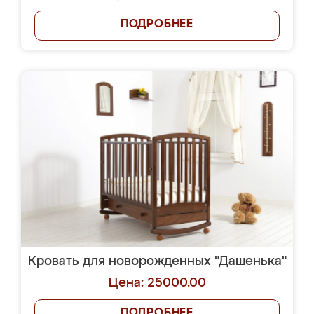
ПОДРОБНЕЕ
Кровать для новорожденных "Дашенька"
Цена: 25000.00
ПОДРОБНЕЕ