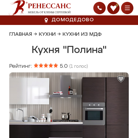
0
ДОМОДЕДОВО
ГЛАВНАЯ
→
КУХНИ
→
КУХНИ ИЗ МДФ
Кухня "Полина"
Рейтинг:
5.0
(
1
голос)