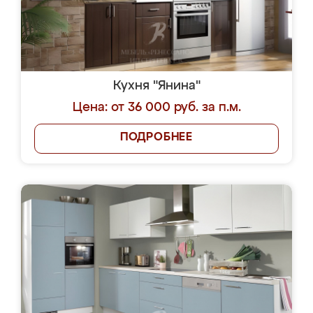
Кухня "Янина"
Цена: от 36 000 руб. за п.м.
ПОДРОБНЕЕ