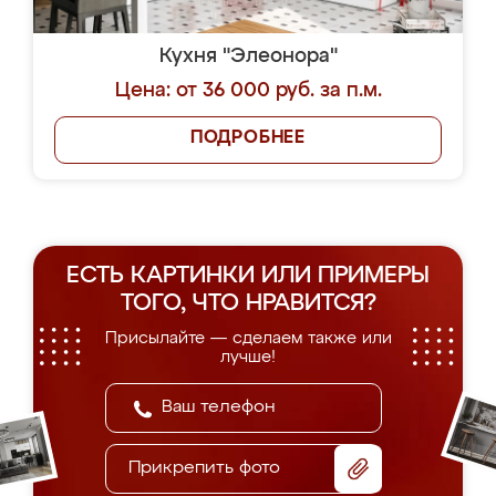
Кухня "Элеонора"
Цена: от 36 000 руб. за п.м.
ПОДРОБНЕЕ
ЕСТЬ КАРТИНКИ ИЛИ ПРИМЕРЫ
ТОГО, ЧТО НРАВИТСЯ?
Присылайте — сделаем также или
лучше!
Прикрепить фото