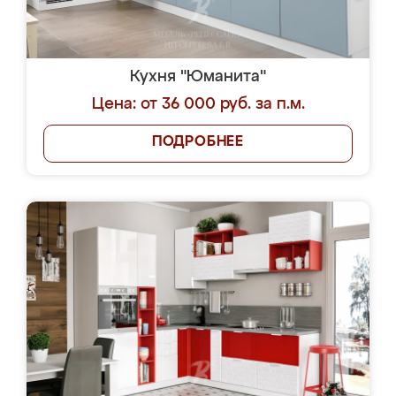
Кухня "Юманита"
Цена: от 36 000 руб. за п.м.
ПОДРОБНЕЕ