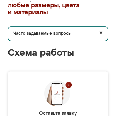
любые размеры, цвета
и материалы
Часто задаваемые вопросы
▼
Схема работы
Оставьте заявку