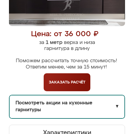
Цена: от 36 000 ₽
за
1 метр
верха и низа
гарнитура в длину
Поможем рассчитать точную стоимость!
Ответим менее, чем за 15 минут!
ЗАКАЗАТЬ
РАСЧЁТ
Посмотреть акции на кухонные
▼
гарнитуры
Характеристики