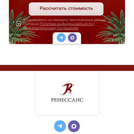
Рассчитать стоимость
Я соглашаюсь на передачу персональных данных
согласно
Политике конфиденциальности
|
Пользовательскому соглашению