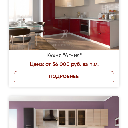
Кухня "Агния"
Цена: от 36 000 руб. за п.м.
ПОДРОБНЕЕ