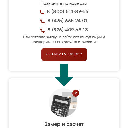
Позвоните по номерам
8 (800) 511-89-55
8 (495) 665-24-01
8 (926) 409-68-13
Или оставьте заявку на сайте для консультации и
предварительного расчёта стоимости.
ОСТАВИТЬ ЗАЯВКУ
Замер и расчет