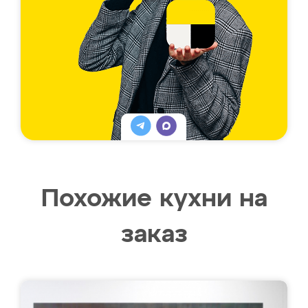
Похожие кухни на
заказ