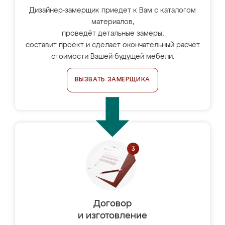
Дизайнер-замерщик приедет к Вам с каталогом
материалов,
проведёт детальные замеры,
составит проект и сделает окончательный расчёт
стоимости Вашей будущей мебели.
ВЫЗВАТЬ ЗАМЕРЩИКА
Договор
и изготовление