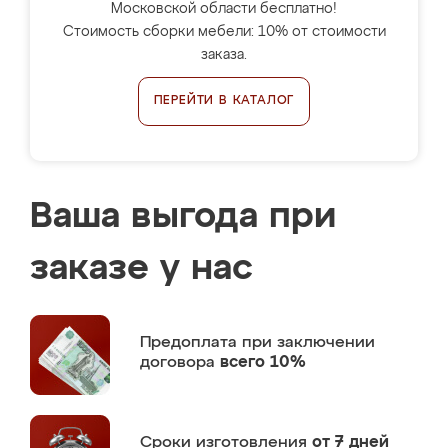
Московской области бесплатно!
Стоимость сборки мебели: 10% от стоимости
заказа.
ПЕРЕЙТИ В КАТАЛОГ
Ваша выгода при
заказе у нас
Предоплата
при заключении
договора
всего 10%
Сроки изготовления
от 7 дней