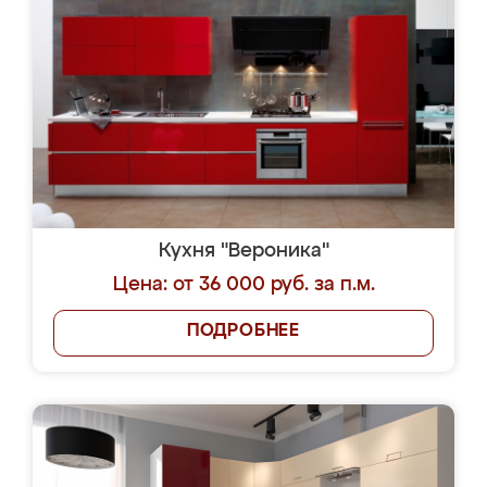
Кухня "Вероника"
Цена: от 36 000 руб. за п.м.
ПОДРОБНЕЕ