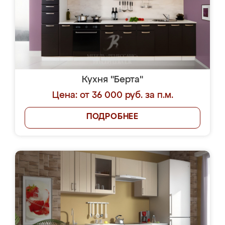
Кухня "Берта"
Цена: от 36 000 руб. за п.м.
ПОДРОБНЕЕ