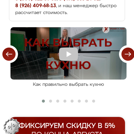
8 (926) 409-68-13
, и наш менеджер быстро
рассчитает стоимость.
Как правильно выбрать кухню
ФИКСИРУЕМ СКИДКУ В 5%