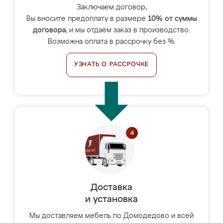
Заключаем договор,
Вы вносите предоплату в размере
10% от суммы
договора
, и мы отдаём заказ в производство.
Возможна оплата в рассрочку без %.
УЗНАТЬ О РАССРОЧКЕ
Доставка
и установка
Мы доставляем мебель по Домодедово и всей