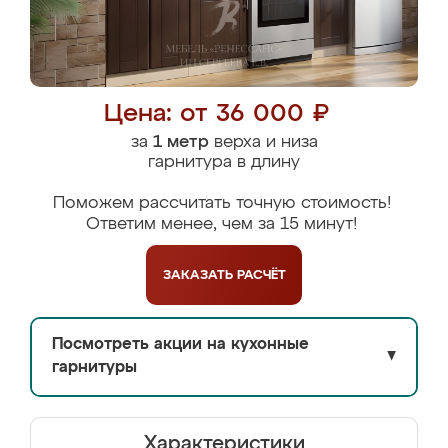
Цена: от 36 000 ₽
за
1 метр
верха и низа
гарнитура в длину
Поможем рассчитать точную стоимость!
Ответим менее, чем за 15 минут!
ЗАКАЗАТЬ
РАСЧЁТ
Посмотреть акции на кухонные
▼
гарнитуры
Характеристики