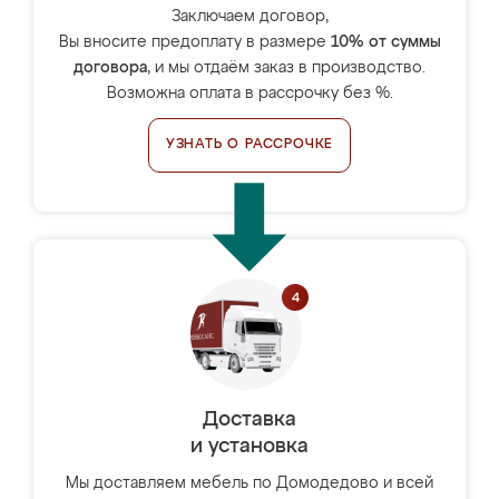
Заключаем договор,
Вы вносите предоплату в размере
10% от суммы
договора
, и мы отдаём заказ в производство.
Возможна оплата в рассрочку без %.
УЗНАТЬ О РАССРОЧКЕ
Доставка
и установка
Мы доставляем мебель по Домодедово и всей