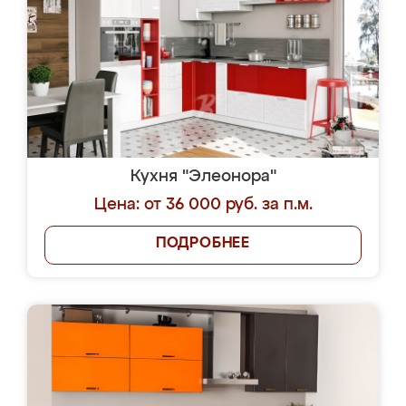
Кухня "Элеонора"
Цена: от 36 000 руб. за п.м.
ПОДРОБНЕЕ