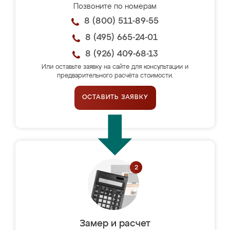
Позвоните по номерам
8 (800) 511-89-55
8 (495) 665-24-01
8 (926) 409-68-13
Или оставьте заявку на сайте для консультации и
предварительного расчёта стоимости.
ОСТАВИТЬ ЗАЯВКУ
Замер и расчет