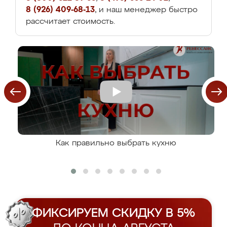
8 (926) 409-68-13
, и наш менеджер быстро
рассчитает стоимость.
Как правильно выбрать кухню
ФИКСИРУЕМ СКИДКУ В 5%