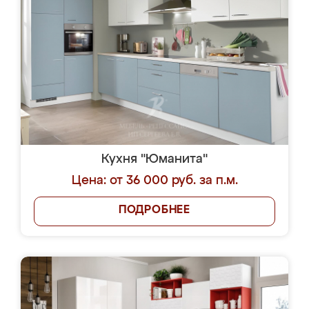
Кухня "Юманита"
Цена: от 36 000 руб. за п.м.
ПОДРОБНЕЕ