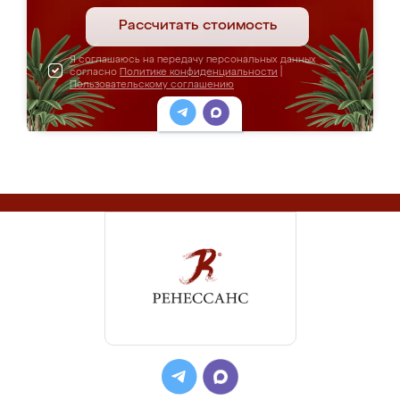
Рассчитать стоимость
Я соглашаюсь на передачу персональных данных
согласно
Политике конфиденциальности
|
Пользовательскому соглашению