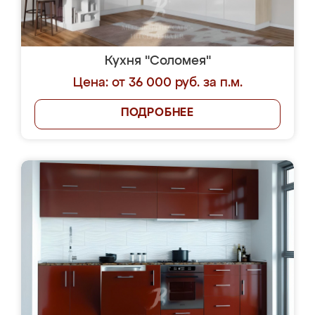
Кухня "Соломея"
Цена: от 36 000 руб. за п.м.
ПОДРОБНЕЕ