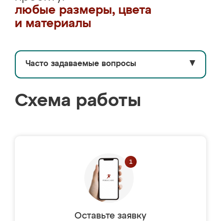
любые размеры, цвета
и материалы
Часто задаваемые вопросы
▼
Схема работы
Оставьте заявку