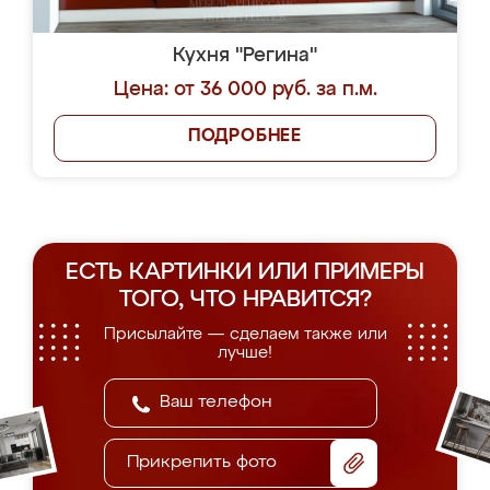
Кухня "Регина"
Цена: от 36 000 руб. за п.м.
ПОДРОБНЕЕ
ЕСТЬ КАРТИНКИ ИЛИ ПРИМЕРЫ
ТОГО, ЧТО НРАВИТСЯ?
Присылайте — сделаем также или
лучше!
Прикрепить фото