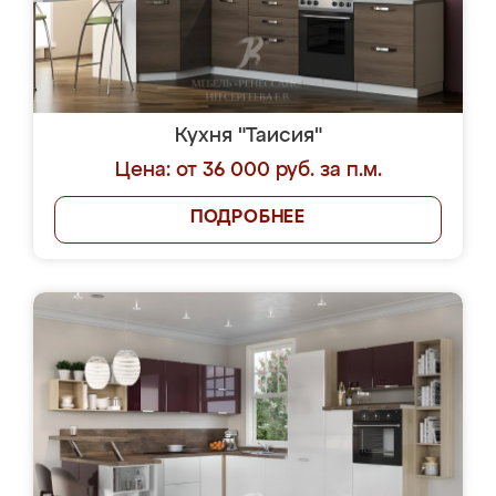
Кухня "Таисия"
Цена: от 36 000 руб. за п.м.
ПОДРОБНЕЕ