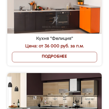
Кухня "Фелиция"
Цена: от 36 000 руб. за п.м.
ПОДРОБНЕЕ