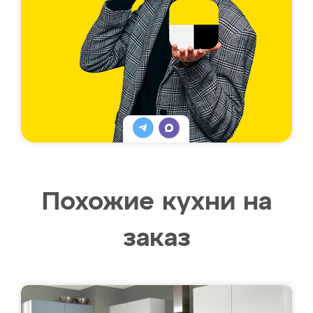
Похожие кухни на
заказ