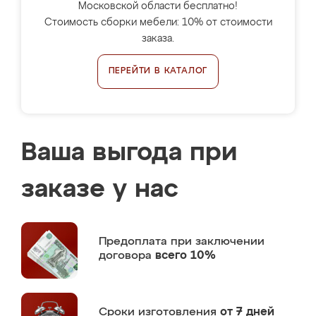
Московской области бесплатно!
Стоимость сборки мебели: 10% от стоимости
заказа.
ПЕРЕЙТИ В КАТАЛОГ
Ваша выгода при
заказе у нас
Предоплата
при заключении
договора
всего 10%
Сроки изготовления
от 7 дней