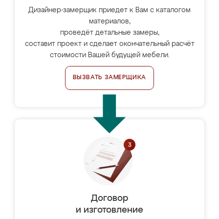
Дизайнер-замерщик приедет к Вам с каталогом
материалов,
проведёт детальные замеры,
составит проект и сделает окончательный расчёт
стоимости Вашей будущей мебели.
ВЫЗВАТЬ ЗАМЕРЩИКА
Договор
и изготовление