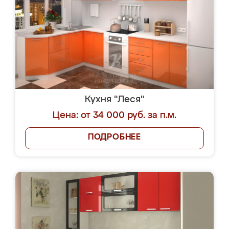
Кухня "Леся"
Цена: от 34 000 руб. за п.м.
ПОДРОБНЕЕ