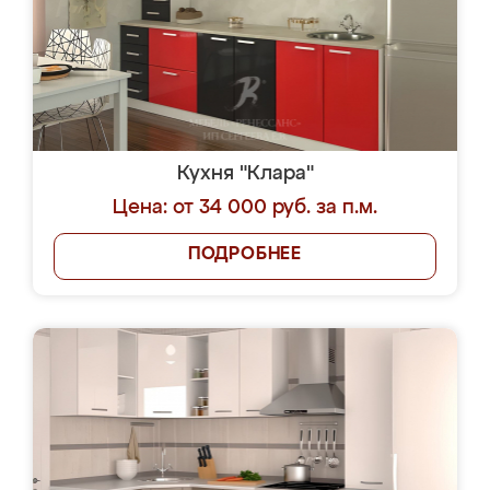
Кухня "Клара"
Цена: от 34 000 руб. за п.м.
ПОДРОБНЕЕ