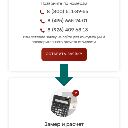
Позвоните по номерам
8 (800) 511-89-55
8 (495) 665-24-01
8 (926) 409-68-13
Или оставьте заявку на сайте для консультации и
предварительного расчёта стоимости.
ОСТАВИТЬ ЗАЯВКУ
Замер и расчет