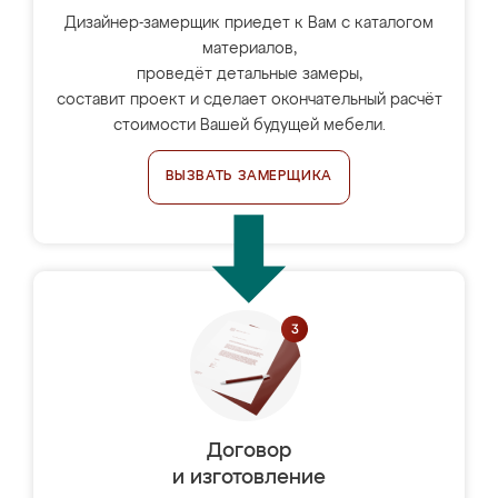
Дизайнер-замерщик приедет к Вам с каталогом
материалов,
проведёт детальные замеры,
составит проект и сделает окончательный расчёт
стоимости Вашей будущей мебели.
ВЫЗВАТЬ ЗАМЕРЩИКА
Договор
и изготовление