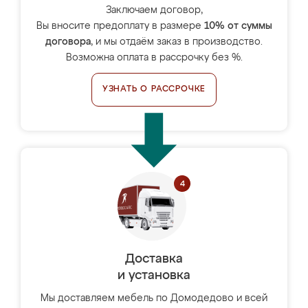
Заключаем договор,
Вы вносите предоплату в размере
10% от суммы
договора
, и мы отдаём заказ в производство.
Возможна оплата в рассрочку без %.
УЗНАТЬ О РАССРОЧКЕ
Доставка
и установка
Мы доставляем мебель по Домодедово и всей