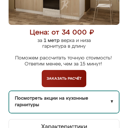
Цена: от 34 000 ₽
за
1 метр
верха и низа
гарнитура в длину
Поможем рассчитать точную стоимость!
Ответим менее, чем за 15 минут!
ЗАКАЗАТЬ
РАСЧЁТ
Посмотреть акции на кухонные
▼
гарнитуры
Характеристики