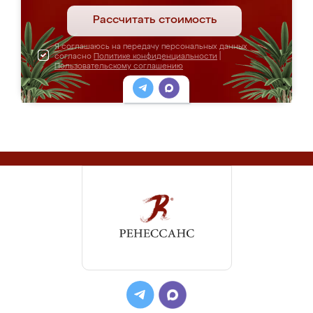
Рассчитать стоимость
Я соглашаюсь на передачу персональных данных
согласно
Политике конфиденциальности
|
Пользовательскому соглашению