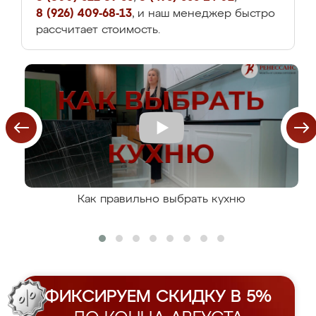
8 (926) 409-68-13
, и наш менеджер быстро
рассчитает стоимость.
Как правильно выбрать кухню
ФИКСИРУЕМ СКИДКУ В 5%