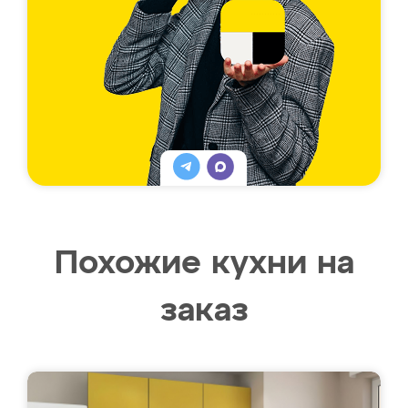
Похожие кухни на
заказ