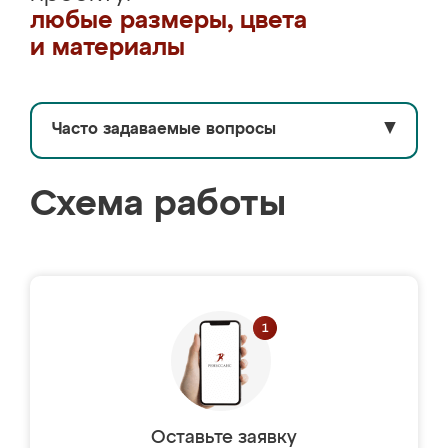
любые размеры, цвета
и материалы
Часто задаваемые вопросы
▼
Схема работы
Оставьте заявку