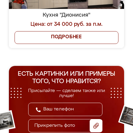
Кухня "Дионисия"
Цена: от 34 000 руб. за п.м.
ПОДРОБНЕЕ
ЕСТЬ КАРТИНКИ ИЛИ ПРИМЕРЫ
ТОГО, ЧТО НРАВИТСЯ?
Присылайте — сделаем также или
лучше!
Прикрепить фото