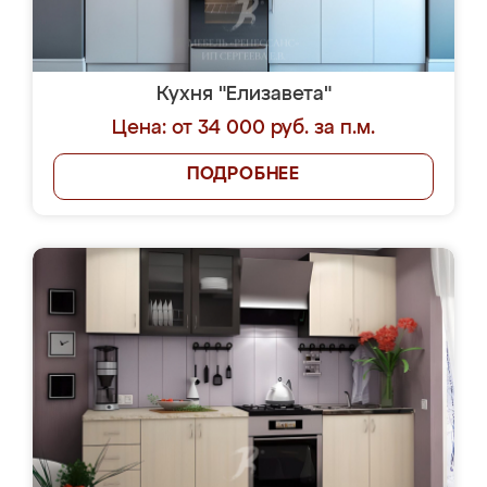
Кухня "Елизавета"
Цена: от 34 000 руб. за п.м.
ПОДРОБНЕЕ