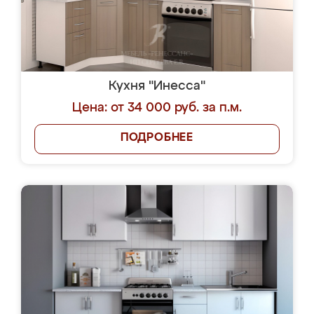
Кухня "Инесса"
Цена: от 34 000 руб. за п.м.
ПОДРОБНЕЕ