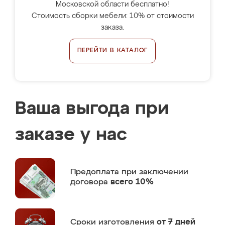
Московской области бесплатно!
Стоимость сборки мебели: 10% от стоимости
заказа.
ПЕРЕЙТИ В КАТАЛОГ
Ваша выгода при
заказе у нас
Предоплата
при заключении
договора
всего 10%
Сроки изготовления
от 7 дней