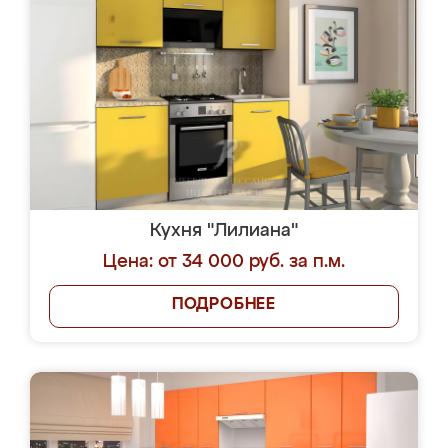
Кухня "Лилиана"
Цена: от 34 000 руб. за п.м.
ПОДРОБНЕЕ