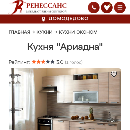
0
ДОМОДЕДОВО
ГЛАВНАЯ
→
КУХНИ
→
КУХНИ ЭКОНОМ
Кухня "Ариадна"
Рейтинг:
3.0
(
1
голос)