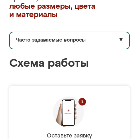
любые размеры, цвета
и материалы
Часто задаваемые вопросы
▼
Схема работы
Оставьте заявку