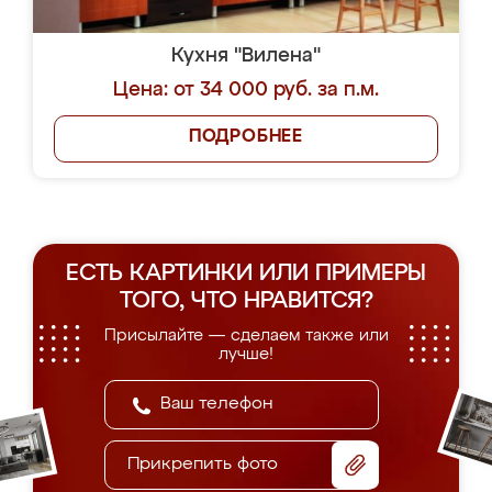
Кухня "Вилена"
Цена: от 34 000 руб. за п.м.
ПОДРОБНЕЕ
ЕСТЬ КАРТИНКИ ИЛИ ПРИМЕРЫ
ТОГО, ЧТО НРАВИТСЯ?
Присылайте — сделаем также или
лучше!
Прикрепить фото