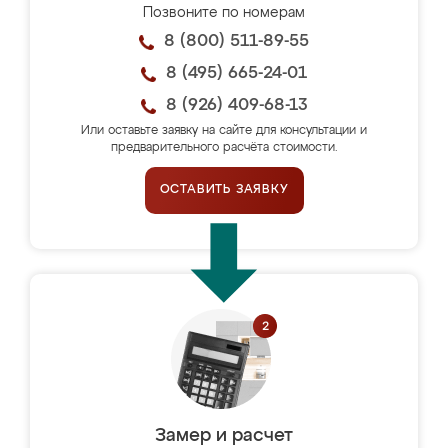
Позвоните по номерам
8 (800) 511-89-55
8 (495) 665-24-01
8 (926) 409-68-13
Или оставьте заявку на сайте для консультации и
предварительного расчёта стоимости.
ОСТАВИТЬ ЗАЯВКУ
Замер и расчет