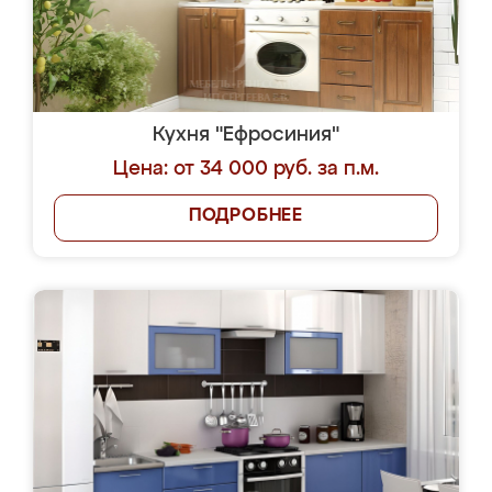
Кухня "Ефросиния"
Цена: от 34 000 руб. за п.м.
ПОДРОБНЕЕ