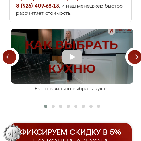
8 (926) 409-68-13
, и наш менеджер быстро
рассчитает стоимость.
Как правильно выбрать кухню
ФИКСИРУЕМ СКИДКУ В 5%