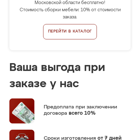
Московской области бесплатно!
Стоимость сборки мебели: 10% от стоимости
заказа.
ПЕРЕЙТИ В КАТАЛОГ
Ваша выгода при
заказе у нас
Предоплата
при заключении
договора
всего 10%
Сроки изготовления
от 7 дней