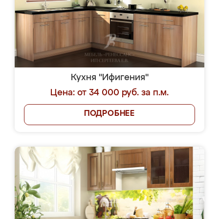
Кухня "Ифигения"
Цена: от 34 000 руб. за п.м.
ПОДРОБНЕЕ