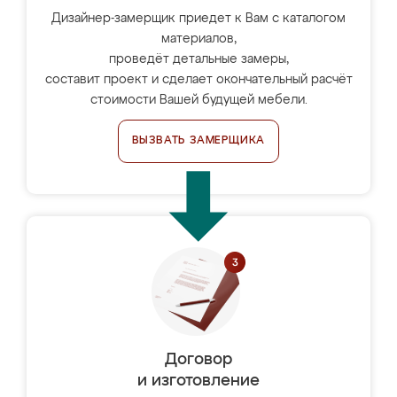
Дизайнер-замерщик приедет к Вам с каталогом
материалов,
проведёт детальные замеры,
составит проект и сделает окончательный расчёт
стоимости Вашей будущей мебели.
ВЫЗВАТЬ ЗАМЕРЩИКА
Договор
и изготовление