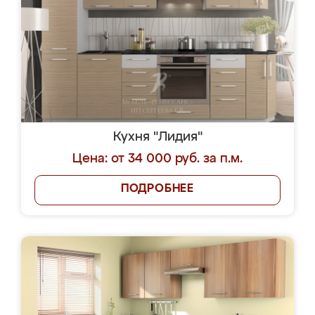
Кухня "Лидия"
Цена: от 34 000 руб. за п.м.
ПОДРОБНЕЕ