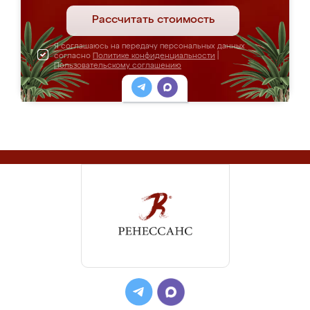
Рассчитать стоимость
Я соглашаюсь на передачу персональных данных
согласно
Политике конфиденциальности
|
Пользовательскому соглашению