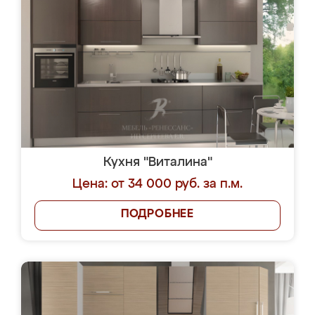
Кухня "Виталина"
Цена: от 34 000 руб. за п.м.
ПОДРОБНЕЕ