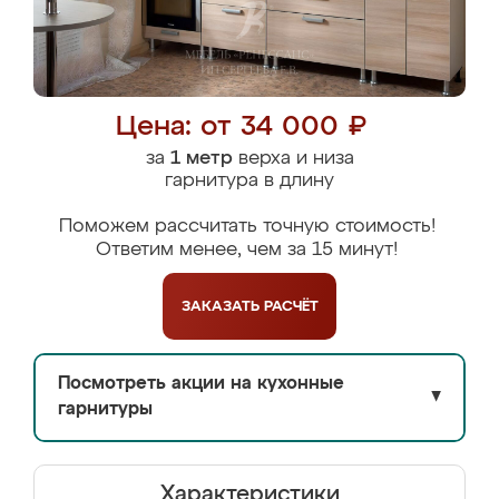
Цена: от 34 000 ₽
за
1 метр
верха и низа
гарнитура в длину
Поможем рассчитать точную стоимость!
Ответим менее, чем за 15 минут!
ЗАКАЗАТЬ
РАСЧЁТ
Посмотреть акции на кухонные
▼
гарнитуры
Характеристики