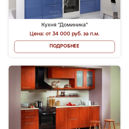
Кухня "Доминика"
Цена: от 34 000 руб. за п.м.
ПОДРОБНЕЕ