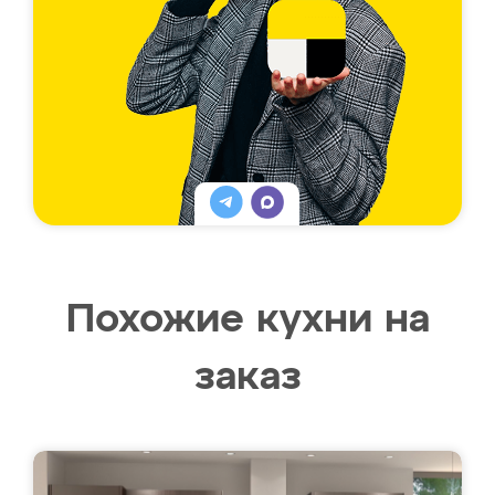
Похожие кухни на
заказ