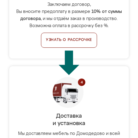
Заключаем договор,
Вы вносите предоплату в размере
10% от суммы
договора
, и мы отдаём заказ в производство.
Возможна оплата в рассрочку без %.
УЗНАТЬ О РАССРОЧКЕ
Доставка
и установка
Мы доставляем мебель по Домодедово и всей