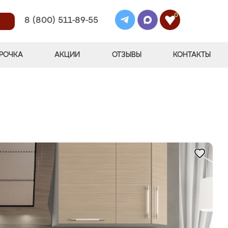
0
8 (800) 511-89-55
РОЧКА
АКЦИИ
ОТЗЫВЫ
КОНТАКТЫ