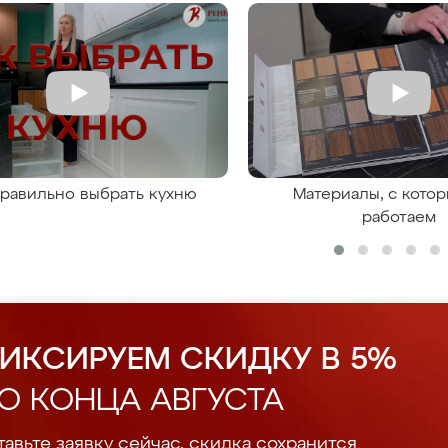
правильно выбрать кухню
Материалы, с кото
работаем
ИКСИРУЕМ СКИДКУ В 5%
О КОНЦА АВГУСТА
авьте заявку сейчас, скидка сохранится.