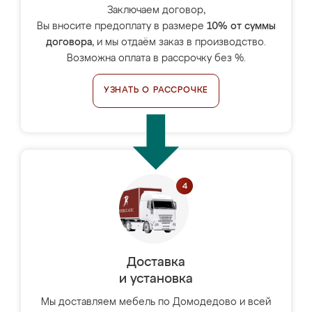
Заключаем договор,
Вы вносите предоплату в размере
10% от суммы
договора
, и мы отдаём заказ в производство.
Возможна оплата в рассрочку без %.
УЗНАТЬ О РАССРОЧКЕ
Доставка
и установка
Мы доставляем мебель по Домодедово и всей