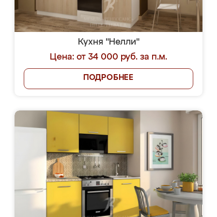
Кухня "Нелли"
Цена: от 34 000 руб. за п.м.
ПОДРОБНЕЕ