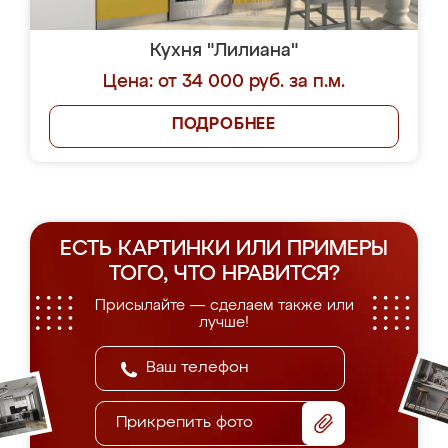
Кухня "Лилиана"
Цена: от 34 000 руб. за п.м.
ПОДРОБНЕЕ
ЕСТЬ КАРТИНКИ ИЛИ ПРИМЕРЫ
ТОГО, ЧТО НРАВИТСЯ?
Присылайте — сделаем также или
лучше!
Прикрепить фото