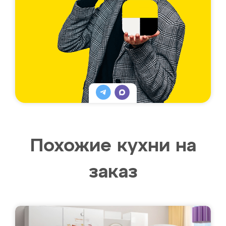
Похожие кухни на
заказ