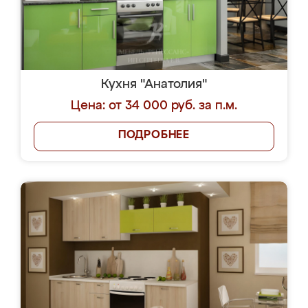
Кухня "Анатолия"
Цена: от 34 000 руб. за п.м.
ПОДРОБНЕЕ