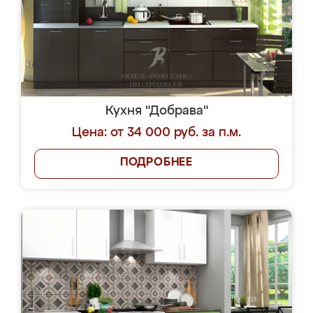
Кухня "Добрава"
Цена: от 34 000 руб. за п.м.
ПОДРОБНЕЕ