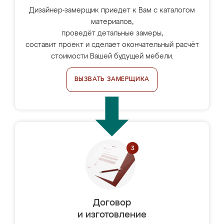
Дизайнер-замерщик приедет к Вам с каталогом
материалов,
проведёт детальные замеры,
составит проект и сделает окончательный расчёт
стоимости Вашей будущей мебели.
ВЫЗВАТЬ ЗАМЕРЩИКА
Договор
и изготовление