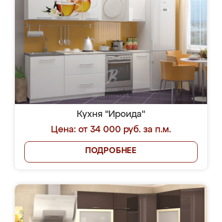
Кухня "Ироида"
Цена: от 34 000 руб. за п.м.
ПОДРОБНЕЕ