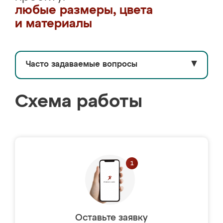
любые размеры, цвета
и материалы
Часто задаваемые вопросы
▼
Схема работы
Оставьте заявку