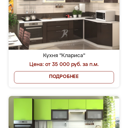
Кухня "Клариса"
Цена: от 35 000 руб. за п.м.
ПОДРОБНЕЕ