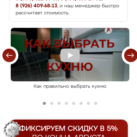
8 (926) 409-68-13
, и наш менеджер быстро
рассчитает стоимость.
Как правильно выбрать кухню
ФИКСИРУЕМ СКИДКУ В 5%