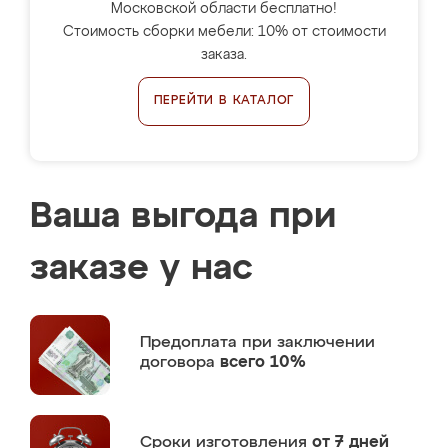
Московской области бесплатно!
Стоимость сборки мебели: 10% от стоимости
заказа.
ПЕРЕЙТИ В КАТАЛОГ
Ваша выгода при
заказе у нас
Предоплата
при заключении
договора
всего 10%
Сроки изготовления
от 7 дней