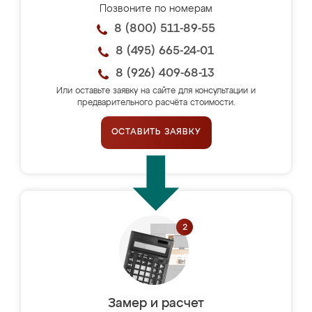
Позвоните по номерам
8 (800) 511-89-55
8 (495) 665-24-01
8 (926) 409-68-13
Или оставьте заявку на сайте для консультации и
предварительного расчёта стоимости.
ОСТАВИТЬ ЗАЯВКУ
Замер и расчет