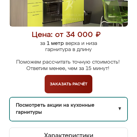
Цена: от 34 000 ₽
за
1 метр
верха и низа
гарнитура в длину
Поможем рассчитать точную стоимость!
Ответим менее, чем за 15 минут!
ЗАКАЗАТЬ
РАСЧЁТ
Посмотреть акции на кухонные
▼
гарнитуры
Характеристики