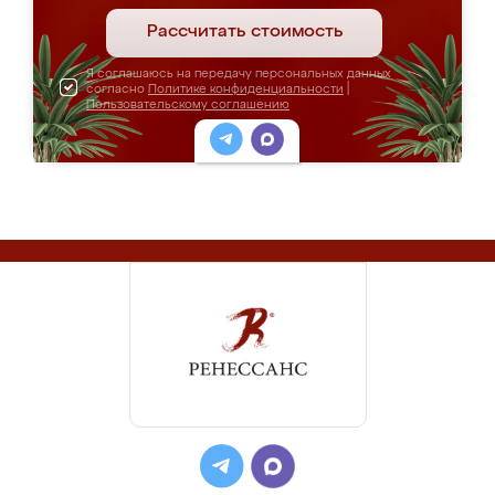
Рассчитать стоимость
Я соглашаюсь на передачу персональных данных
согласно
Политике конфиденциальности
|
Пользовательскому соглашению