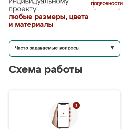
индивидуальному
ПОДРОБНОСТИ
проекту:
любые размеры, цвета
и материалы
Часто задаваемые вопросы
▼
Схема работы