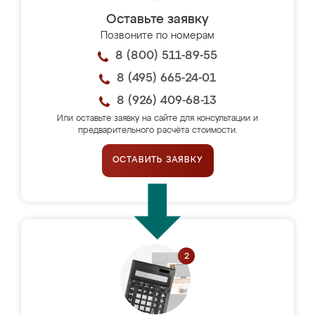
Оставьте заявку
Позвоните по номерам
8 (800) 511-89-55
8 (495) 665-24-01
8 (926) 409-68-13
Или оставьте заявку на сайте для консультации и
предварительного расчёта стоимости.
ОСТАВИТЬ ЗАЯВКУ