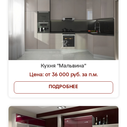
Кухня "Мальвина"
Цена: от 36 000 руб. за п.м.
ПОДРОБНЕЕ