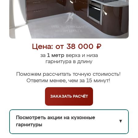
Цена: от 38 000 ₽
за
1 метр
верха и низа
гарнитура в длину
Поможем рассчитать точную стоимость!
Ответим менее, чем за 15 минут!
ЗАКАЗАТЬ
РАСЧЁТ
Посмотреть акции на кухонные
▼
гарнитуры