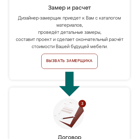
Замер и расчет
Дизайнер-замерщик приедет к Вам с каталогом
материалов,
проведёт детальные замеры,
составит проект и сделает окончательный расчёт
стоимости Вашей будущей мебели.
ВЫЗВАТЬ ЗАМЕРЩИКА
Договор