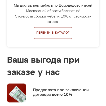
Мы доставляем мебель по Домодедово и всей
Московской области бесплатно!
Стоимость сборки мебели: 10% от стоимости
заказа.
ПЕРЕЙТИ В КАТАЛОГ
Ваша выгода при
заказе у нас
Предоплата
при заключении
договора
всего 10%