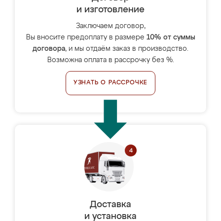
и изготовление
Заключаем договор,
Вы вносите предоплату в размере
10% от суммы
договора
, и мы отдаём заказ в производство.
Возможна оплата в рассрочку без %.
УЗНАТЬ О РАССРОЧКЕ
Доставка
и установка