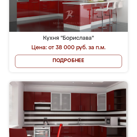
Кухня "Борислава"
Цена: от 38 000 руб. за п.м.
ПОДРОБНЕЕ