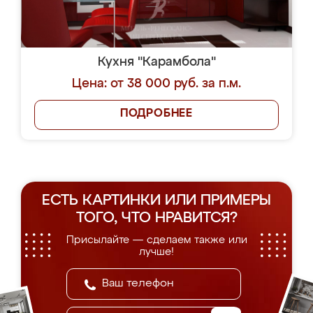
Кухня "Карамбола"
Цена: от 38 000 руб. за п.м.
ПОДРОБНЕЕ
ЕСТЬ КАРТИНКИ ИЛИ ПРИМЕРЫ
ТОГО, ЧТО НРАВИТСЯ?
Присылайте — сделаем также или
лучше!