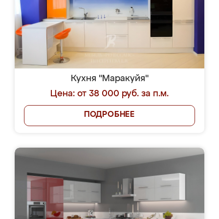
Кухня "Маракуйя"
Цена: от 38 000 руб. за п.м.
ПОДРОБНЕЕ