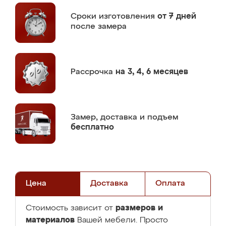
Сроки изготовления
от 7 дней
после замера
Рассрочка
на 3, 4, 6 месяцев
Замер,
доставка и подъем
бесплатно
Цена
Доставка
Оплата
размеров и
Стоимость зависит от
материалов
Вашей мебели. Просто