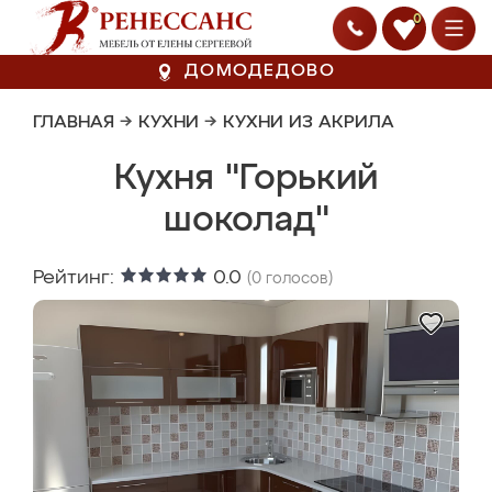
0
ДОМОДЕДОВО
ГЛАВНАЯ
→
КУХНИ
→
КУХНИ ИЗ АКРИЛА
Кухня "Горький
шоколад"
Рейтинг:
0.0
(
0
голосов)