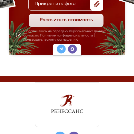
Прикрепить фото
Рассчитать стоимость
Я соглашаюсь на передачу персональных данных
согласно
Политике конфиденциальности
|
Пользовательскому соглашению