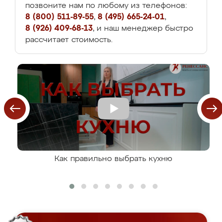
позвоните нам по любому из телефонов:
8 (800) 511-89-55
,
8 (495) 665-24-01
,
8 (926) 409-68-13
, и наш менеджер быстро
рассчитает стоимость.
Как правильно выбрать кухню