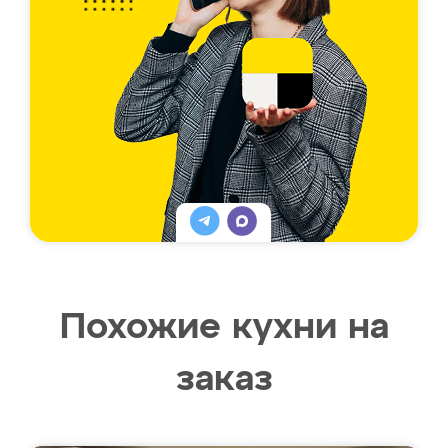
Похожие кухни на
заказ