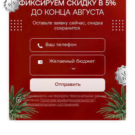
ФИКСИРУЕМ СКИДКУ В 5%
ДО КОНЦА АВГУСТА
Оставьте заявку сейчас, скидка
сохранится.
Желаемый бюджет
Отправить
Я соглашаюсь на передачу персональных данных
согласно
Политике конфиденциальности
|
Пользовательскому соглашению