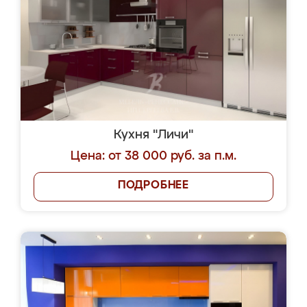
Кухня "Личи"
Цена: от 38 000 руб. за п.м.
ПОДРОБНЕЕ