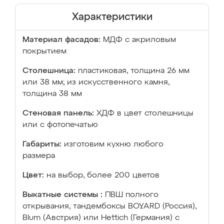
Характеристики
Материал фасадов:
МДФ с акриловым
покрытием
Столешница:
пластиковая, толщина 26 мм
или 38 мм; из искусственного камня,
толщина 38 мм
Стеновая панель:
ХДФ в цвет столешницы
или с фотопечатью
Габариты:
изготовим кухню любого
размера
Цвет:
на выбор, более 200 цветов
Выкатные системы :
ПВШ полного
открывания, тандембоксы BOYARD (Россия),
Blum (Австрия) или Hettich (Германия) с