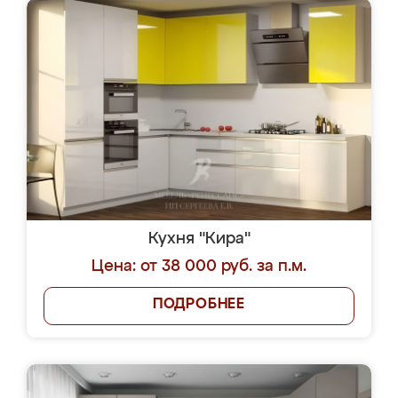
Кухня "Кира"
Цена: от 38 000 руб. за п.м.
ПОДРОБНЕЕ