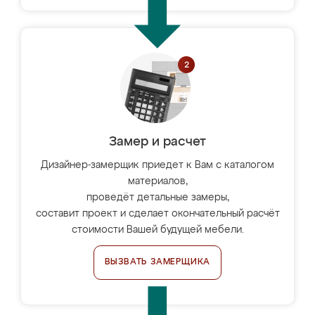
Замер и расчет
Дизайнер-замерщик приедет к Вам с каталогом
материалов,
проведёт детальные замеры,
составит проект и сделает окончательный расчёт
стоимости Вашей будущей мебели.
ВЫЗВАТЬ ЗАМЕРЩИКА