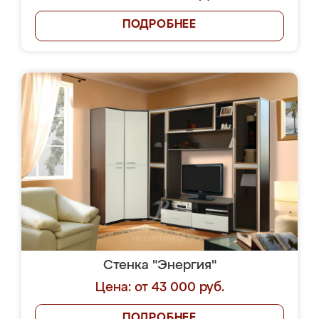
ПОДРОБНЕЕ
Стенка "Энергия"
Цена: от 43 000 руб.
ПОДРОБНЕЕ