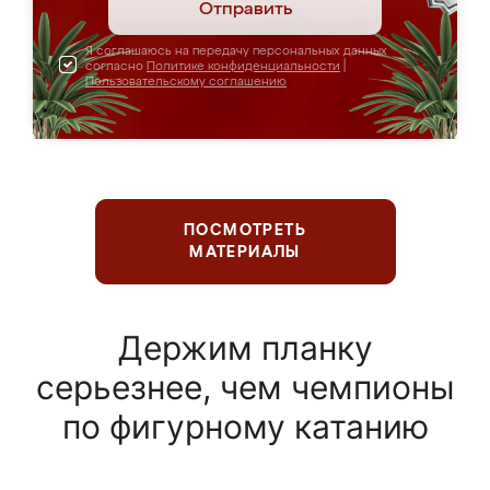
Отправить
Я соглашаюсь на передачу персональных данных
согласно
Политике конфиденциальности
|
Пользовательскому соглашению
ПОСМОТРЕТЬ
МАТЕРИАЛЫ
Держим планку
серьезнее, чем чемпионы
по фигурному катанию