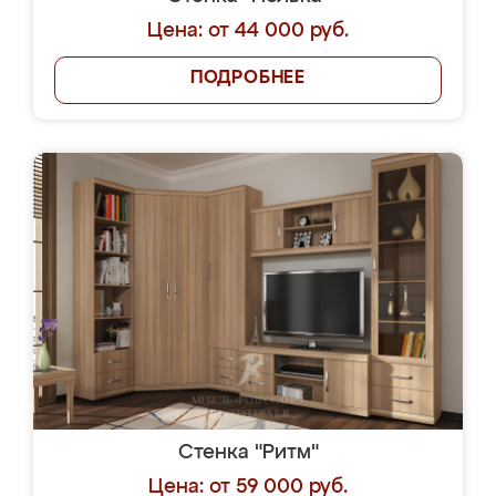
Цена: от 44 000 руб.
ПОДРОБНЕЕ
Стенка "Ритм"
Цена: от 59 000 руб.