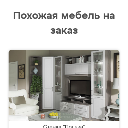
Похожая мебель на
заказ
Стенка "Полька"