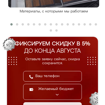
Материалы, с которыми мы работаем
ФИКСИРУЕМ СКИДКУ В 5%
ДО КОНЦА АВГУСТА
Оставьте заявку сейчас, скидка
сохранится.
Желаемый бюджет