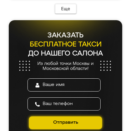
Еще
ЗАКАЗАТЬ
БЕСПЛАТНОЕ ТАКСИ
ДО НАШЕГО САЛОНА
Из любой точки Москвы и
Московской области!
Отправить