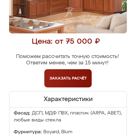
Цена: от 75 000 ₽
Поможем рассчитать точную стоимость!
Ответим менее, чем за 15 минут!
ЗАКАЗАТЬ
РАСЧЁТ
Характеристики
Фасад:
ДСП, МДФ ПВХ, пластик (ARPA, ABET),
любые виды стекла
Фурнитура:
Boyard, Blum