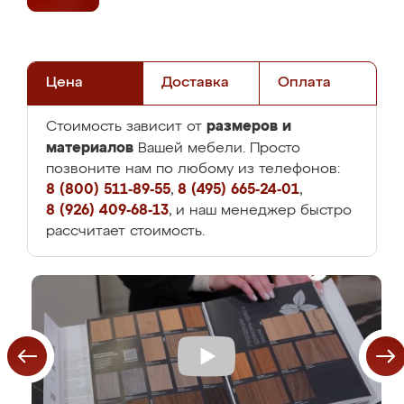
Цена
Доставка
Оплата
размеров и
Стоимость зависит от
материалов
Вашей мебели. Просто
позвоните нам по любому из телефонов:
8 (800) 511-89-55
,
8 (495) 665-24-01
,
8 (926) 409-68-13
, и наш менеджер быстро
рассчитает стоимость.