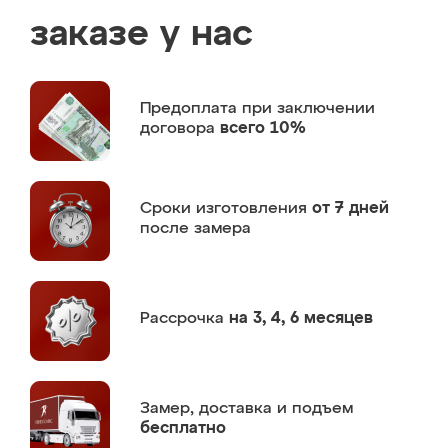
заказе у нас
Предоплата
при заключении
договора
всего 10%
Сроки изготовления
от 7 дней
после замера
Рассрочка
на 3, 4, 6 месяцев
Замер,
доставка и подъем
бесплатно