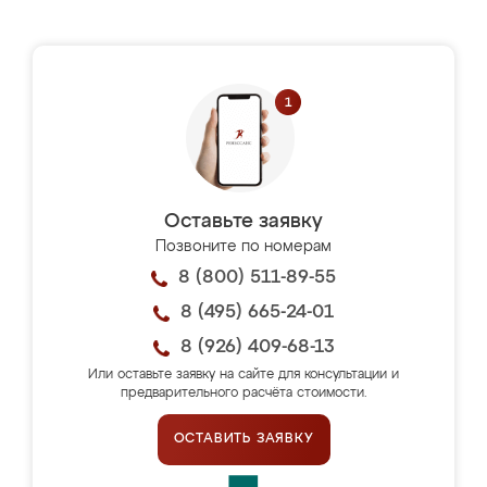
Оставьте заявку
Позвоните по номерам
8 (800) 511-89-55
8 (495) 665-24-01
8 (926) 409-68-13
Или оставьте заявку на сайте для консультации и
предварительного расчёта стоимости.
ОСТАВИТЬ ЗАЯВКУ