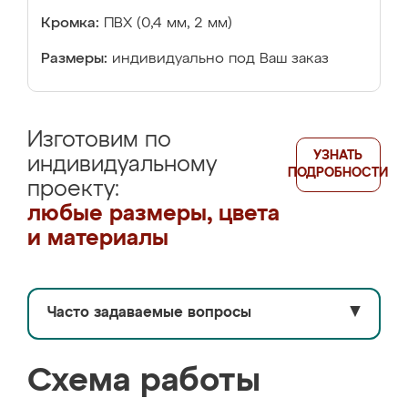
Кромка:
ПВХ (0,4 мм, 2 мм)
Размеры:
индивидуально под Ваш заказ
Изготовим по
УЗНАТЬ
индивидуальному
ПОДРОБНОСТИ
проекту:
любые размеры, цвета
и материалы
Часто задаваемые вопросы
▼
Схема работы