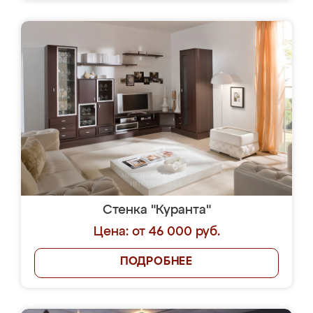
Стенка "Куранта"
Цена: от 46 000 руб.
ПОДРОБНЕЕ