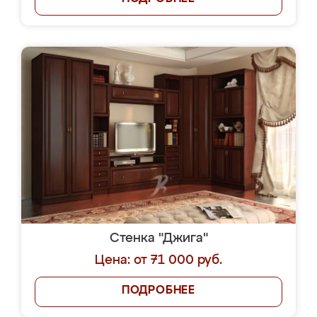
Стенка "Джига"
Цена: от 71 000 руб.
ПОДРОБНЕЕ