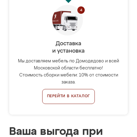
Доставка
и установка
Мы доставляем мебель по Домодедово и всей
Московской области бесплатно!
Стоимость сборки мебели: 10% от стоимости
заказа.
ПЕРЕЙТИ В КАТАЛОГ
Ваша выгода при