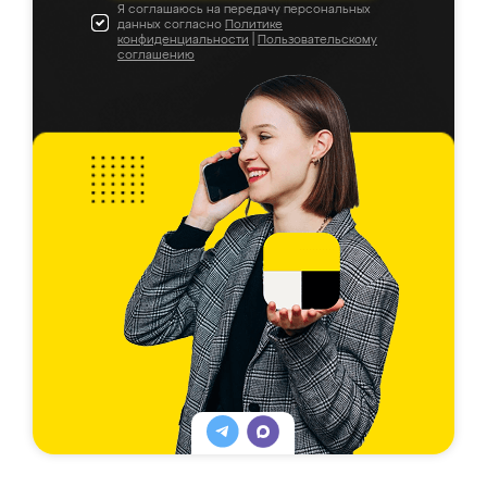
Я соглашаюсь на передачу персональных
данных согласно
Политике
конфиденциальности
|
Пользовательскому
соглашению