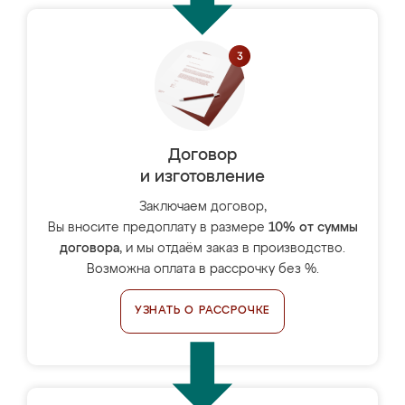
Договор
и изготовление
Заключаем договор,
Вы вносите предоплату в размере
10% от суммы
договора
, и мы отдаём заказ в производство.
Возможна оплата в рассрочку без %.
УЗНАТЬ О РАССРОЧКЕ