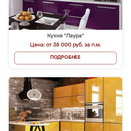
Кухня "Лаура"
Цена: от 38 000 руб. за п.м.
ПОДРОБНЕЕ