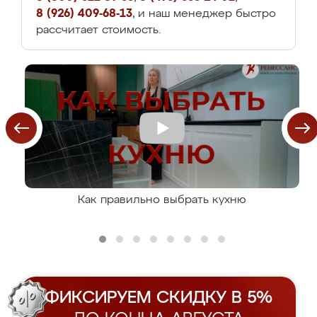
8 (926) 409-68-13
, и наш менеджер быстро
рассчитает стоимость.
Как правильно выбрать кухню
ФИКСИРУЕМ СКИДКУ В 5%