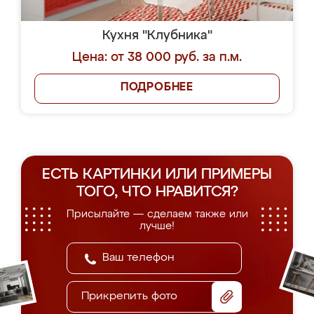
Кухня "Клубника"
Цена: от 38 000 руб. за п.м.
ПОДРОБНЕЕ
ЕСТЬ КАРТИНКИ ИЛИ ПРИМЕРЫ
ТОГО, ЧТО НРАВИТСЯ?
Присылайте — сделаем также или
лучше!
Прикрепить фото