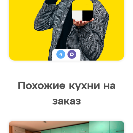
Похожие кухни на
заказ