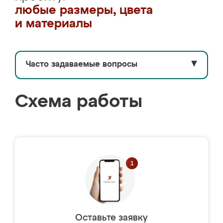
любые размеры, цвета
и материалы
Часто задаваемые вопросы
▼
Схема работы
Оставьте заявку