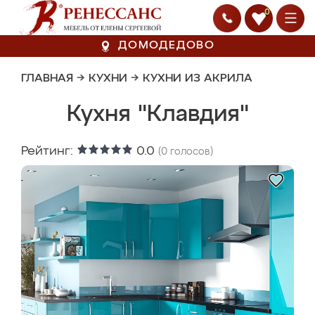
0
ДОМОДЕДОВО
ГЛАВНАЯ
→
КУХНИ
→
КУХНИ ИЗ АКРИЛА
Кухня "Клавдия"
Рейтинг:
0.0
(
0
голосов)