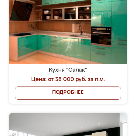
Кухня "Салак"
Цена: от 38 000 руб. за п.м.
ПОДРОБНЕЕ