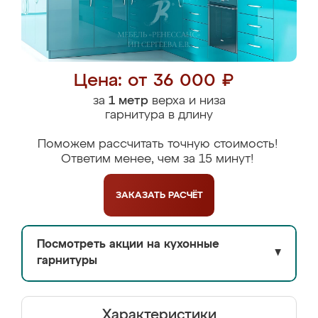
Цена: от 36 000 ₽
за
1 метр
верха и низа
гарнитура в длину
Поможем рассчитать точную стоимость!
Ответим менее, чем за 15 минут!
ЗАКАЗАТЬ
РАСЧЁТ
Посмотреть акции на кухонные
▼
гарнитуры
Характеристики