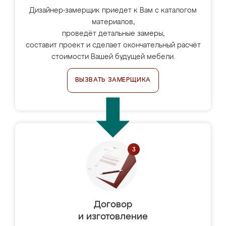
Дизайнер-замерщик приедет к Вам с каталогом
материалов,
проведёт детальные замеры,
составит проект и сделает окончательный расчёт
стоимости Вашей будущей мебели.
ВЫЗВАТЬ ЗАМЕРЩИКА
Договор
и изготовление