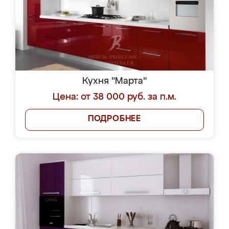
Кухня "Марта"
Цена: от 38 000 руб. за п.м.
ПОДРОБНЕЕ