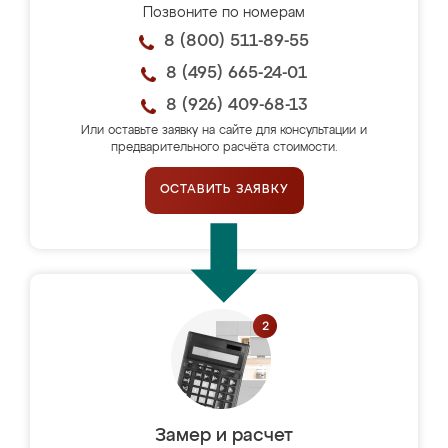
Позвоните по номерам
8 (800) 511-89-55
8 (495) 665-24-01
8 (926) 409-68-13
Или оставьте заявку на сайте для консультации и
предварительного расчёта стоимости.
ОСТАВИТЬ ЗАЯВКУ
Замер и расчет