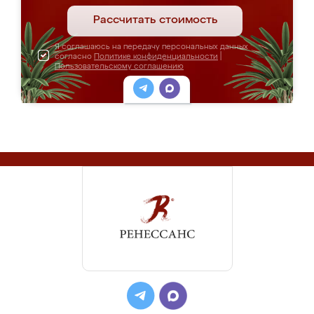
Рассчитать стоимость
Я соглашаюсь на передачу персональных данных
согласно
Политике конфиденциальности
|
Пользовательскому соглашению