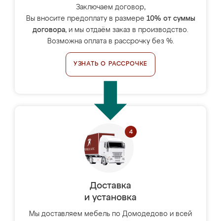
Заключаем договор,
Вы вносите предоплату в размере
10% от суммы
договора
, и мы отдаём заказ в производство.
Возможна оплата в рассрочку без %.
УЗНАТЬ О РАССРОЧКЕ
Доставка
и установка
Мы доставляем мебель по Домодедово и всей