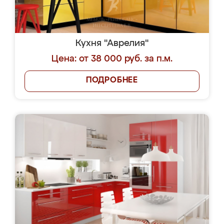
Кухня "Аврелия"
Цена: от 38 000 руб. за п.м.
ПОДРОБНЕЕ