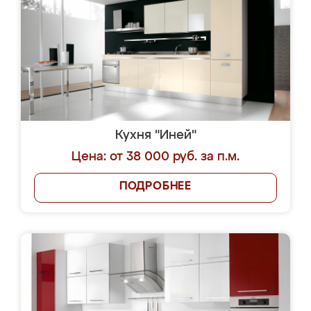
Кухня "Иней"
Цена: от 38 000 руб. за п.м.
ПОДРОБНЕЕ