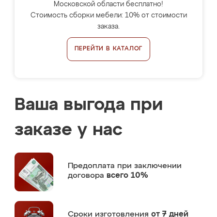
Московской области бесплатно!
Стоимость сборки мебели: 10% от стоимости
заказа.
ПЕРЕЙТИ В КАТАЛОГ
Ваша выгода при
заказе у нас
Предоплата
при заключении
договора
всего 10%
Сроки изготовления
от 7 дней