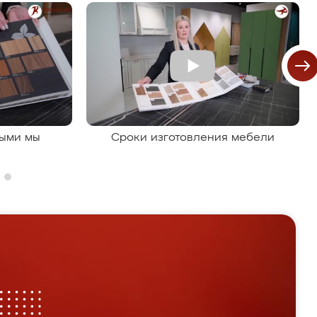
рыми мы
Сроки изготовления мебели