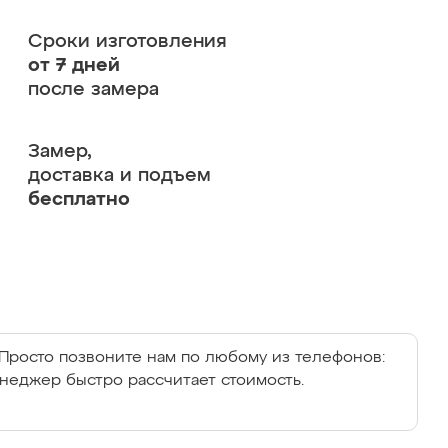
Сроки изготовления
от 7 дней
после замера
Замер,
доставка и подъем
бесплатно
Просто позвоните нам по любому из телефонов:
енеджер быстро рассчитает стоимость.