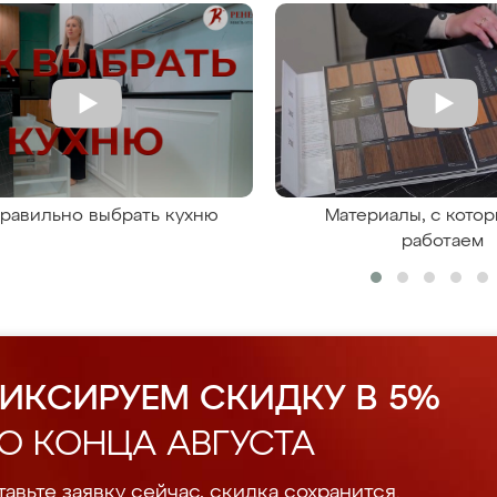
правильно выбрать кухню
Материалы, с кото
работаем
ИКСИРУЕМ СКИДКУ В 5%
О КОНЦА АВГУСТА
авьте заявку сейчас, скидка сохранится.