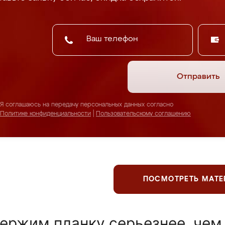
Отправить
Я соглашаюсь на передачу персональных данных согласно
Политике конфиденциальности
|
Пользовательскому соглашению
ПОСМОТРЕТЬ МАТ
ержим планку серьезнее, чем