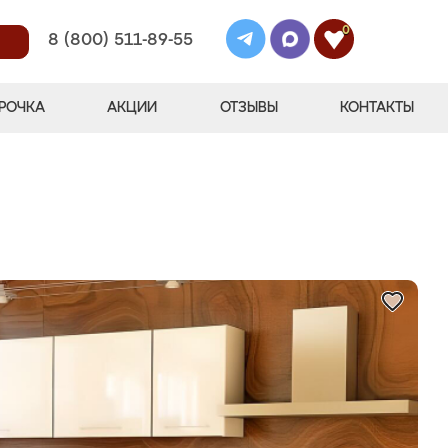
0
8 (800) 511-89-55
РОЧКА
АКЦИИ
ОТЗЫВЫ
КОНТАКТЫ