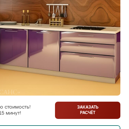
ю стоимость!
ЗАКАЗАТЬ
РАСЧЁТ
15 минут!