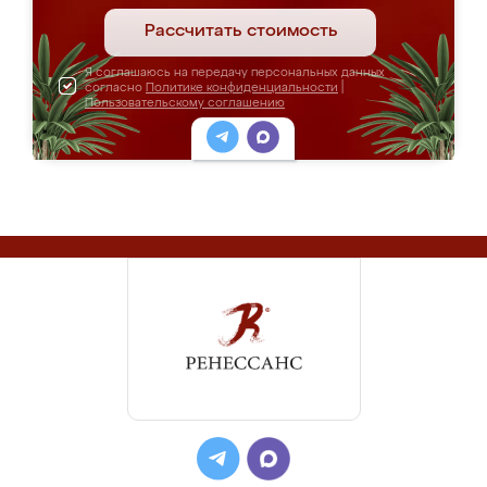
Рассчитать стоимость
Я соглашаюсь на передачу персональных данных
согласно
Политике конфиденциальности
|
Пользовательскому соглашению