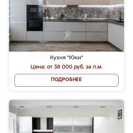
Кухня "Юки"
Цена: от 38 000 руб. за п.м.
ПОДРОБНЕЕ