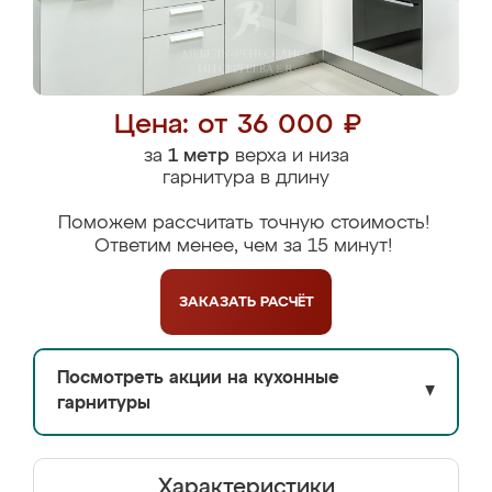
Цена: от 36 000 ₽
за
1 метр
верха и низа
гарнитура в длину
Поможем рассчитать точную стоимость!
Ответим менее, чем за 15 минут!
ЗАКАЗАТЬ
РАСЧЁТ
Посмотреть акции на кухонные
▼
гарнитуры
Характеристики