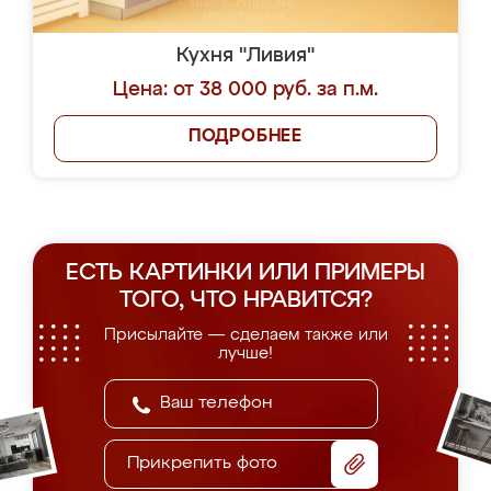
Кухня "Ливия"
Цена: от 38 000 руб. за п.м.
ПОДРОБНЕЕ
ЕСТЬ КАРТИНКИ ИЛИ ПРИМЕРЫ
ТОГО, ЧТО НРАВИТСЯ?
Присылайте — сделаем также или
лучше!
Прикрепить фото