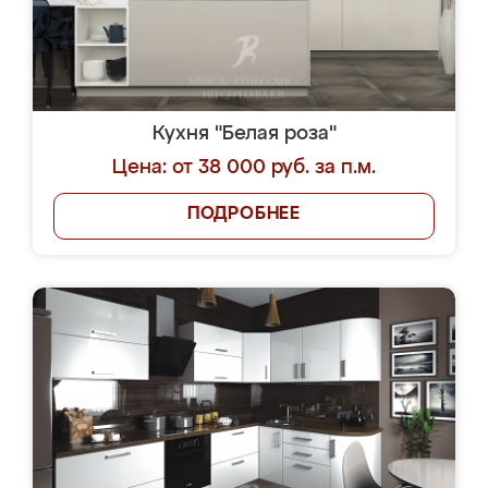
Кухня "Белая роза"
Цена: от 38 000 руб. за п.м.
ПОДРОБНЕЕ