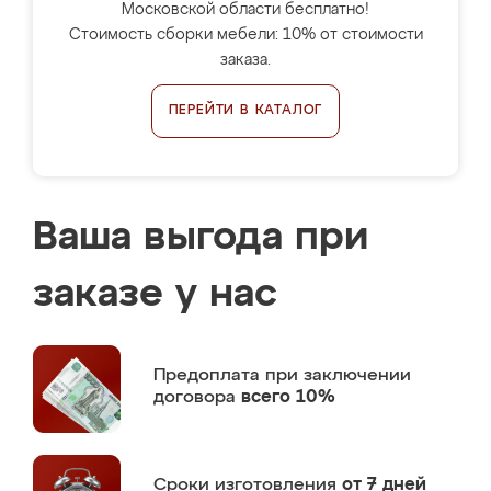
Московской области бесплатно!
Стоимость сборки мебели: 10% от стоимости
заказа.
ПЕРЕЙТИ В КАТАЛОГ
Ваша выгода при
заказе у нас
Предоплата
при заключении
договора
всего 10%
Сроки изготовления
от 7 дней