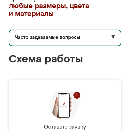
любые размеры, цвета
и материалы
Часто задаваемые вопросы
▼
Схема работы
Оставьте заявку