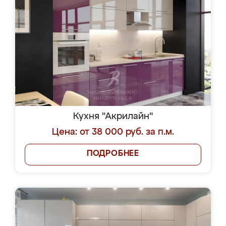
Кухня "Акрилайн"
Цена: от 38 000 руб. за п.м.
ПОДРОБНЕЕ