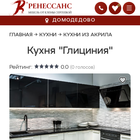
0
ДОМОДЕДОВО
ГЛАВНАЯ
→
КУХНИ
→
КУХНИ ИЗ АКРИЛА
Кухня "Глициния"
Рейтинг:
0.0
(
0
голосов)