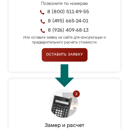
Позвоните по номерам
8 (800) 511-89-55
8 (495) 665-24-01
8 (926) 409-68-13
Или оставьте заявку на сайте для консультации и
предварительного расчёта стоимости.
ОСТАВИТЬ ЗАЯВКУ
Замер и расчет