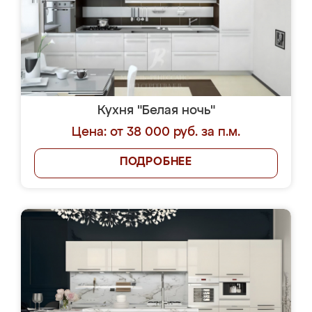
Кухня "Белая ночь"
Цена: от 38 000 руб. за п.м.
ПОДРОБНЕЕ