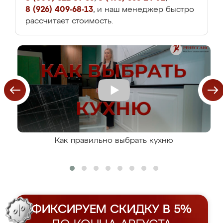
8 (926) 409-68-13
, и наш менеджер быстро
рассчитает стоимость.
Как правильно выбрать кухню
ФИКСИРУЕМ СКИДКУ В 5%