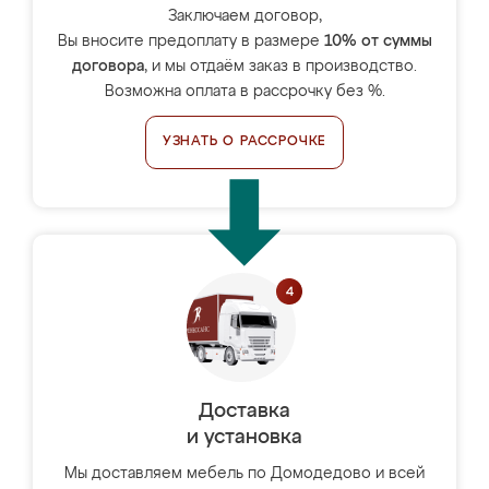
Заключаем договор,
Вы вносите предоплату в размере
10% от суммы
договора
, и мы отдаём заказ в производство.
Возможна оплата в рассрочку без %.
УЗНАТЬ О РАССРОЧКЕ
Доставка
и установка
Мы доставляем мебель по Домодедово и всей