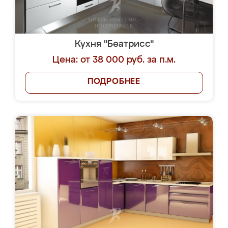
Кухня "Беатрисс"
Цена: от 38 000 руб. за п.м.
ПОДРОБНЕЕ