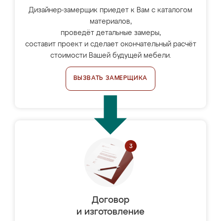
Дизайнер-замерщик приедет к Вам с каталогом
материалов,
проведёт детальные замеры,
составит проект и сделает окончательный расчёт
стоимости Вашей будущей мебели.
ВЫЗВАТЬ ЗАМЕРЩИКА
Договор
и изготовление