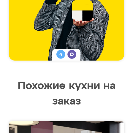
Похожие кухни на
заказ