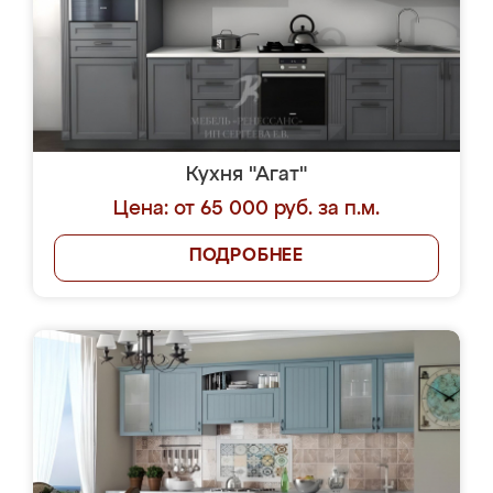
Кухня "Агат"
Цена: от 65 000 руб. за п.м.
ПОДРОБНЕЕ