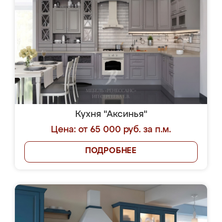
Кухня "Аксинья"
Цена: от 65 000 руб. за п.м.
ПОДРОБНЕЕ