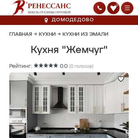
0
ДОМОДЕДОВО
ГЛАВНАЯ
→
КУХНИ
→
КУХНИ ИЗ ЭМАЛИ
Кухня "Жемчуг"
Рейтинг:
0.0
(
0
голосов)