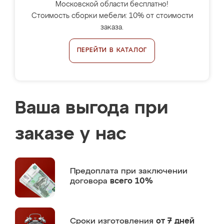
Московской области бесплатно!
Стоимость сборки мебели: 10% от стоимости
заказа.
ПЕРЕЙТИ В КАТАЛОГ
Ваша выгода при
заказе у нас
Предоплата
при заключении
договора
всего 10%
Сроки изготовления
от 7 дней