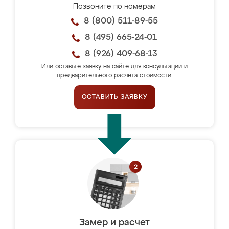
Позвоните по номерам
8 (800) 511-89-55
8 (495) 665-24-01
8 (926) 409-68-13
Или оставьте заявку на сайте для консультации и
предварительного расчёта стоимости.
ОСТАВИТЬ ЗАЯВКУ
Замер и расчет