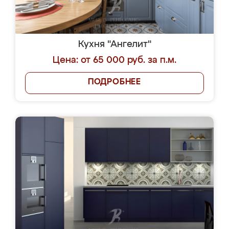
Кухня "Ангелит"
Цена: от 65 000 руб. за п.м.
ПОДРОБНЕЕ