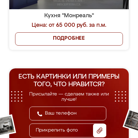
Кухня "Монреаль"
Цена: от 65 000 руб. за п.м.
ПОДРОБНЕЕ
ЕСТЬ КАРТИНКИ ИЛИ ПРИМЕРЫ
ТОГО, ЧТО НРАВИТСЯ?
Присылайте — сделаем также или
лучше!
Прикрепить фото