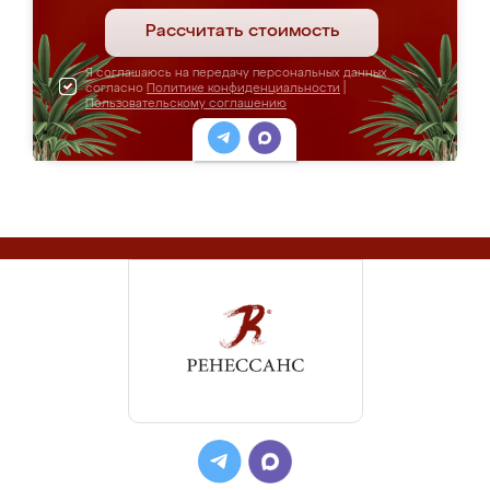
Рассчитать стоимость
Я соглашаюсь на передачу персональных данных
согласно
Политике конфиденциальности
|
Пользовательскому соглашению