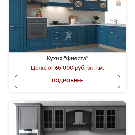
Кухня "Фиеста"
Цена: от 65 000 руб. за п.м.
ПОДРОБНЕЕ