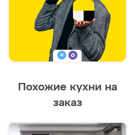
Похожие кухни на
заказ