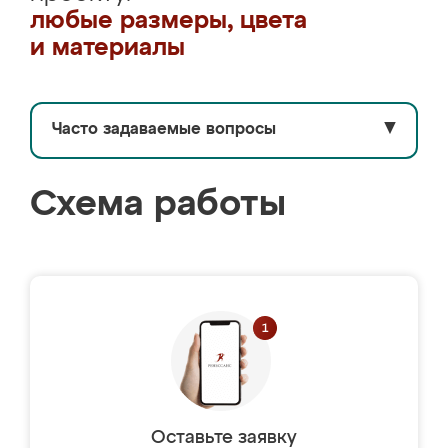
любые размеры, цвета
и материалы
Часто задаваемые вопросы
▼
Схема работы
Оставьте заявку