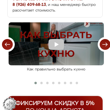
8 (926) 409-68-13
, и наш менеджер быстро
рассчитает стоимость.
Как правильно выбрать кухню
ФИКСИРУЕМ СКИДКУ В 5%