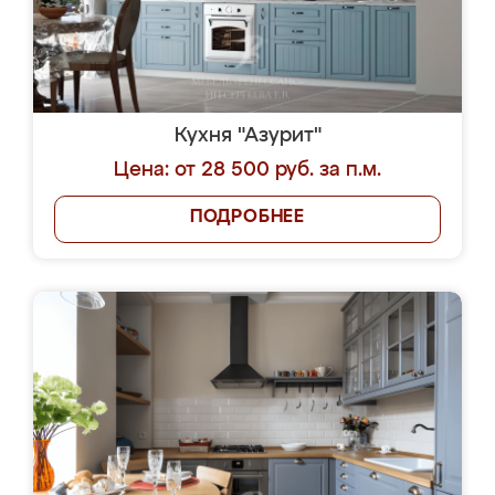
Кухня "Азурит"
Цена: от 28 500 руб. за п.м.
ПОДРОБНЕЕ