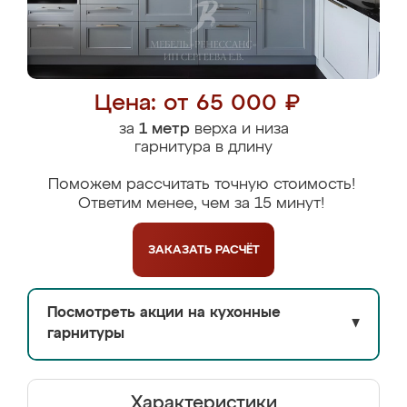
Цена: от 65 000 ₽
за
1 метр
верха и низа
гарнитура в длину
Поможем рассчитать точную стоимость!
Ответим менее, чем за 15 минут!
ЗАКАЗАТЬ
РАСЧЁТ
Посмотреть акции на кухонные
▼
гарнитуры
Характеристики