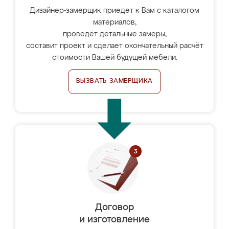
Дизайнер-замерщик приедет к Вам с каталогом
материалов,
проведёт детальные замеры,
составит проект и сделает окончательный расчёт
стоимости Вашей будущей мебели.
ВЫЗВАТЬ ЗАМЕРЩИКА
Договор
и изготовление