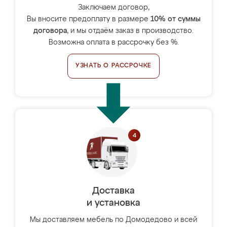
Заключаем договор,
Вы вносите предоплату в размере
10% от суммы
договора
, и мы отдаём заказ в производство.
Возможна оплата в рассрочку без %.
УЗНАТЬ О РАССРОЧКЕ
Доставка
и установка
Мы доставляем мебель по Домодедово и всей