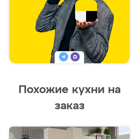
Похожие кухни на
заказ