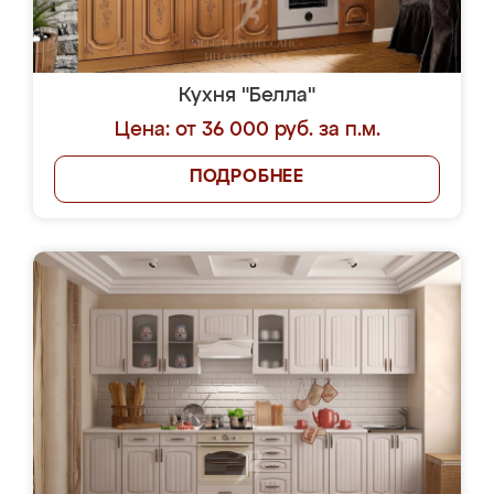
Кухня "Белла"
Цена: от 36 000 руб. за п.м.
ПОДРОБНЕЕ