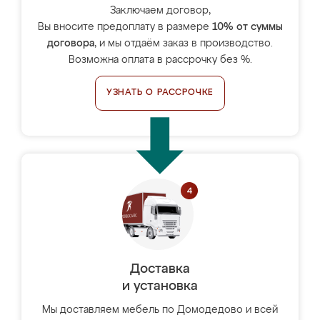
Заключаем договор,
Вы вносите предоплату в размере
10% от суммы
договора
, и мы отдаём заказ в производство.
Возможна оплата в рассрочку без %.
УЗНАТЬ О РАССРОЧКЕ
Доставка
и установка
Мы доставляем мебель по Домодедово и всей