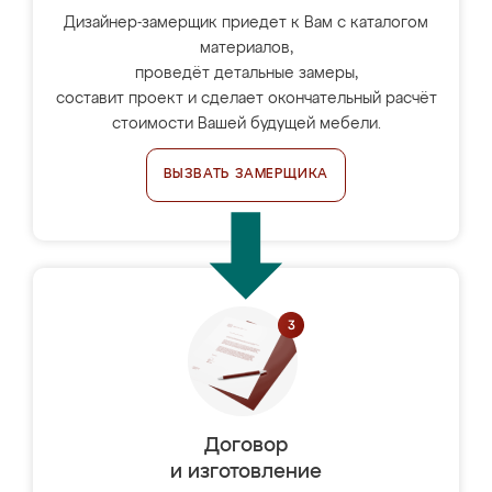
Дизайнер-замерщик приедет к Вам с каталогом
материалов,
проведёт детальные замеры,
составит проект и сделает окончательный расчёт
стоимости Вашей будущей мебели.
ВЫЗВАТЬ ЗАМЕРЩИКА
Договор
и изготовление