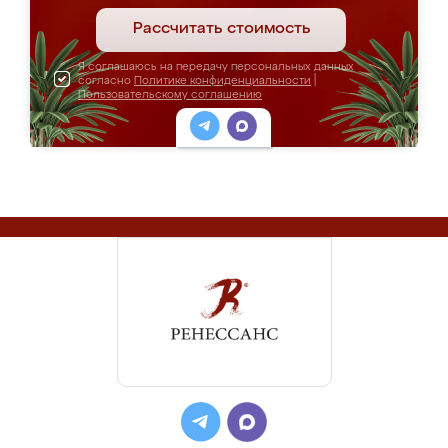
Рассчитать стоимость
Я соглашаюсь на передачу персональных данных
согласно
Политике конфиденциальности
|
Пользовательскому соглашению