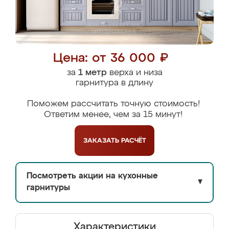
Цена: от 36 000 ₽
за
1 метр
верха и низа
гарнитура в длину
Поможем рассчитать точную стоимость!
Ответим менее, чем за 15 минут!
ЗАКАЗАТЬ
РАСЧЁТ
Посмотреть акции на кухонные
▼
гарнитуры
Характеристики