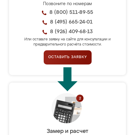
Позвоните по номерам
8 (800) 511-89-55
8 (495) 665-24-01
8 (926) 409-68-13
Или оставьте заявку на сайте для консультации и
предварительного расчёта стоимости.
ОСТАВИТЬ ЗАЯВКУ
Замер и расчет