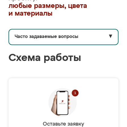
любые размеры, цвета
и материалы
Часто задаваемые вопросы
▼
Схема работы
Оставьте заявку