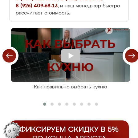
8 (926) 409-68-13
, и наш менеджер быстро
рассчитает стоимость.
Как правильно выбрать кухню
ФИКСИРУЕМ СКИДКУ В 5%