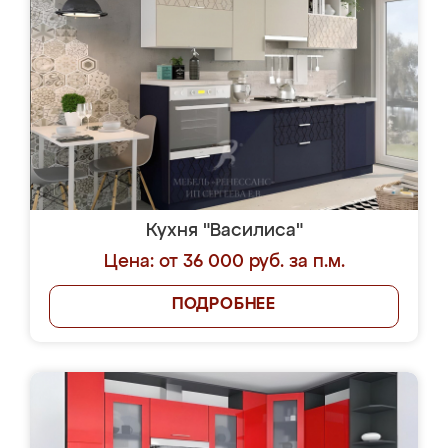
Кухня "Василиса"
Цена: от 36 000 руб. за п.м.
ПОДРОБНЕЕ