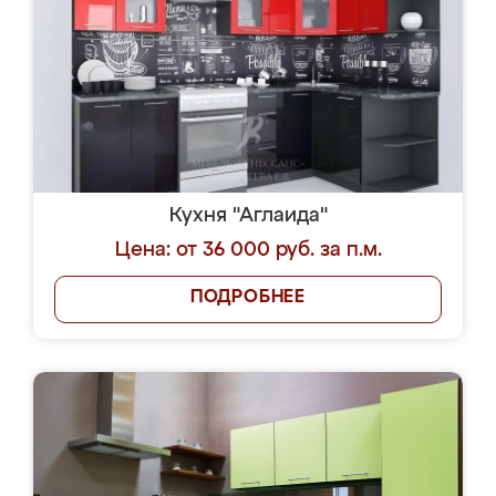
Кухня "Аглаида"
Цена: от 36 000 руб. за п.м.
ПОДРОБНЕЕ