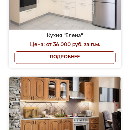
Кухня "Елена"
Цена: от 36 000 руб. за п.м.
ПОДРОБНЕЕ