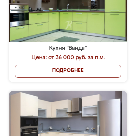
Кухня "Ванда"
Цена: от 36 000 руб. за п.м.
ПОДРОБНЕЕ