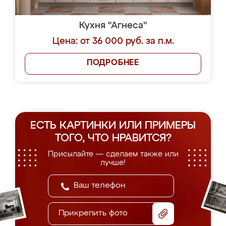
Кухня "Агнеса"
Цена: от 36 000 руб. за п.м.
ПОДРОБНЕЕ
ЕСТЬ КАРТИНКИ ИЛИ ПРИМЕРЫ
ТОГО, ЧТО НРАВИТСЯ?
Присылайте — сделаем также или
лучше!
Прикрепить фото