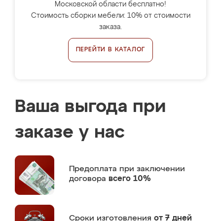
Московской области бесплатно!
Стоимость сборки мебели: 10% от стоимости
заказа.
ПЕРЕЙТИ В КАТАЛОГ
Ваша выгода при
заказе у нас
Предоплата
при заключении
договора
всего 10%
Сроки изготовления
от 7 дней