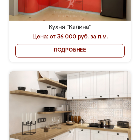
Кухня "Калина"
Цена: от 36 000 руб. за п.м.
ПОДРОБНЕЕ