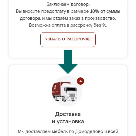
Заключаем договор,
Вы вносите предоплату в размере
10% от суммы
договора
, и мы отдаём заказ в производство.
Возможна оплата в рассрочку без %.
УЗНАТЬ О РАССРОЧКЕ
Доставка
и установка
Мы доставляем мебель по Домодедово и всей