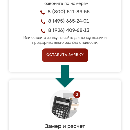
Позвоните по номерам
8 (800) 511-89-55
8 (495) 665-24-01
8 (926) 409-68-13
Или оставьте заявку на сайте для консультации и
предварительного расчёта стоимости.
ОСТАВИТЬ ЗАЯВКУ
Замер и расчет