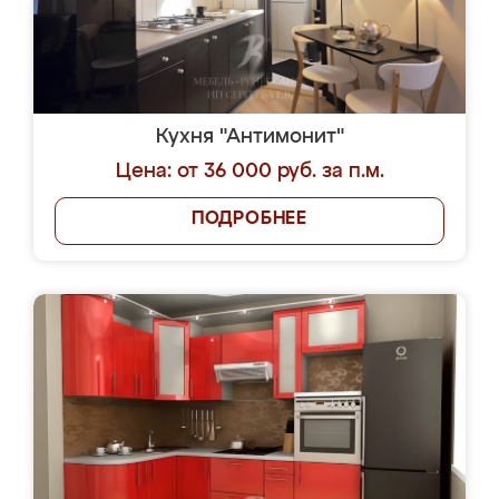
Кухня "Антимонит"
Цена: от 36 000 руб. за п.м.
ПОДРОБНЕЕ