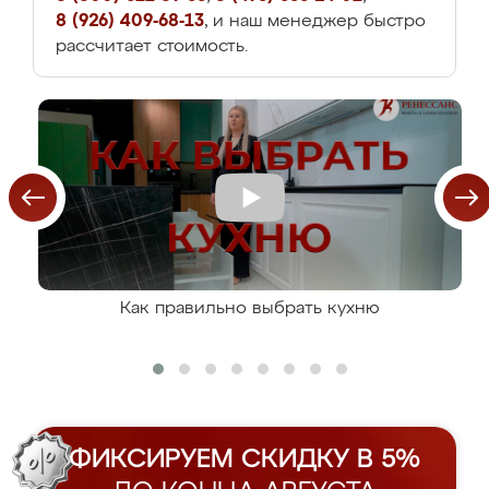
8 (926) 409-68-13
, и наш менеджер быстро
рассчитает стоимость.
Как правильно выбрать кухню
ФИКСИРУЕМ СКИДКУ В 5%