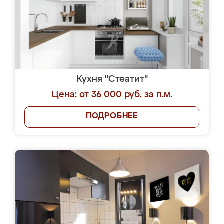
Кухня "Стеатит"
Цена: от 36 000 руб. за п.м.
ПОДРОБНЕЕ