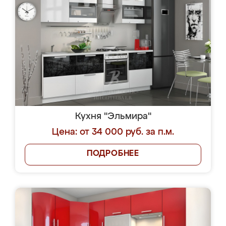
Кухня "Эльмира"
Цена: от 34 000 руб. за п.м.
ПОДРОБНЕЕ