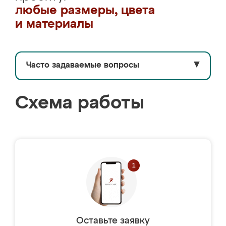
любые размеры, цвета
и материалы
Часто задаваемые вопросы
▼
Схема работы
Оставьте заявку