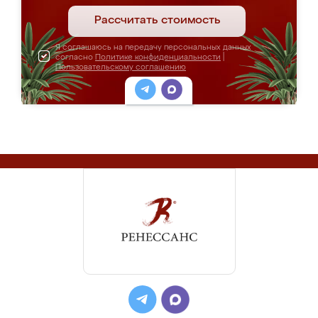
Рассчитать стоимость
Я соглашаюсь на передачу персональных данных
согласно
Политике конфиденциальности
|
Пользовательскому соглашению