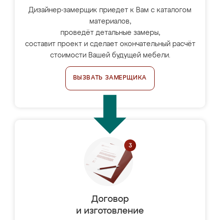
Дизайнер-замерщик приедет к Вам с каталогом
материалов,
проведёт детальные замеры,
составит проект и сделает окончательный расчёт
стоимости Вашей будущей мебели.
ВЫЗВАТЬ ЗАМЕРЩИКА
Договор
и изготовление