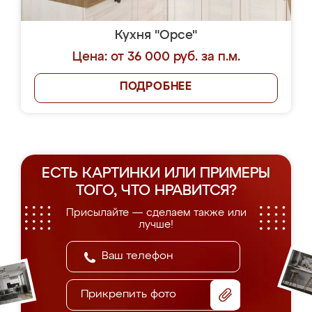
Кухня "Орсе"
Цена: от 36 000 руб. за п.м.
ПОДРОБНЕЕ
ЕСТЬ КАРТИНКИ ИЛИ ПРИМЕРЫ
ТОГО, ЧТО НРАВИТСЯ?
Присылайте — сделаем также или
лучше!
Прикрепить фото