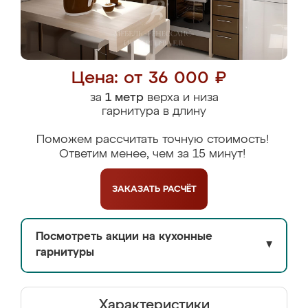
Цена: от 36 000 ₽
за
1 метр
верха и низа
гарнитура в длину
Поможем рассчитать точную стоимость!
Ответим менее, чем за 15 минут!
ЗАКАЗАТЬ
РАСЧЁТ
Посмотреть акции на кухонные
▼
гарнитуры
Характеристики