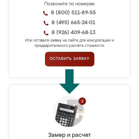
Позвоните по номерам
8 (800) 511-89-55
8 (495) 665-24-01
8 (926) 409-68-13
Или оставьте заявку на сайте для консультации и
предварительного расчёта стоимости.
ОСТАВИТЬ ЗАЯВКУ
Замер и расчет