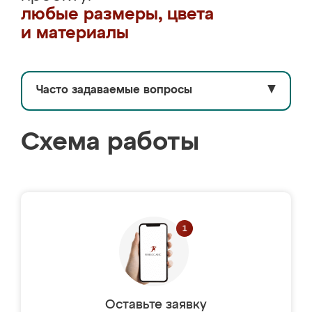
любые размеры, цвета
и материалы
Часто задаваемые вопросы
▼
Схема работы
Оставьте заявку