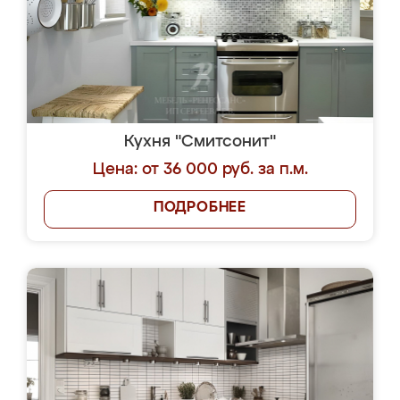
Кухня "Смитсонит"
Цена: от 36 000 руб. за п.м.
ПОДРОБНЕЕ