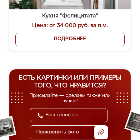
Кухня "Фелицитата"
Цена: от 34 000 руб. за п.м.
ПОДРОБНЕЕ
ЕСТЬ КАРТИНКИ ИЛИ ПРИМЕРЫ
ТОГО, ЧТО НРАВИТСЯ?
Присылайте — сделаем также или
лучше!
Прикрепить фото