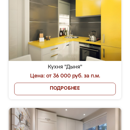
Кухня "Дыня"
Цена: от 36 000 руб. за п.м.
ПОДРОБНЕЕ