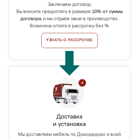
Заключаем договор,
Вы вносите предоплату в размере
10% от суммы
договора
, и мы отдаём заказ в производство.
Возможна оплата в рассрочку без %.
УЗНАТЬ О РАССРОЧКЕ
Доставка
и установка
Мы доставляем мебель по Домодедово и всей