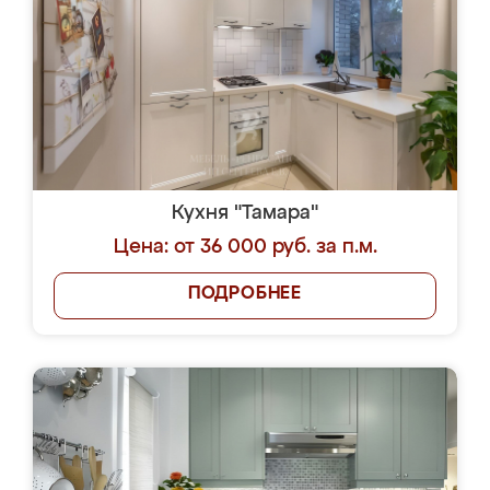
Кухня "Тамара"
Цена: от 36 000 руб. за п.м.
ПОДРОБНЕЕ