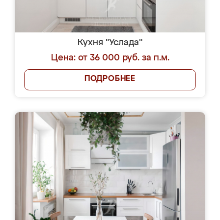
Кухня "Услада"
Цена: от 36 000 руб. за п.м.
ПОДРОБНЕЕ