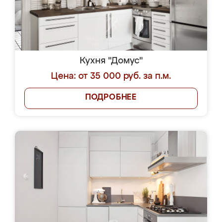
Кухня "Домус"
Цена: от 35 000 руб. за п.м.
ПОДРОБНЕЕ