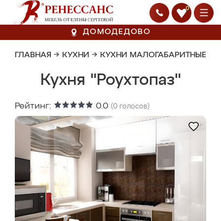
0
ДОМОДЕДОВО
ГЛАВНАЯ
→
КУХНИ
→
КУХНИ МАЛОГАБАРИТНЫЕ
Кухня "Роухтопаз"
Рейтинг:
0.0
(
0
голосов)