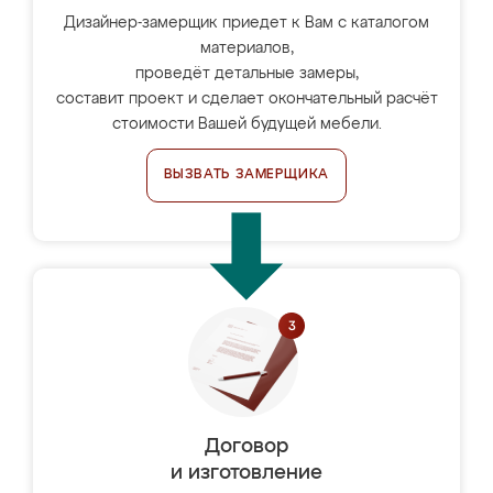
Дизайнер-замерщик приедет к Вам с каталогом
материалов,
проведёт детальные замеры,
составит проект и сделает окончательный расчёт
стоимости Вашей будущей мебели.
ВЫЗВАТЬ ЗАМЕРЩИКА
Договор
и изготовление