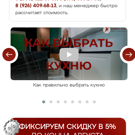
8 (926) 409-68-13
, и наш менеджер быстро
рассчитает стоимость.
Как правильно выбрать кухню
ФИКСИРУЕМ СКИДКУ В 5%