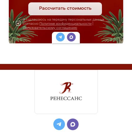
Рассчитать стоимость
Я соглашаюсь на передачу персональных данных
согласно
Политике конфиденциальности
|
Пользовательскому соглашению