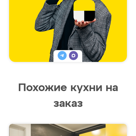
Похожие кухни на
заказ