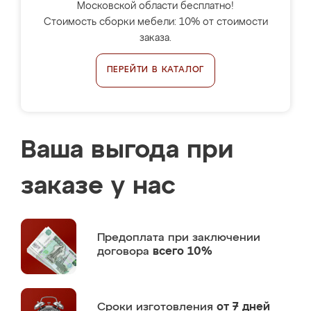
Московской области бесплатно!
Стоимость сборки мебели: 10% от стоимости
заказа.
ПЕРЕЙТИ В КАТАЛОГ
Ваша выгода при
заказе у нас
Предоплата
при заключении
договора
всего 10%
Сроки изготовления
от 7 дней