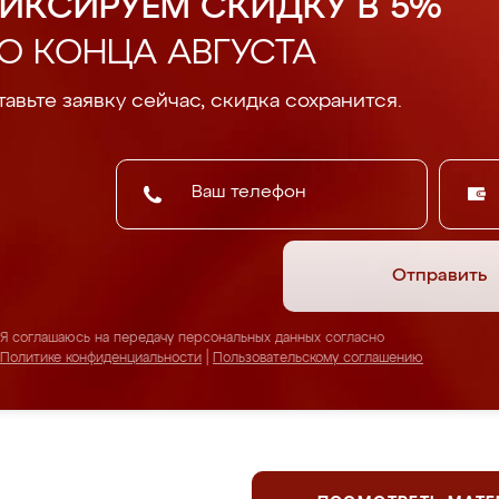
ИКСИРУЕМ СКИДКУ В 5%
О КОНЦА АВГУСТА
авьте заявку сейчас, скидка сохранится.
Отправить
Я соглашаюсь на передачу персональных данных согласно
Политике конфиденциальности
|
Пользовательскому соглашению