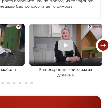
Просто позвоните нам по любому из телефонов:
енеджер быстро рассчитает стоимость.
я мебели
Благодарность клиентам за
доверие