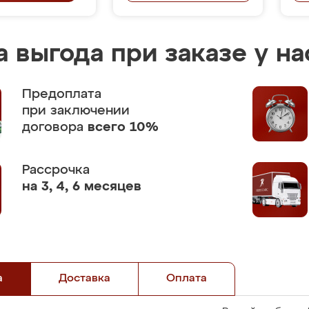
 выгода при заказе у на
Предоплата
при заключении
договора
всего 10%
Рассрочка
на 3, 4, 6 месяцев
а
Доставка
Оплата