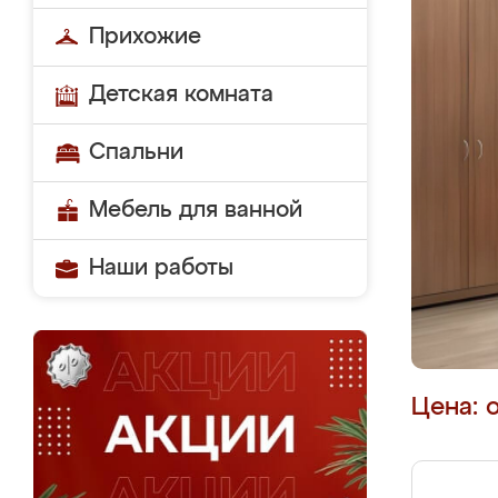
Прихожие
Детская комната
Спальни
Мебель для ванной
Наши работы
Цена: 