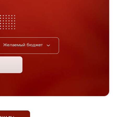
Желаемый бюджет