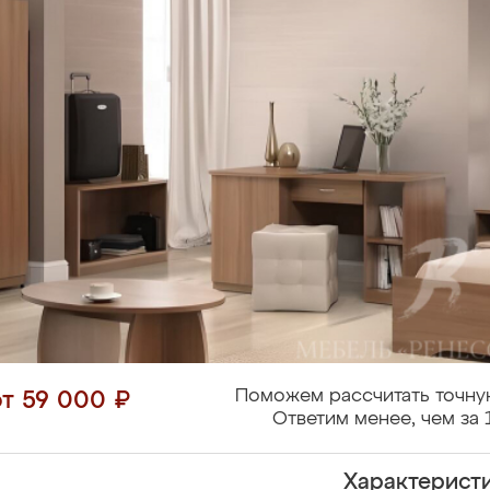
Поможем рассчитать точну
от 59 000 ₽
Ответим менее, чем за 
Характерист