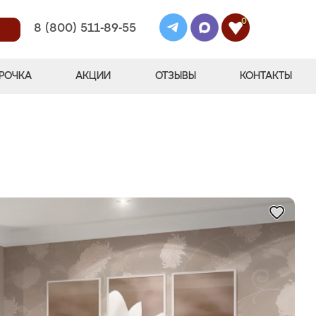
0
8 (800) 511-89-55
РОЧКА
АКЦИИ
ОТЗЫВЫ
КОНТАКТЫ