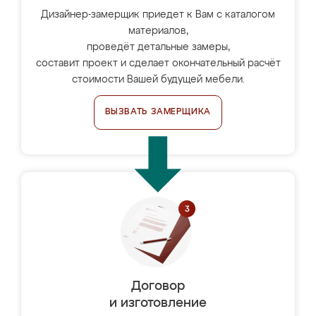
Дизайнер-замерщик приедет к Вам с каталогом
материалов,
проведёт детальные замеры,
составит проект и сделает окончательный расчёт
стоимости Вашей будущей мебели.
ВЫЗВАТЬ ЗАМЕРЩИКА
Договор
и изготовление