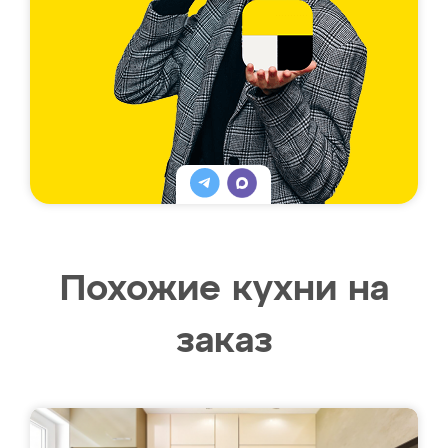
Похожие кухни на
заказ