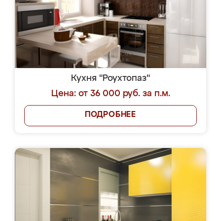
Кухня "Роухтопаз"
Цена: от 36 000 руб. за п.м.
ПОДРОБНЕЕ