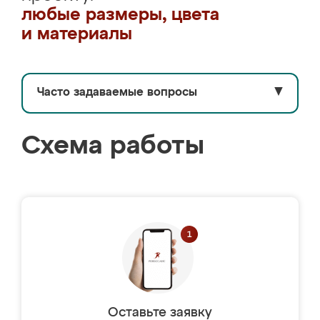
любые размеры, цвета
и материалы
Часто задаваемые вопросы
▼
Схема работы
Оставьте заявку