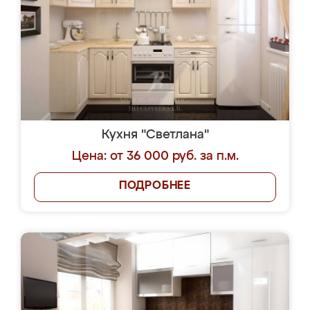
Кухня "Светлана"
Цена: от 36 000 руб. за п.м.
ПОДРОБНЕЕ