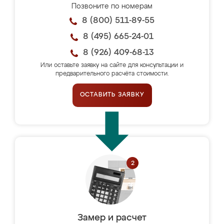
Позвоните по номерам
8 (800) 511-89-55
8 (495) 665-24-01
8 (926) 409-68-13
Или оставьте заявку на сайте для консультации и
предварительного расчёта стоимости.
ОСТАВИТЬ ЗАЯВКУ
Замер и расчет