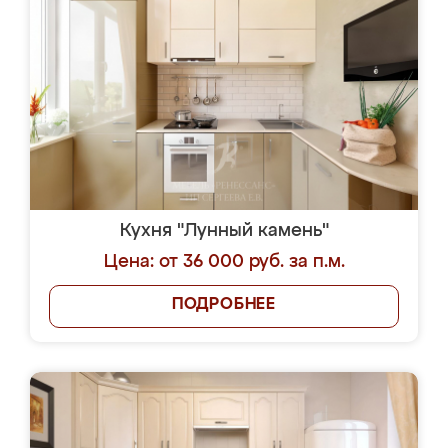
Кухня "Лунный камень"
Цена: от 36 000 руб. за п.м.
ПОДРОБНЕЕ