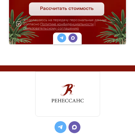
Рассчитать стоимость
Я соглашаюсь на передачу персональных данных
согласно
Политике конфиденциальности
|
Пользовательскому соглашению