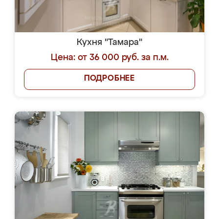
Кухня "Тамара"
Цена: от 36 000 руб. за п.м.
ПОДРОБНЕЕ