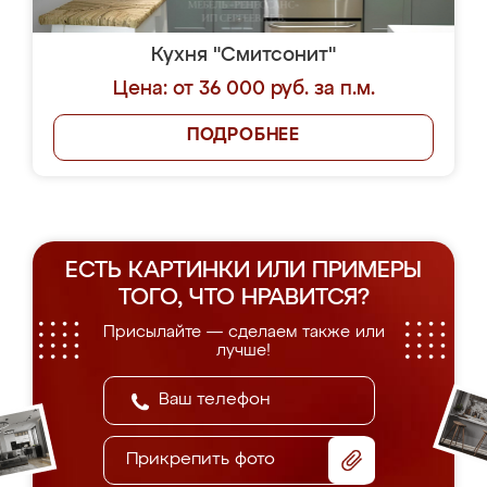
Кухня "Смитсонит"
Цена: от 36 000 руб. за п.м.
ПОДРОБНЕЕ
ЕСТЬ КАРТИНКИ ИЛИ ПРИМЕРЫ
ТОГО, ЧТО НРАВИТСЯ?
Присылайте — сделаем также или
лучше!
Прикрепить фото