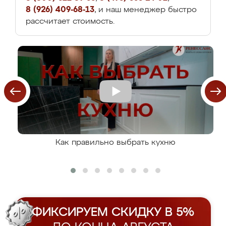
8 (926) 409-68-13
, и наш менеджер быстро
рассчитает стоимость.
Как правильно выбрать кухню
ФИКСИРУЕМ СКИДКУ В 5%