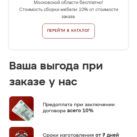
Московской области бесплатно!
Стоимость сборки мебели: 10% от стоимости
заказа.
ПЕРЕЙТИ В КАТАЛОГ
Ваша выгода при
заказе у нас
Предоплата
при заключении
договора
всего 10%
Сроки изготовления
от 7 дней