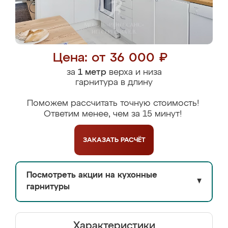
Цена: от 36 000 ₽
за
1 метр
верха и низа
гарнитура в длину
Поможем рассчитать точную стоимость!
Ответим менее, чем за 15 минут!
ЗАКАЗАТЬ
РАСЧЁТ
Посмотреть акции на кухонные
▼
гарнитуры
Характеристики