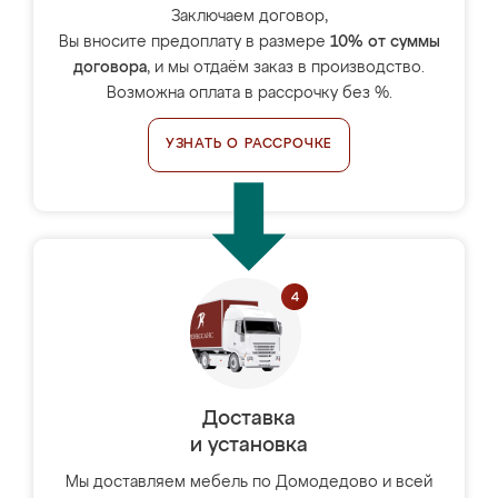
Заключаем договор,
Вы вносите предоплату в размере
10% от суммы
договора
, и мы отдаём заказ в производство.
Возможна оплата в рассрочку без %.
УЗНАТЬ О РАССРОЧКЕ
Доставка
и установка
Мы доставляем мебель по Домодедово и всей