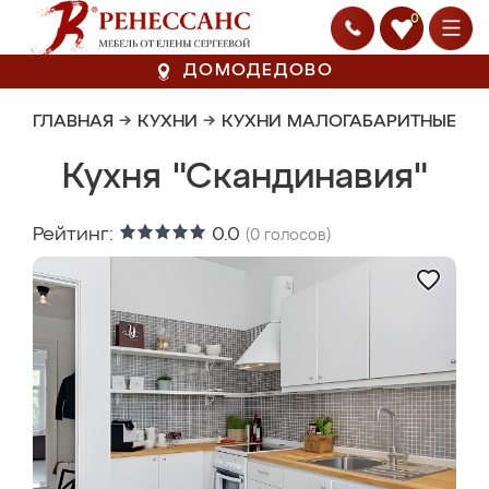
0
ДОМОДЕДОВО
ГЛАВНАЯ
→
КУХНИ
→
КУХНИ МАЛОГАБАРИТНЫЕ
Кухня "Скандинавия"
Рейтинг:
0.0
(
0
голосов)