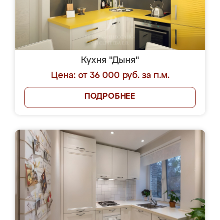
Кухня "Дыня"
Цена: от 36 000 руб. за п.м.
ПОДРОБНЕЕ