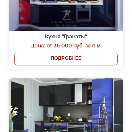
Кухня "Гранаты"
Цена: от 35 000 руб. за п.м.
ПОДРОБНЕЕ