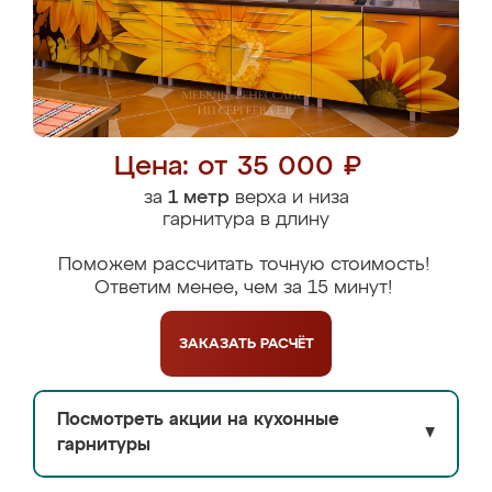
Цена: от 35 000 ₽
за
1 метр
верха и низа
гарнитура в длину
Поможем рассчитать точную стоимость!
Ответим менее, чем за 15 минут!
ЗАКАЗАТЬ
РАСЧЁТ
Посмотреть акции на кухонные
▼
гарнитуры