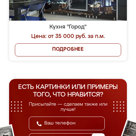
Кухня "Город"
Цена: от 35 000 руб. за п.м.
ПОДРОБНЕЕ
ЕСТЬ КАРТИНКИ ИЛИ ПРИМЕРЫ
ТОГО, ЧТО НРАВИТСЯ?
Присылайте — сделаем также или
лучше!