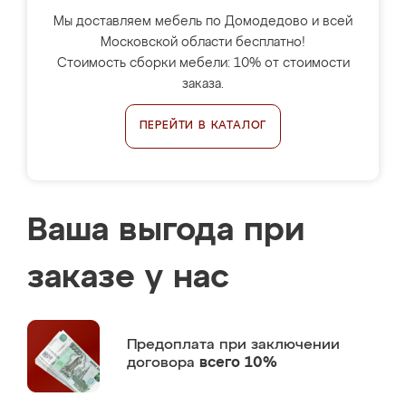
Мы доставляем мебель по Домодедово и всей
Московской области бесплатно!
Стоимость сборки мебели: 10% от стоимости
заказа.
ПЕРЕЙТИ В КАТАЛОГ
Ваша выгода при
заказе у нас
Предоплата
при заключении
договора
всего 10%