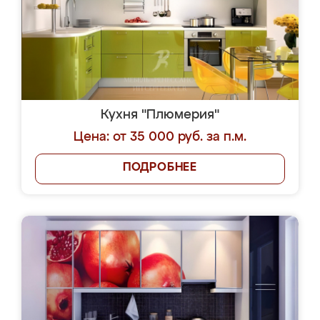
Кухня "Плюмерия"
Цена: от 35 000 руб. за п.м.
ПОДРОБНЕЕ