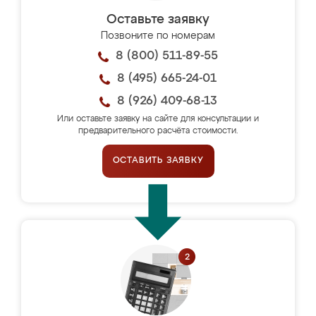
Оставьте заявку
Позвоните по номерам
8 (800) 511-89-55
8 (495) 665-24-01
8 (926) 409-68-13
Или оставьте заявку на сайте для консультации и
предварительного расчёта стоимости.
ОСТАВИТЬ ЗАЯВКУ