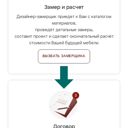
Замер и расчет
Дизайнер-замерщик приедет к Вам с каталогом
материалов,
проведёт детальные замеры,
составит проект и сделает окончательный расчёт
стоимости Вашей будущей мебели.
ВЫЗВАТЬ ЗАМЕРЩИКА
Договор