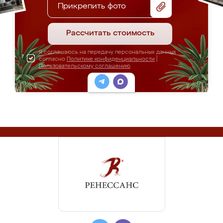
Прикрепить фото
Рассчитать стоимость
Я соглашаюсь на передачу персональных данных
согласно
Политике конфиденциальности
|
Пользовательскому соглашению