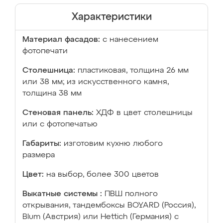
Характеристики
Материал фасадов:
с нанесением
фотопечати
Столешница:
пластиковая, толщина 26 мм
или 38 мм; из искусственного камня,
толщина 38 мм
Стеновая панель:
ХДФ в цвет столешницы
или с фотопечатью
Габариты:
изготовим кухню любого
размера
Цвет:
на выбор, более 300 цветов
Выкатные системы :
ПВШ полного
открывания, тандембоксы BOYARD (Россия),
Blum (Австрия) или Hettich (Германия) с