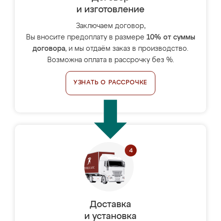
и изготовление
Заключаем договор,
Вы вносите предоплату в размере
10% от суммы
договора
, и мы отдаём заказ в производство.
Возможна оплата в рассрочку без %.
УЗНАТЬ О РАССРОЧКЕ
Доставка
и установка