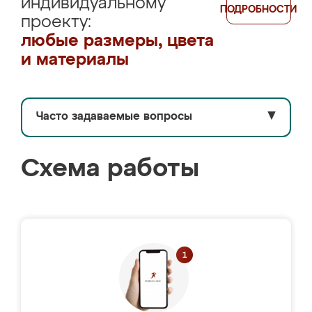
индивидуальному
ПОДРОБНОСТИ
проекту:
любые размеры, цвета
и материалы
Часто задаваемые вопросы
▼
Схема работы