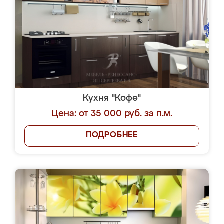
Кухня "Кофе"
Цена: от 35 000 руб. за п.м.
ПОДРОБНЕЕ