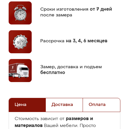
Сроки изготовления
от 7 дней
после замера
Рассрочка
на 3, 4, 6 месяцев
Замер,
доставка и подъем
бесплатно
Цена
Доставка
Оплата
размеров и
Стоимость зависит от
материалов
Вашей мебели. Просто