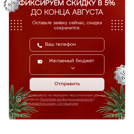
ФИКСИРУЕМ СКИДКУ В 5%
ДО КОНЦА АВГУСТА
Оставьте заявку сейчас, скидка
сохранится.
Желаемый бюджет
Отправить
Я соглашаюсь на передачу персональных данных
согласно
Политике конфиденциальности
|
Пользовательскому соглашению