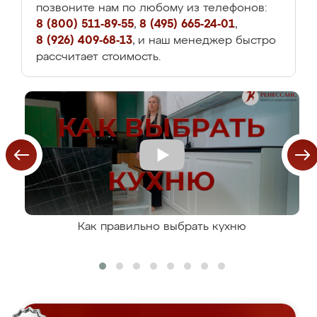
позвоните нам по любому из телефонов:
8 (800) 511-89-55
,
8 (495) 665-24-01
,
8 (926) 409-68-13
, и наш менеджер быстро
рассчитает стоимость.
Как правильно выбрать кухню