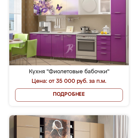
Кухня "Фиолетовые бабочки"
Цена: от 35 000 руб. за п.м.
ПОДРОБНЕЕ