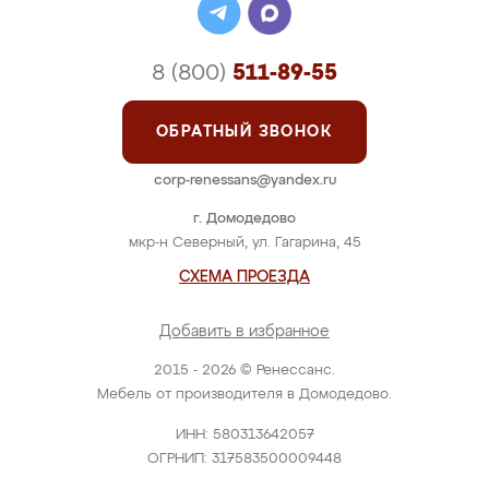
8 (800)
511-89-55
ОБРАТНЫЙ ЗВОНОК
corp-renessans@yandex.ru
г. Домодедово
мкр-н Северный, ул. Гагарина, 45
СХЕМА ПРОЕЗДА
Добавить в избранное
2015 - 2026 © Ренессанс.
Мебель от производителя в Домодедово.
ИНН: 580313642057
ОГРНИП: 317583500009448