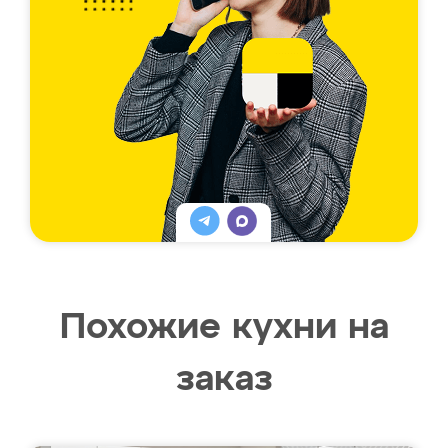
Похожие кухни на
заказ