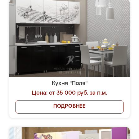
Кухня "Поля"
Цена: от 35 000 руб. за п.м.
ПОДРОБНЕЕ