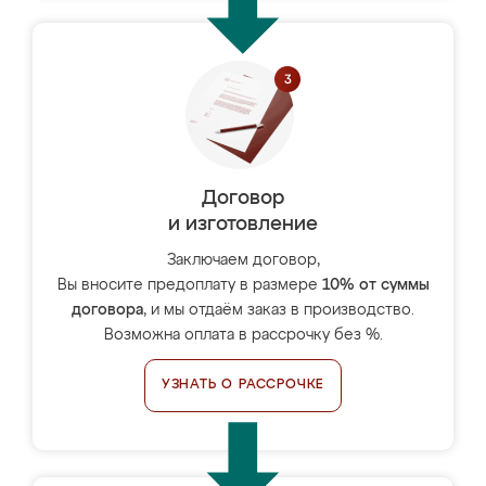
Договор
и изготовление
Заключаем договор,
Вы вносите предоплату в размере
10% от суммы
договора
, и мы отдаём заказ в производство.
Возможна оплата в рассрочку без %.
УЗНАТЬ О РАССРОЧКЕ