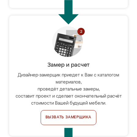
Замер и расчет
Дизайнер-замерщик приедет к Вам с каталогом
материалов,
проведёт детальные замеры,
составит проект и сделает окончательный расчёт
стоимости Вашей будущей мебели.
ВЫЗВАТЬ ЗАМЕРЩИКА