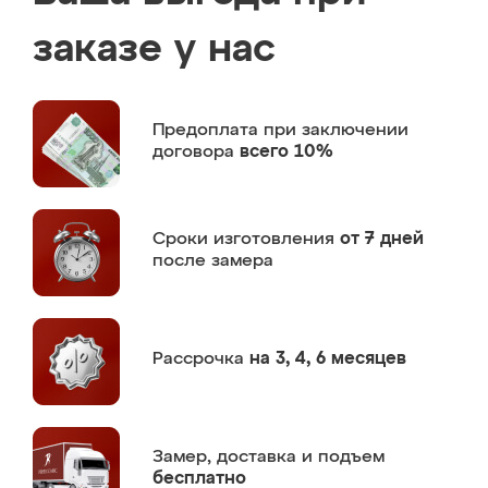
заказе у нас
Предоплата
при заключении
договора
всего 10%
Сроки изготовления
от 7 дней
после замера
Рассрочка
на 3, 4, 6 месяцев
Замер,
доставка и подъем
бесплатно