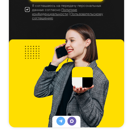
Я соглашаюсь на передачу персональных
данных согласно
Политике
конфиденциальности
|
Пользовательскому
соглашению