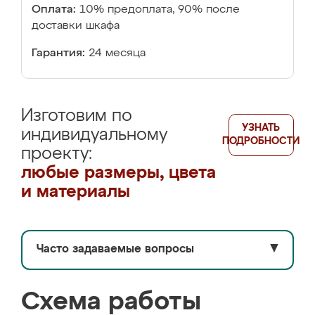
Оплата:
10% предоплата, 90% после
доставки шкафа
Гарантия:
24 месяца
Изготовим по
УЗНАТЬ
индивидуальному
ПОДРОБНОСТИ
проекту:
любые размеры, цвета
и материалы
Часто задаваемые вопросы
▼
Схема работы