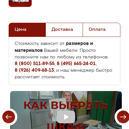
Цена
Доставка
Оплата
размеров и
Стоимость зависит от
материалов
Вашей мебели. Просто
позвоните нам по любому из телефонов:
8 (800) 511-89-55
,
8 (495) 665-24-01
,
8 (926) 409-68-13
, и наш менеджер быстро
рассчитает стоимость.