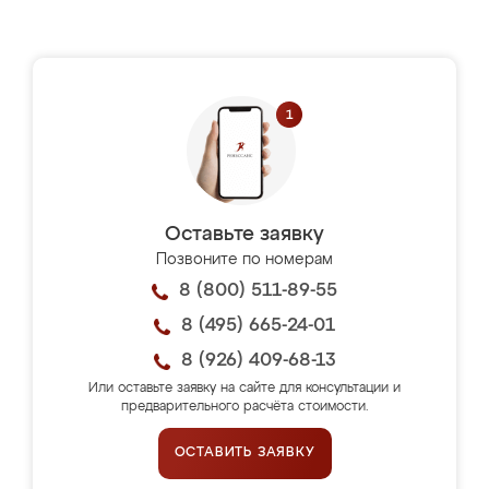
Оставьте заявку
Позвоните по номерам
8 (800) 511-89-55
8 (495) 665-24-01
8 (926) 409-68-13
Или оставьте заявку на сайте для консультации и
предварительного расчёта стоимости.
ОСТАВИТЬ ЗАЯВКУ