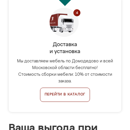
Доставка
и установка
Мы доставляем мебель по Домодедово и всей
Московской области бесплатно!
Стоимость сборки мебели: 10% от стоимости
заказа.
ПЕРЕЙТИ В КАТАЛОГ
Ваша выгода при