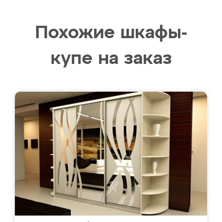
Похожие шкафы-
купе на заказ