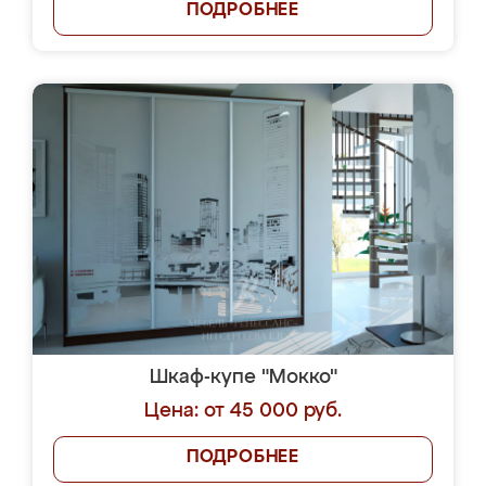
ПОДРОБНЕЕ
Шкаф-купе "Мокко"
Цена: от 45 000 руб.
ПОДРОБНЕЕ