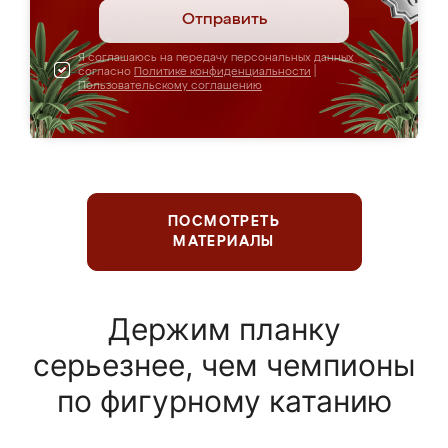
Отправить
Я соглашаюсь на передачу персональных данных
согласно
Политике конфиденциальности
|
Пользовательскому соглашению
ПОСМОТРЕТЬ
МАТЕРИАЛЫ
Держим планку
серьезнее, чем чемпионы
по фигурному катанию