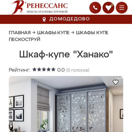
0
ДОМОДЕДОВО
ГЛАВНАЯ
→
ШКАФЫ-КУПЕ
→
ШКАФЫ КУПЕ
ПЕСКОСТРУЙ
Шкаф-купе "Ханако"
Рейтинг:
0.0
(
0
голосов)