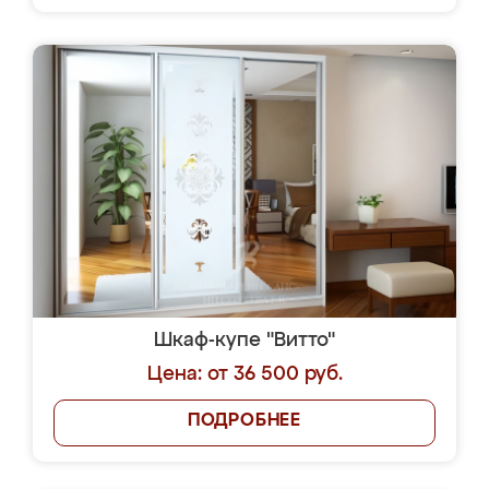
Шкаф-купе "Витто"
Цена: от 36 500 руб.
ПОДРОБНЕЕ