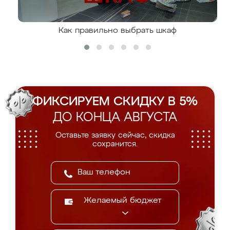
Как правильно выбрать шкаф
ФИКСИРУЕМ СКИДКУ В 5%
ДО КОНЦА АВГУСТА
Оставьте заявку сейчас, скидка
сохранится.
Желаемый бюджет