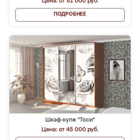
Цена: от 51 000 руб.
ПОДРОБНЕЕ
Шкаф-купе "Тоси"
Цена: от 45 000 руб.