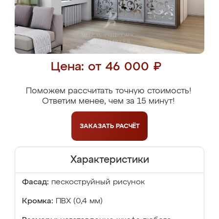
Цена: от 46 000 ₽
Поможем рассчитать точную стоимость!
Ответим менее, чем за 15 минут!
ЗАКАЗАТЬ
РАСЧЁТ
Характеристики
Фасад:
пескоструйный рисунок
Кромка:
ПВХ (0,4 мм)