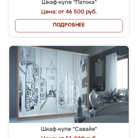
Шкаф-купе "Патока"
Цена: от 46 500 руб.
ПОДРОБНЕЕ
Шкаф-купе "Савайя"