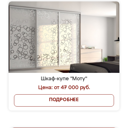
Шкаф-купе "Моту"
Цена: от 47 000 руб.
ПОДРОБНЕЕ