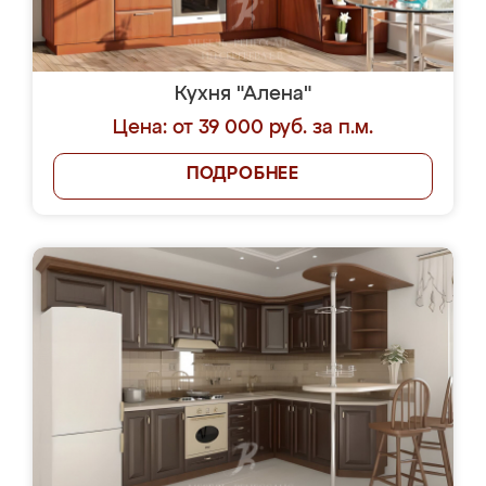
Кухня "Алена"
Цена: от 39 000 руб. за п.м.
ПОДРОБНЕЕ