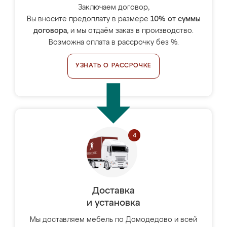
Заключаем договор,
Вы вносите предоплату в размере
10% от суммы
договора
, и мы отдаём заказ в производство.
Возможна оплата в рассрочку без %.
УЗНАТЬ О РАССРОЧКЕ
Доставка
и установка
Мы доставляем мебель по Домодедово и всей