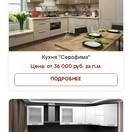
Кухня "Серафима"
Цена: от 36 000 руб. за п.м.
ПОДРОБНЕЕ