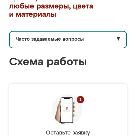
любые размеры, цвета
и материалы
Часто задаваемые вопросы
▼
Схема работы
Оставьте заявку