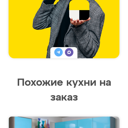
Похожие кухни на
заказ