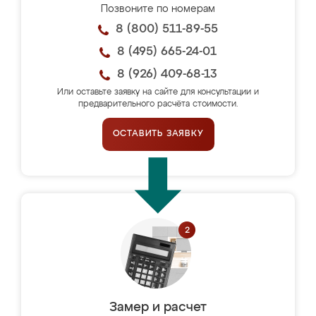
Позвоните по номерам
8 (800) 511-89-55
8 (495) 665-24-01
8 (926) 409-68-13
Или оставьте заявку на сайте для консультации и
предварительного расчёта стоимости.
ОСТАВИТЬ ЗАЯВКУ
Замер и расчет