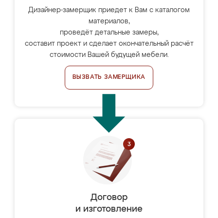
Дизайнер-замерщик приедет к Вам с каталогом
материалов,
проведёт детальные замеры,
составит проект и сделает окончательный расчёт
стоимости Вашей будущей мебели.
ВЫЗВАТЬ ЗАМЕРЩИКА
Договор
и изготовление