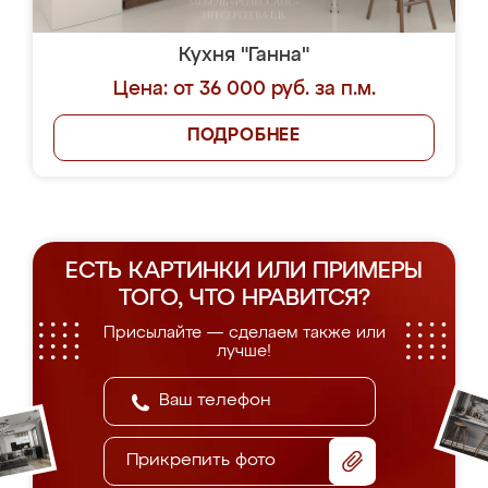
Кухня "Ганна"
Цена: от 36 000 руб. за п.м.
ПОДРОБНЕЕ
ЕСТЬ КАРТИНКИ ИЛИ ПРИМЕРЫ
ТОГО, ЧТО НРАВИТСЯ?
Присылайте — сделаем также или
лучше!
Прикрепить фото