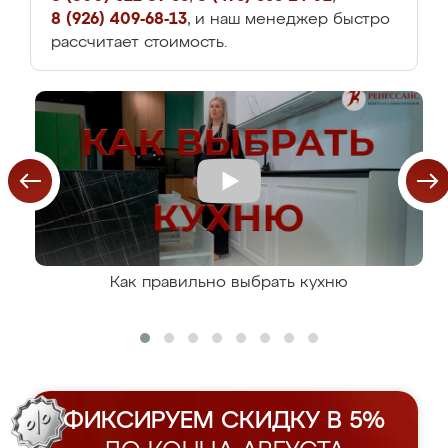
8 (926) 409-68-13
, и наш менеджер быстро
рассчитает стоимость.
Как правильно выбрать кухню
ФИКСИРУЕМ СКИДКУ В 5%