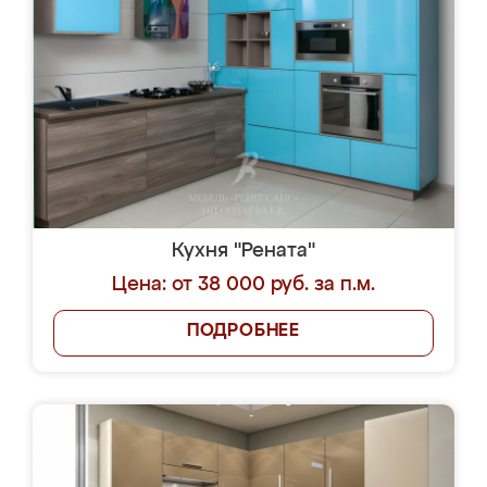
Кухня "Рената"
Цена: от 38 000 руб. за п.м.
ПОДРОБНЕЕ