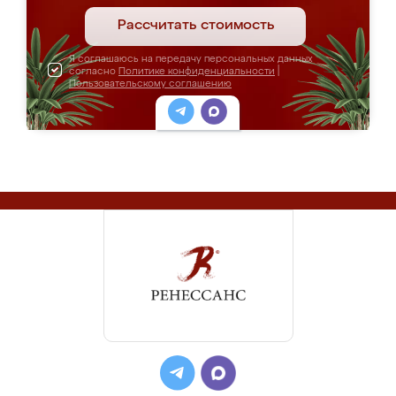
Рассчитать стоимость
Я соглашаюсь на передачу персональных данных
согласно
Политике конфиденциальности
|
Пользовательскому соглашению