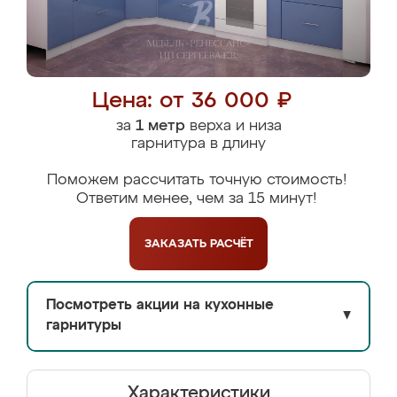
Цена: от 36 000 ₽
за
1 метр
верха и низа
гарнитура в длину
Поможем рассчитать точную стоимость!
Ответим менее, чем за 15 минут!
ЗАКАЗАТЬ
РАСЧЁТ
Посмотреть акции на кухонные
▼
гарнитуры
Характеристики