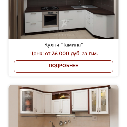
Кухня "Тамила"
Цена: от 36 000 руб. за п.м.
ПОДРОБНЕЕ