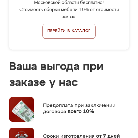
Московской области бесплатно!
Стоимость сборки мебели: 10% от стоимости
заказа.
ПЕРЕЙТИ В КАТАЛОГ
Ваша выгода при
заказе у нас
Предоплата
при заключении
договора
всего 10%
Сроки изготовления
от 7 дней