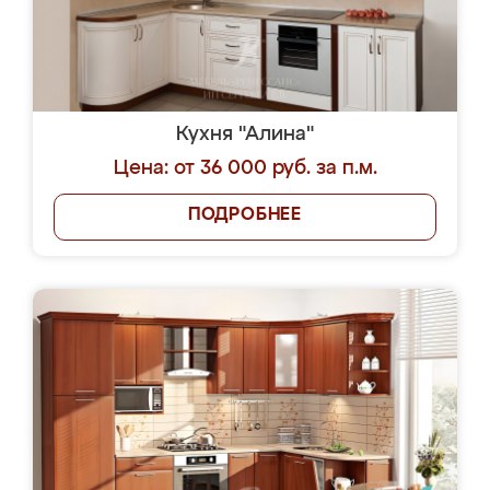
Кухня "Алина"
Цена: от 36 000 руб. за п.м.
ПОДРОБНЕЕ