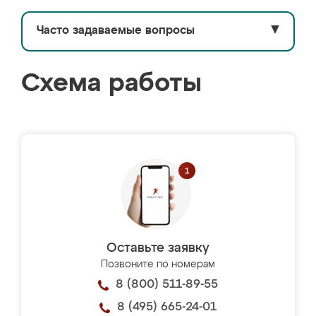
Часто задаваемые вопросы
▼
Схема работы
Оставьте заявку
Позвоните по номерам
8 (800) 511-89-55
8 (495) 665-24-01