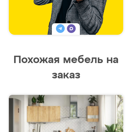
Похожая мебель на
заказ