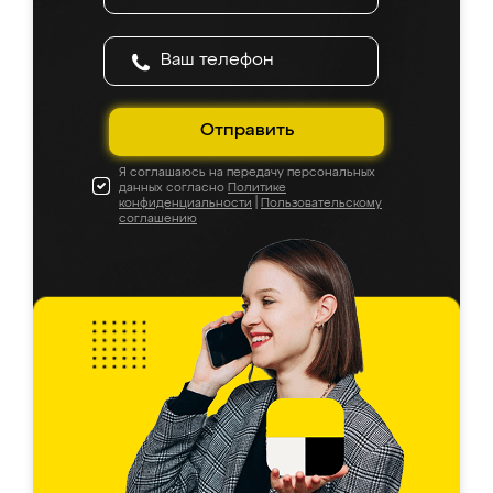
Отправить
Я соглашаюсь на передачу персональных
данных согласно
Политике
конфиденциальности
|
Пользовательскому
соглашению