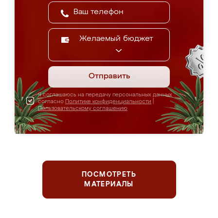
Желаемый бюджет
Отправить
Я соглашаюсь на передачу персональных данных
согласно
Политике конфиденциальности
|
Пользовательскому соглашению
ПОСМОТРЕТЬ
МАТЕРИАЛЫ