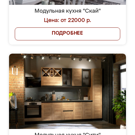
Модульная кухня "Скай"
Цена: от 22000 р.
ПОДРОБНЕЕ