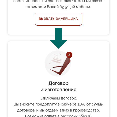
составит проект и сделает окончательный расчёт
стоимости Вашей будущей мебели.
ВЫЗВАТЬ ЗАМЕРЩИКА
Договор
и изготовление
Заключаем договор,
Вы вносите предоплату в размере
10% от суммы
договора
, и мы отдаём заказ в производство.
Возможна оплата в рассрочку без %.