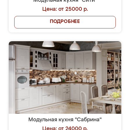
Модульная кухня "Сити"
Цена: от 25000 р.
ПОДРОБНЕЕ
Модульная кухня "Сабрина"
Цена: от 24000 р.