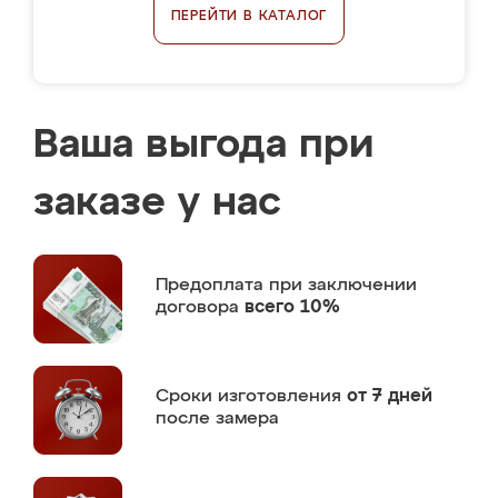
ПЕРЕЙТИ В КАТАЛОГ
Ваша выгода при
заказе у нас
Предоплата
при заключении
договора
всего 10%
Сроки изготовления
от 7 дней
после замера