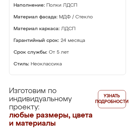
Наполнение:
Полки ЛДСП
Материал фасада:
МДФ / Стекло
Материал каркаса:
ЛДСП
Гарантийный срок:
24 месяца
Срок службы:
От 5 лет
Стиль:
Неоклассика
Изготовим по
УЗНАТЬ
индивидуальному
ПОДРОБНОСТИ
проекту:
любые размеры, цвета
и материалы