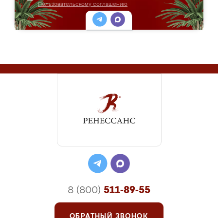
Пользовательскому соглашению
8 (800)
511-89-55
ОБРАТНЫЙ ЗВОНОК