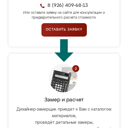
8 (926) 409-68-13
Или оставьте заявку на сайте для консультации и
предварительного расчёта стоимости.
ОСТАВИТЬ ЗАЯВКУ
Замер и расчет
Дизайнер-замерщик приедет к Вам с каталогом
материалов,
проведёт детальные замеры,