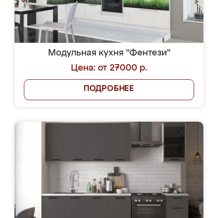
Модульная кухня "Фентези"
Цена: от 27000 р.
ПОДРОБНЕЕ