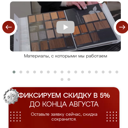
Материалы, с которыми мы работаем
ФИКСИРУЕМ СКИДКУ В 5%
ДО КОНЦА АВГУСТА
Оставьте заявку сейчас, скидка
сохранится.