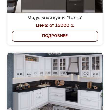
Модульная кухня "Техно"
Цена: от 15000 р.
ПОДРОБНЕЕ