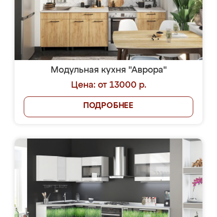
Модульная кухня "Аврора"
Цена: от 13000 р.
ПОДРОБНЕЕ