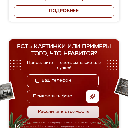
ПОДРОБНЕЕ
ЕСТЬ КАРТИНКИ ИЛИ ПРИМЕРЫ
ТОГО, ЧТО НРАВИТСЯ?
Присылайте — сделаем также или
лучше!
Прикрепить фото
Рассчитать стоимость
Я соглашаюсь на передачу персональных данных
согласно
Политике конфиденциальности
|