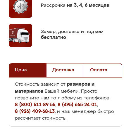
Рассрочка
на 3, 4, 6 месяцев
Замер,
доставка и подъем
бесплатно
Цена
Доставка
Оплата
размеров и
Стоимость зависит от
материалов
Вашей мебели. Просто
позвоните нам по любому из телефонов:
8 (800) 511-89-55
,
8 (495) 665-24-01
,
8 (926) 409-68-13
, и наш менеджер быстро
рассчитает стоимость.