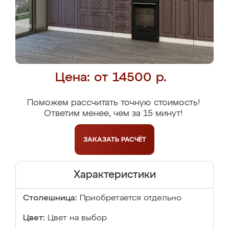
Цена: от 14500 р.
Поможем рассчитать точную стоимость!
Ответим менее, чем за 15 минут!
ЗАКАЗАТЬ
РАСЧЁТ
Характеристики
Столешница:
Приобретается отдельно
Цвет:
Цвет на выбор