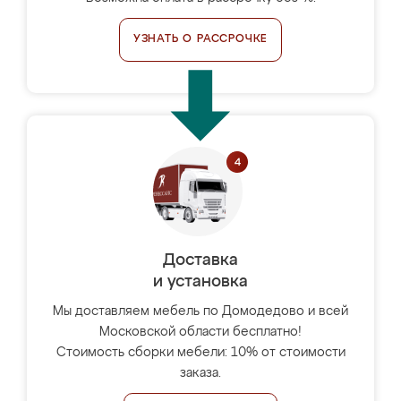
УЗНАТЬ О РАССРОЧКЕ
Доставка
и установка
Мы доставляем мебель по Домодедово и всей
Московской области бесплатно!
Стоимость сборки мебели: 10% от стоимости
заказа.