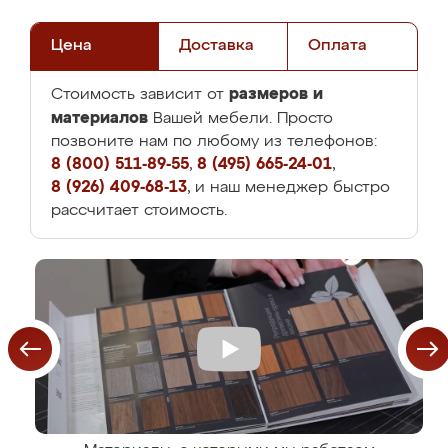
Цена
Доставка
Оплата
размеров и
Стоимость зависит от
материалов
Вашей мебели. Просто
позвоните нам по любому из телефонов:
8 (800) 511-89-55
,
8 (495) 665-24-01
,
8 (926) 409-68-13
, и наш менеджер быстро
рассчитает стоимость.