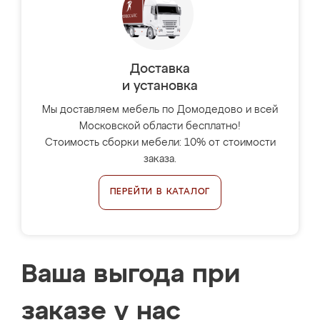
Доставка
и установка
Мы доставляем мебель по Домодедово и всей
Московской области бесплатно!
Стоимость сборки мебели: 10% от стоимости
заказа.
ПЕРЕЙТИ В КАТАЛОГ
Ваша выгода при
заказе у нас