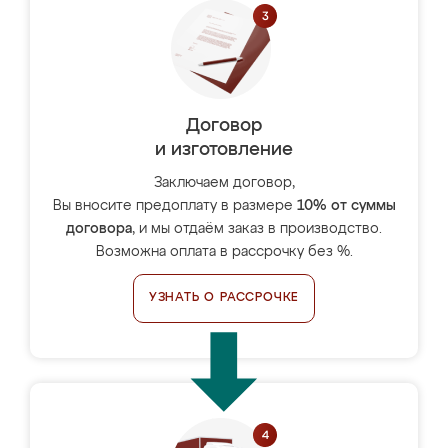
Договор
и изготовление
Заключаем договор,
Вы вносите предоплату в размере
10% от суммы
договора
, и мы отдаём заказ в производство.
Возможна оплата в рассрочку без %.
УЗНАТЬ О РАССРОЧКЕ