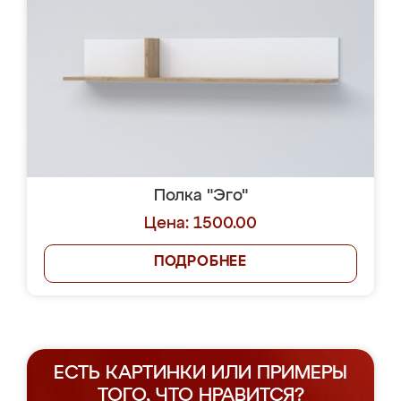
Полка "Эго"
Цена: 1500.00
ПОДРОБНЕЕ
ЕСТЬ КАРТИНКИ ИЛИ ПРИМЕРЫ
ТОГО, ЧТО НРАВИТСЯ?