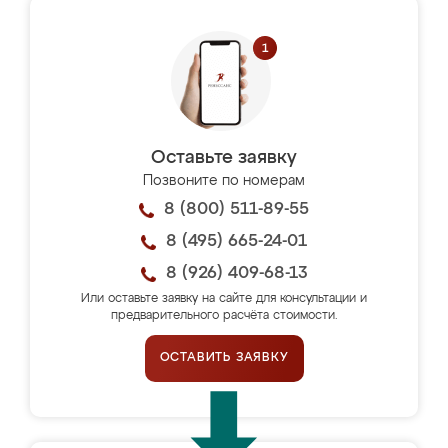
Оставьте заявку
Позвоните по номерам
8 (800) 511-89-55
8 (495) 665-24-01
8 (926) 409-68-13
Или оставьте заявку на сайте для консультации и
предварительного расчёта стоимости.
ОСТАВИТЬ ЗАЯВКУ