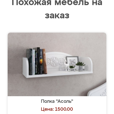
Похожая мебель на
заказ
Полка "Асоль"
Цена: 1500.00