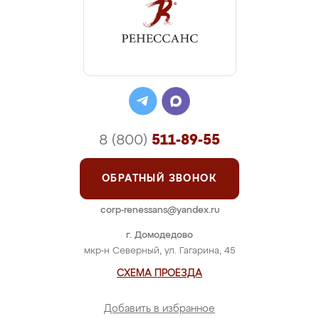
8 (800)
511-89-55
ОБРАТНЫЙ ЗВОНОК
corp-renessans@yandex.ru
г. Домодедово
мкр-н Северный, ул. Гагарина, 45
СХЕМА ПРОЕЗДА
Добавить в избранное