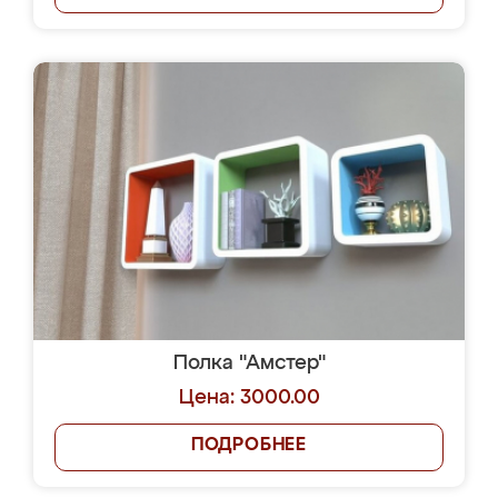
Полка "Амстер"
Цена: 3000.00
ПОДРОБНЕЕ