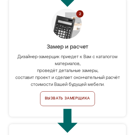
Замер и расчет
Дизайнер-замерщик приедет к Вам с каталогом
материалов,
проведёт детальные замеры,
составит проект и сделает окончательный расчёт
стоимости Вашей будущей мебели.
ВЫЗВАТЬ ЗАМЕРЩИКА