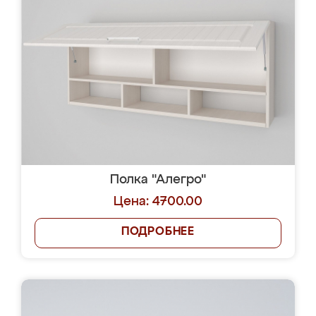
Полка "Алегро"
Цена: 4700.00
ПОДРОБНЕЕ