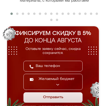
Материалы, с которыми мы работаем
ФИКСИРУЕМ СКИДКУ В 5%
ДО КОНЦА АВГУСТА
Оставьте заявку сейчас, скидка
сохранится.
Желаемый бюджет
Отправить