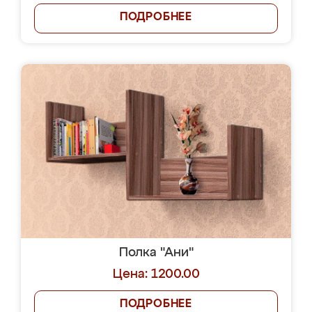
ПОДРОБНЕЕ
Полка "Ани"
Цена: 1200.00
ПОДРОБНЕЕ