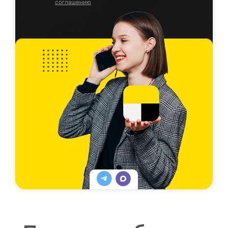
соглашению