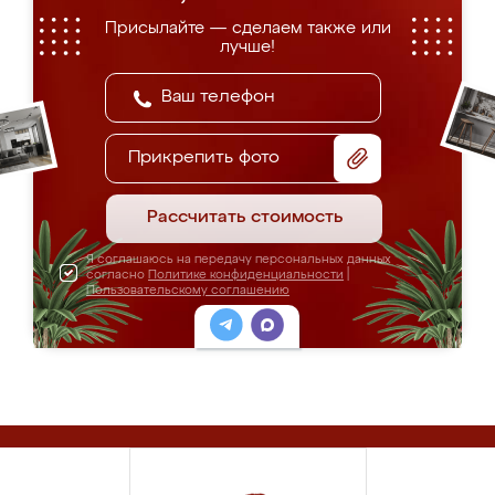
Присылайте — сделаем также или
лучше!
Прикрепить фото
Рассчитать стоимость
Я соглашаюсь на передачу персональных данных
согласно
Политике конфиденциальности
|
Пользовательскому соглашению