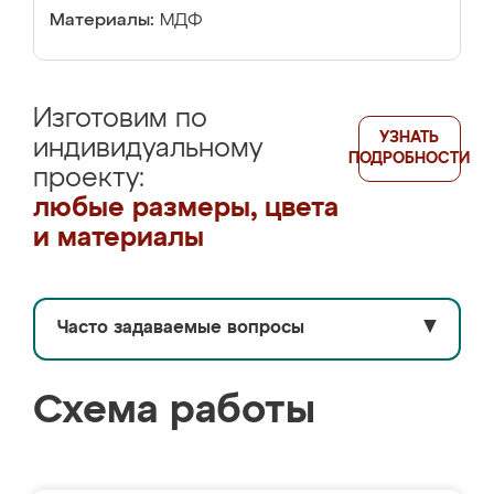
Материалы:
МДФ
Изготовим по
УЗНАТЬ
индивидуальному
ПОДРОБНОСТИ
проекту:
любые размеры, цвета
и материалы
Часто задаваемые вопросы
▼
Схема работы