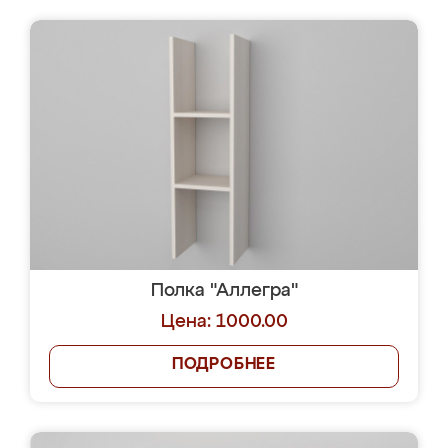
Полка "Аллегра"
Цена: 1000.00
ПОДРОБНЕЕ