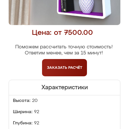
Цена: от 7500.00
Поможем рассчитать точную стоимость!
Ответим менее, чем за 15 минут!
ЗАКАЗАТЬ
РАСЧЁТ
Характеристики
Высота:
20
Ширина:
92
Глубина:
92