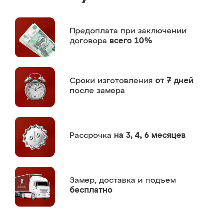
Предоплата
при заключении
договора
всего 10%
Сроки изготовления
от 7 дней
после замера
Рассрочка
на 3, 4, 6 месяцев
Замер,
доставка и подъем
бесплатно