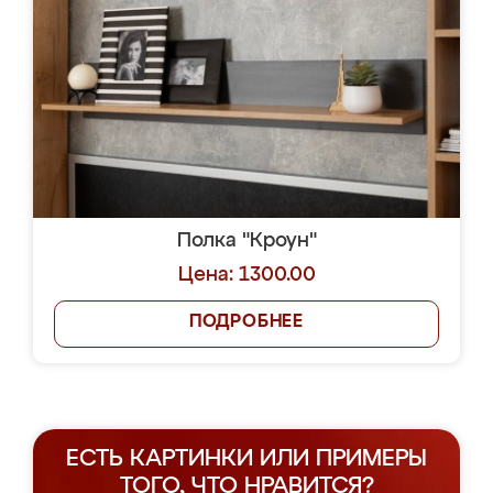
Полка "Кроун"
Цена: 1300.00
ПОДРОБНЕЕ
ЕСТЬ КАРТИНКИ ИЛИ ПРИМЕРЫ
ТОГО, ЧТО НРАВИТСЯ?