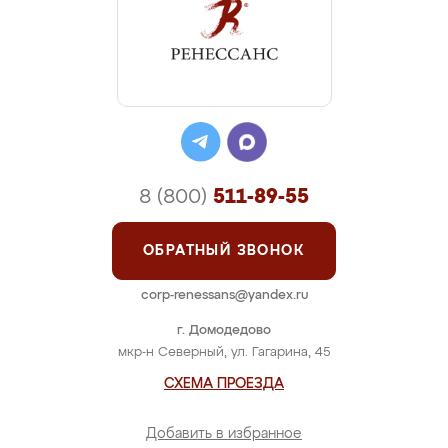
8 (800)
511-89-55
ОБРАТНЫЙ ЗВОНОК
corp-renessans@yandex.ru
г. Домодедово
мкр-н Северный, ул. Гагарина, 45
СХЕМА ПРОЕЗДА
Добавить в избранное