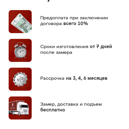
Предоплата
при заключении
договора
всего 10%
Сроки изготовления
от 7 дней
после замера
Рассрочка
на 3, 4, 6 месяцев
Замер,
доставка и подъем
бесплатно