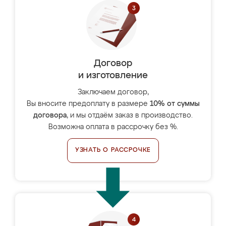
Договор
и изготовление
Заключаем договор,
Вы вносите предоплату в размере
10% от суммы
договора
, и мы отдаём заказ в производство.
Возможна оплата в рассрочку без %.
УЗНАТЬ О РАССРОЧКЕ