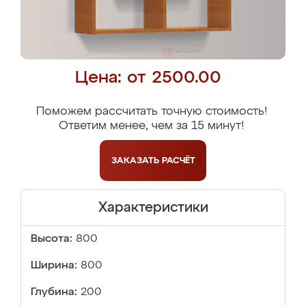
Цена: от 2500.00
Поможем рассчитать точную стоимость!
Ответим менее, чем за 15 минут!
ЗАКАЗАТЬ
РАСЧЁТ
Характеристики
Высота:
800
Ширина:
800
Глубина:
200