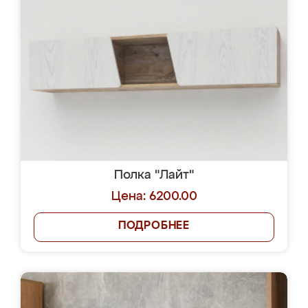
Полка "Лайт"
Цена: 6200.00
ПОДРОБНЕЕ