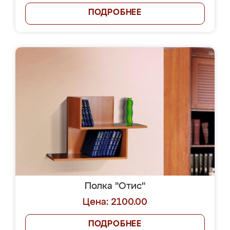
ПОДРОБНЕЕ
Полка "Отис"
Цена: 2100.00
ПОДРОБНЕЕ