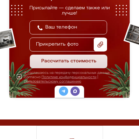
Присылайте — сделаем также или
лучше!
Прикрепить фото
Рассчитать стоимость
Я соглашаюсь на передачу персональных данных
согласно
Политике конфиденциальности
|
Пользовательскому соглашению