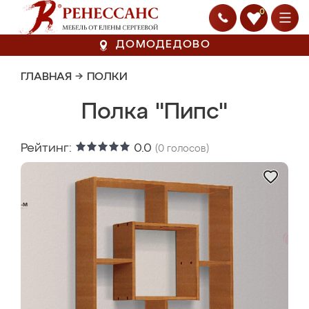
0
ДОМОДЕДОВО
ГЛАВНАЯ
→
ПОЛКИ
Полка "Пипс"
Рейтинг:
0.0
(
0
голосов)