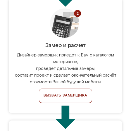
Замер и расчет
Дизайнер-замерщик приедет к Вам с каталогом
материалов,
проведёт детальные замеры,
составит проект и сделает окончательный расчёт
стоимости Вашей будущей мебели.
ВЫЗВАТЬ ЗАМЕРЩИКА