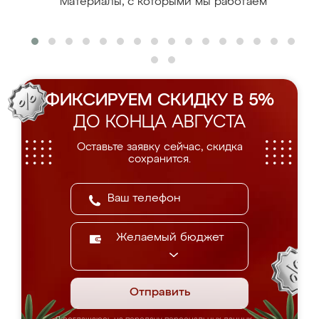
Материалы, с которыми мы работаем
ФИКСИРУЕМ СКИДКУ В 5%
ДО КОНЦА АВГУСТА
Оставьте заявку сейчас, скидка
сохранится.
Желаемый бюджет
Отправить