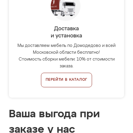
Доставка
и установка
Мы доставляем мебель по Домодедово и всей
Московской области бесплатно!
Стоимость сборки мебели: 10% от стоимости
заказа.
ПЕРЕЙТИ В КАТАЛОГ
Ваша выгода при
заказе у нас