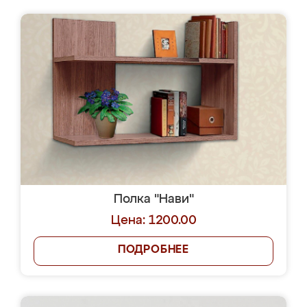
Полка "Нави"
Цена: 1200.00
ПОДРОБНЕЕ