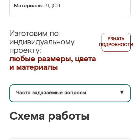
Материалы:
ЛДСП
Изготовим по
УЗНАТЬ
индивидуальному
ПОДРОБНОСТИ
проекту:
любые размеры, цвета
и материалы
Часто задаваемые вопросы
▼
Схема работы