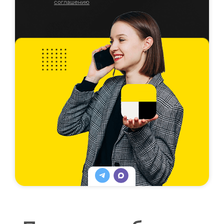
соглашению