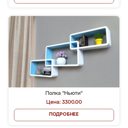
Полка "Ньюти"
Цена: 3300.00
ПОДРОБНЕЕ