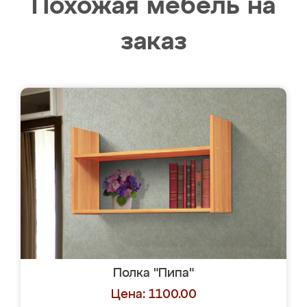
Похожая мебель на
заказ
Полка "Пипа"
Цена: 1100.00