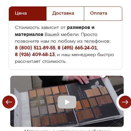
Цена
Доставка
Оплата
размеров и
Стоимость зависит от
материалов
Вашей мебели. Просто
позвоните нам по любому из телефонов:
8 (800) 511-89-55
,
8 (495) 665-24-01
,
8 (926) 409-68-13
, и наш менеджер быстро
рассчитает стоимость.