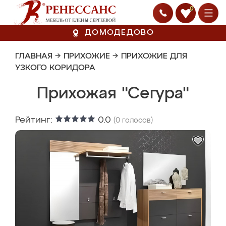
0
ДОМОДЕДОВО
ГЛАВНАЯ
→
ПРИХОЖИЕ
→
ПРИХОЖИЕ ДЛЯ
УЗКОГО КОРИДОРА
Прихожая "Сегура"
Рейтинг:
0.0
(
0
голосов)