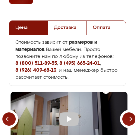
Цена
Доставка
Оплата
размеров и
Стоимость зависит от
материалов
Вашей мебели. Просто
позвоните нам по любому из телефонов:
8 (800) 511-89-55
,
8 (495) 665-24-01
,
8 (926) 409-68-13
, и наш менеджер быстро
рассчитает стоимость.