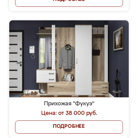
Прихожая "Фукуэ"
Цена: от 38 000 руб.
ПОДРОБНЕЕ