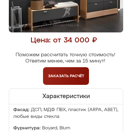
Цена: от 34 000 ₽
Поможем рассчитать точную стоимость!
Ответим менее, чем за 15 минут!
ЗАКАЗАТЬ
РАСЧЁТ
Характеристики
Фасад:
ДСП, МДФ ПВХ, пластик (ARPA, ABET),
любые виды стекла
Фурнитура:
Boyard, Blum