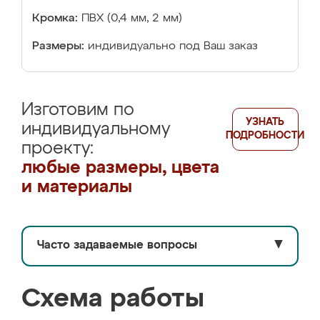
Кромка:
ПВХ (0,4 мм, 2 мм)
Размеры:
индивидуально под Ваш заказ
Изготовим по
УЗНАТЬ
индивидуальному
ПОДРОБНОСТИ
проекту:
любые размеры, цвета
и материалы
Часто задаваемые вопросы
▼
Схема работы