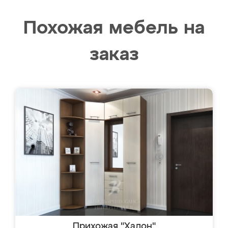
Похожая мебель на
заказ
Прихожая "Халон"