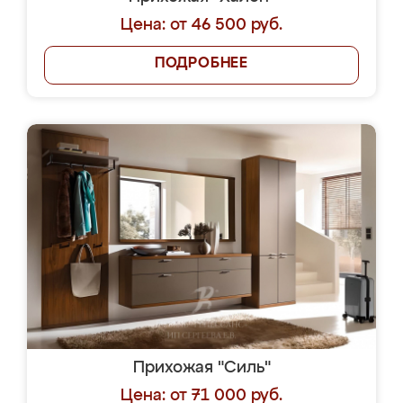
Цена: от 46 500 руб.
ПОДРОБНЕЕ
Прихожая "Силь"
Цена: от 71 000 руб.