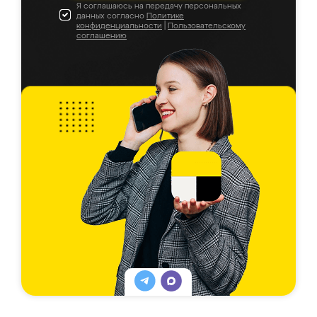
Я соглашаюсь на передачу персональных
данных согласно
Политике
конфиденциальности
|
Пользовательскому
соглашению