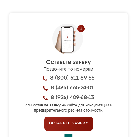
Оставьте заявку
Позвоните по номерам
8 (800) 511-89-55
8 (495) 665-24-01
8 (926) 409-68-13
Или оставьте заявку на сайте для консультации и
предварительного расчёта стоимости.
ОСТАВИТЬ ЗАЯВКУ