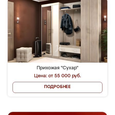
Прихожая "Сухар"
Цена: от 55 000 руб.
ПОДРОБНЕЕ