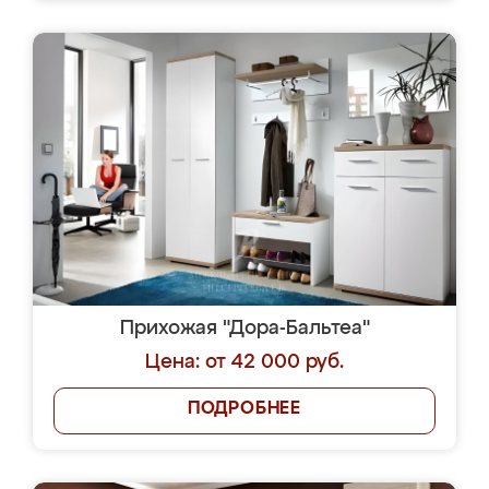
Прихожая "Дора-Бальтеа"
Цена: от 42 000 руб.
ПОДРОБНЕЕ