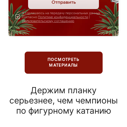
Отправить
Я соглашаюсь на передачу персональных данных
согласно
Политике конфиденциальности
|
Пользовательскому соглашению
ПОСМОТРЕТЬ
МАТЕРИАЛЫ
Держим планку
серьезнее, чем чемпионы
по фигурному катанию