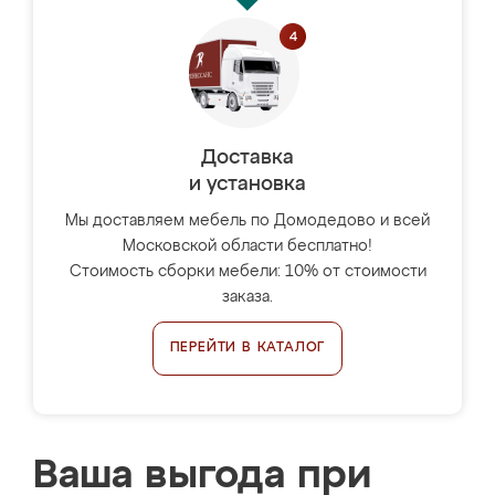
Доставка
и установка
Мы доставляем мебель по Домодедово и всей
Московской области бесплатно!
Стоимость сборки мебели: 10% от стоимости
заказа.
ПЕРЕЙТИ В КАТАЛОГ
Ваша выгода при