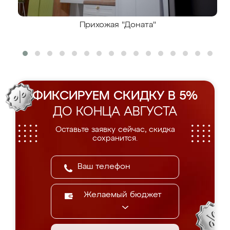
Прихожая "Доната"
ФИКСИРУЕМ СКИДКУ В 5%
ДО КОНЦА АВГУСТА
Оставьте заявку сейчас, скидка
сохранится.
Желаемый бюджет