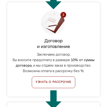
Договор
и изготовление
Заключаем договор,
Вы вносите предоплату в размере
10% от суммы
договора
, и мы отдаём заказ в производство.
Возможна оплата в рассрочку без %.
УЗНАТЬ О РАССРОЧКЕ