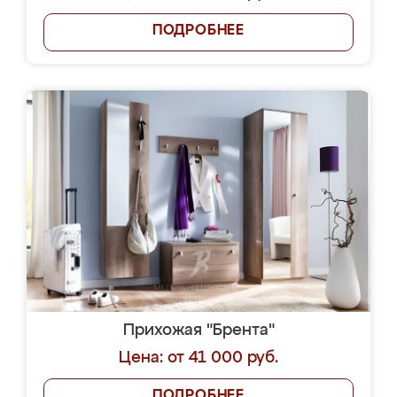
ПОДРОБНЕЕ
Прихожая "Брента"
Цена: от 41 000 руб.
ПОДРОБНЕЕ