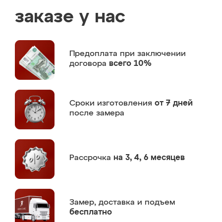
заказе у нас
Предоплата
при заключении
договора
всего 10%
Сроки изготовления
от 7 дней
после замера
Рассрочка
на 3, 4, 6 месяцев
Замер,
доставка и подъем
бесплатно