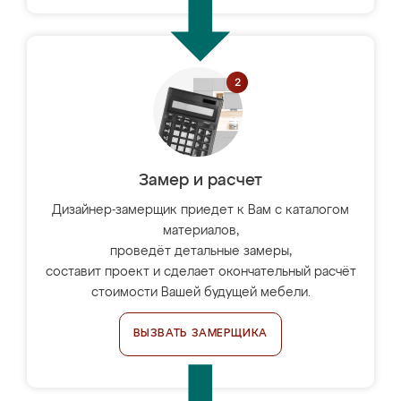
Замер и расчет
Дизайнер-замерщик приедет к Вам с каталогом
материалов,
проведёт детальные замеры,
составит проект и сделает окончательный расчёт
стоимости Вашей будущей мебели.
ВЫЗВАТЬ ЗАМЕРЩИКА