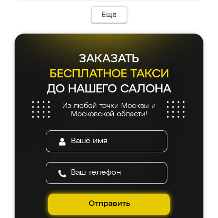
Еще
ЗАКАЗАТЬ
БЕСПЛАТНОЕ ТАКСИ
ДО НАШЕГО САЛОНА
Из любой точки Москвы и
Московской области!
Отправить