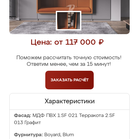
Цена: от 117 000 ₽
Поможем рассчитать точную стоимость!
Ответим менее, чем за 15 минут!
ЗАКАЗАТЬ
РАСЧЁТ
Характеристики
Фасад:
МДФ ПВХ 1.SF 021 Терракота 2.SF
013 Графит
Фурнитура:
Boyard, Blum