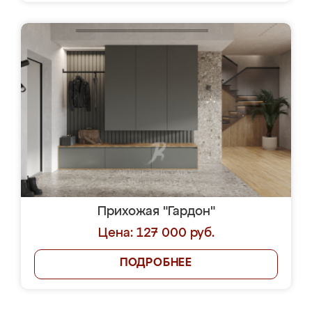
Прихожая "Гардон"
Цена: 127 000 руб.
ПОДРОБНЕЕ