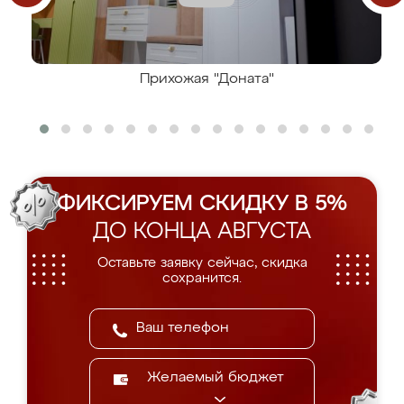
Прихожая "Доната"
ФИКСИРУЕМ СКИДКУ В 5%
ДО КОНЦА АВГУСТА
Оставьте заявку сейчас, скидка
сохранится.
Желаемый бюджет