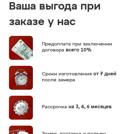
Ваша выгода при
заказе у нас
Предоплата
при заключении
договора
всего 10%
Сроки изготовления
от 7 дней
после замера
Рассрочка
на 3, 4, 6 месяцев
Замер,
доставка и подъем