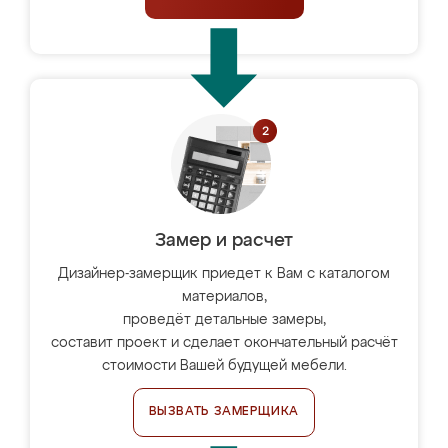
Замер и расчет
Дизайнер-замерщик приедет к Вам с каталогом
материалов,
проведёт детальные замеры,
составит проект и сделает окончательный расчёт
стоимости Вашей будущей мебели.
ВЫЗВАТЬ ЗАМЕРЩИКА