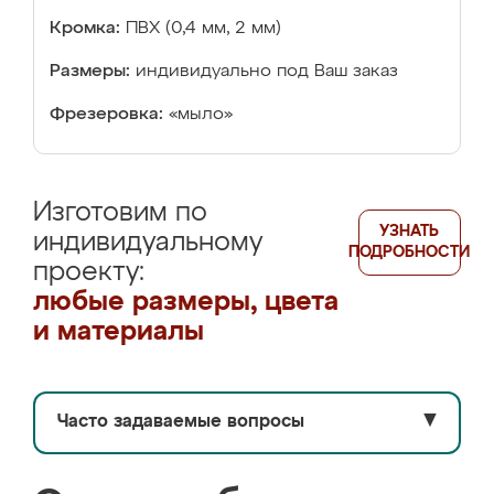
Кромка:
ПВХ (0,4 мм, 2 мм)
Размеры:
индивидуально под Ваш заказ
Фрезеровка:
«мыло»
Изготовим по
УЗНАТЬ
индивидуальному
ПОДРОБНОСТИ
проекту:
любые размеры, цвета
и материалы
Часто задаваемые вопросы
▼