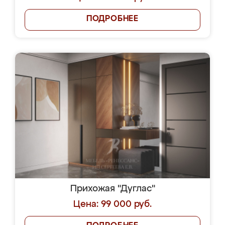
ПОДРОБНЕЕ
Прихожая "Дуглас"
Цена: 99 000 руб.