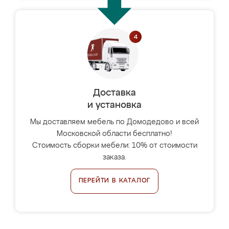
Доставка
и установка
Мы доставляем мебель по Домодедово и всей
Московской области бесплатно!
Стоимость сборки мебели: 10% от стоимости
заказа.
ПЕРЕЙТИ В КАТАЛОГ