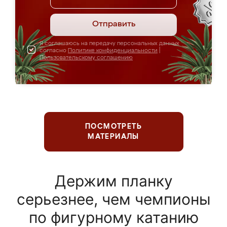
Отправить
Я соглашаюсь на передачу персональных данных
согласно
Политике конфиденциальности
|
Пользовательскому соглашению
ПОСМОТРЕТЬ
МАТЕРИАЛЫ
Держим планку
серьезнее, чем чемпионы
по фигурному катанию