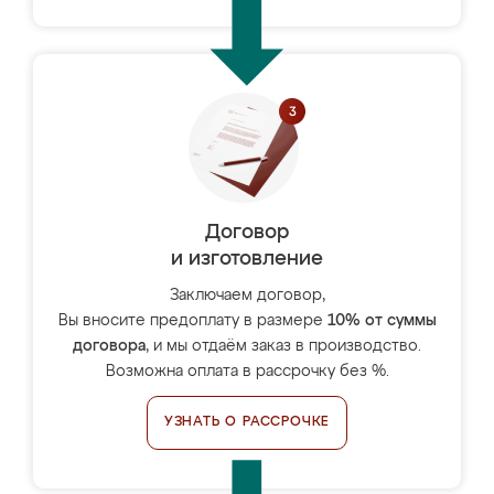
Договор
и изготовление
Заключаем договор,
Вы вносите предоплату в размере
10% от суммы
договора
, и мы отдаём заказ в производство.
Возможна оплата в рассрочку без %.
УЗНАТЬ О РАССРОЧКЕ