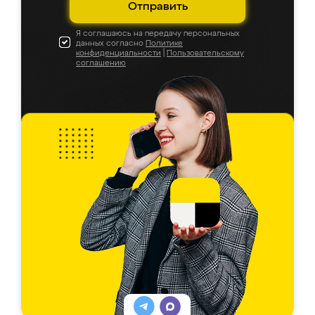
Отправить
Я соглашаюсь на передачу персональных
данных согласно
Политике
конфиденциальности
|
Пользовательскому
соглашению