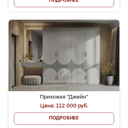
ПОДРОБНЕЕ
Прихожая "Джейн"
Цена: 112 000 руб.
ПОДРОБНЕЕ