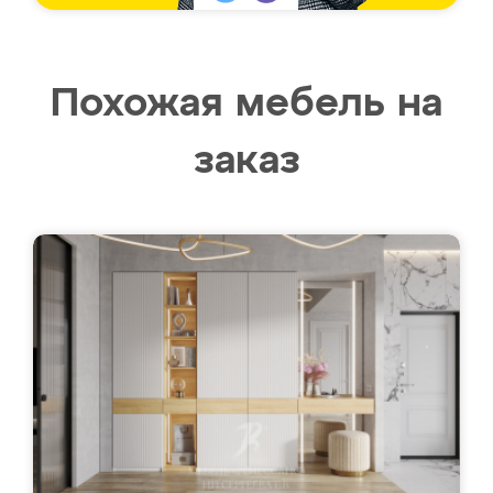
Похожая мебель на
заказ