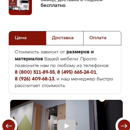
бесплатно
Цена
Доставка
Оплата
размеров и
Стоимость зависит от
материалов
Вашей мебели. Просто
позвоните нам по любому из телефонов:
8 (800) 511-89-55
,
8 (495) 665-24-01
,
8 (926) 409-68-13
, и наш менеджер быстро
рассчитает стоимость.