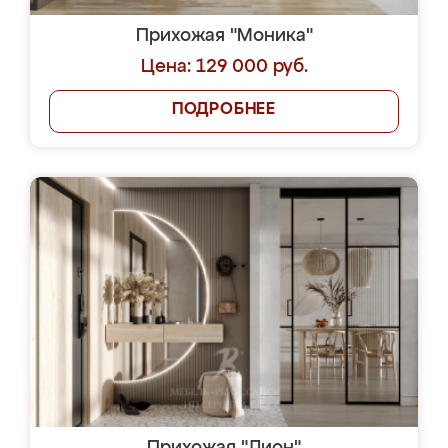
Прихожая "Моника"
Цена: 129 000 руб.
ПОДРОБНЕЕ