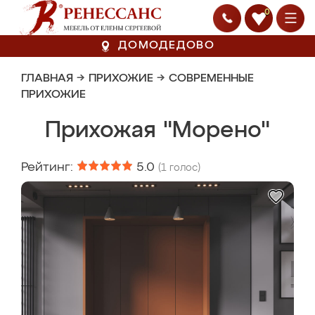
0
ДОМОДЕДОВО
ГЛАВНАЯ
→
ПРИХОЖИЕ
→
СОВРЕМЕННЫЕ
ПРИХОЖИЕ
Прихожая "Морено"
Рейтинг:
5.0
(
1
голос)