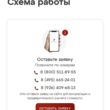
Схема работы
Оставьте заявку
Позвоните по номерам
8 (800) 511-89-55
8 (495) 665-24-01
8 (926) 409-68-13
Или оставьте заявку на сайте для консультации и
предварительного расчёта стоимости.
ОСТАВИТЬ ЗАЯВКУ