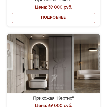
Прихожая "Лион"
Цена: 39 000 руб.
ПОДРОБНЕЕ
Прихожая "Кертис"
Цена: 69 000 руб.