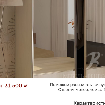
Поможем рассчитать точну
от 31 500 ₽
Ответим менее, чем за 
Характерист