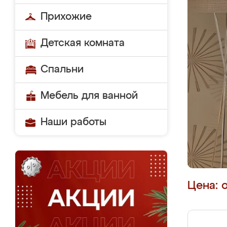
Прихожие
Детская комната
Спальни
Мебель для ванной
Наши работы
Цена: 