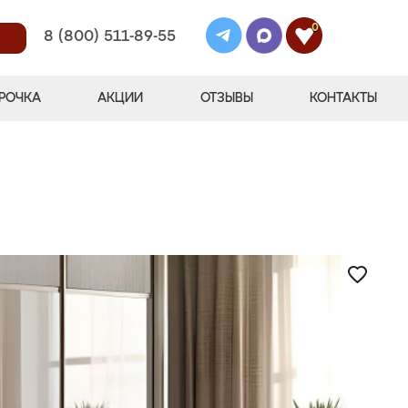
0
8 (800) 511-89-55
РОЧКА
АКЦИИ
ОТЗЫВЫ
КОНТАКТЫ