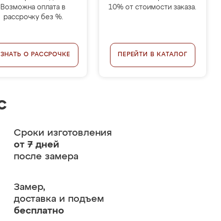
Возможна оплата в
10% от стоимости заказа.
рассрочку без %.
УЗНАТЬ О РАССРОЧКЕ
ПЕРЕЙТИ В КАТАЛОГ
с
Сроки изготовления
от 7 дней
после замера
Замер,
доставка и подъем
бесплатно