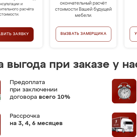
окончательный расчёт
нсультации и
стоимости Вашей будущей
ительного расчёта
стоимости.
мебели.
ВЫЗВАТЬ ЗАМЕРЩИКА
АВИТЬ ЗАЯВКУ
 выгода при заказе у на
Предоплата
при заключении
договора
всего 10%
Рассрочка
на 3, 4, 6 месяцев