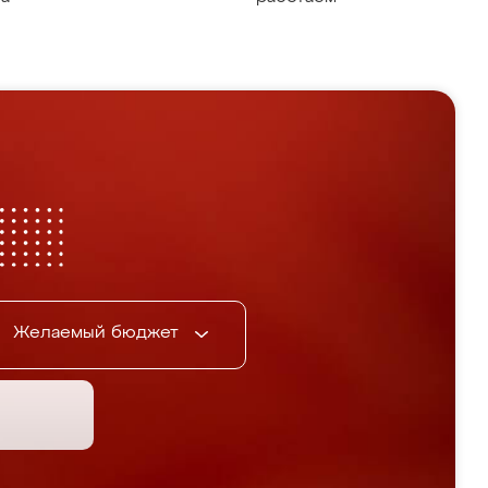
Желаемый бюджет