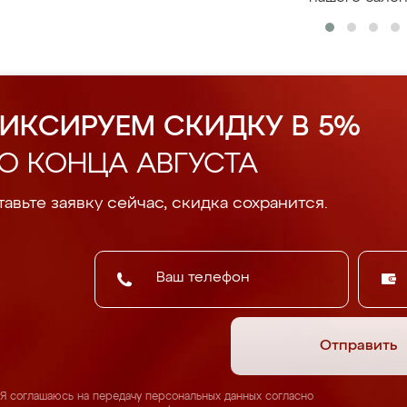
ИКСИРУЕМ СКИДКУ В 5%
О КОНЦА АВГУСТА
авьте заявку сейчас, скидка сохранится.
Отправить
Я соглашаюсь на передачу персональных данных согласно