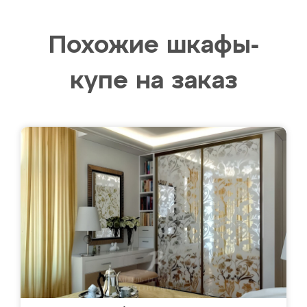
Похожие шкафы-
купе на заказ