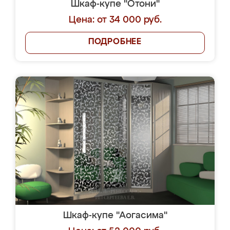
Шкаф-купе "Отони"
Цена: от 34 000 руб.
ПОДРОБНЕЕ
Шкаф-купе "Аогасима"