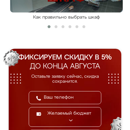
Как правильно выбрать шкаф
ФИКСИРУЕМ СКИДКУ В 5%
ДО КОНЦА АВГУСТА
Оставьте заявку сейчас, скидка
сохранится.
Желаемый бюджет