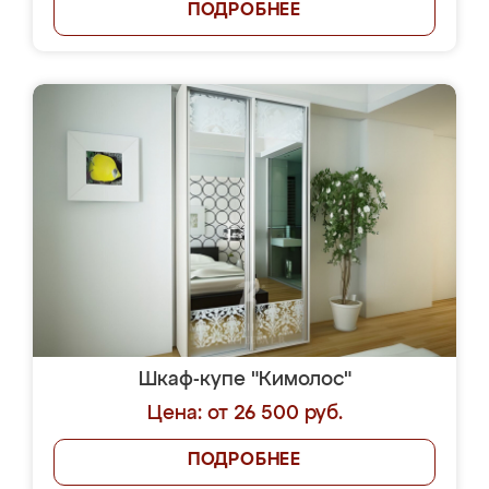
ПОДРОБНЕЕ
Шкаф-купе "Кимолос"
Цена: от 26 500 руб.
ПОДРОБНЕЕ