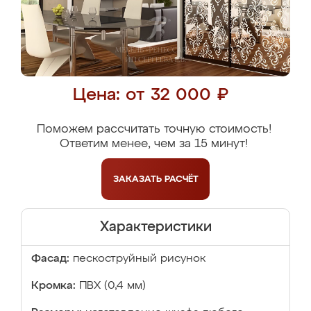
Цена: от 32 000 ₽
Поможем рассчитать точную стоимость!
Ответим менее, чем за 15 минут!
ЗАКАЗАТЬ
РАСЧЁТ
Характеристики
Фасад:
пескоструйный рисунок
Кромка:
ПВХ (0,4 мм)