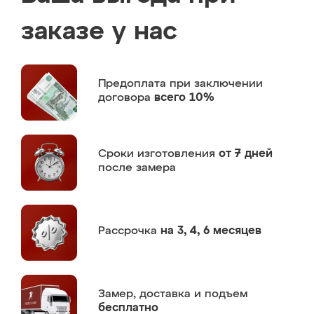
заказе у нас
Предоплата
при заключении
договора
всего 10%
Сроки изготовления
от 7 дней
после замера
Рассрочка
на 3, 4, 6 месяцев
Замер,
доставка и подъем
бесплатно