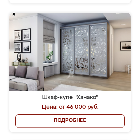
Шкаф-купе "Ханако"
Цена: от 46 000 руб.
ПОДРОБНЕЕ