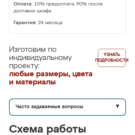
Оплата:
10% предоплата, 90% после
доставки шкафа
Гарантия:
24 месяца
Изготовим по
УЗНАТЬ
индивидуальному
ПОДРОБНОСТИ
проекту:
любые размеры, цвета
и материалы
Часто задаваемые вопросы
▼
Схема работы