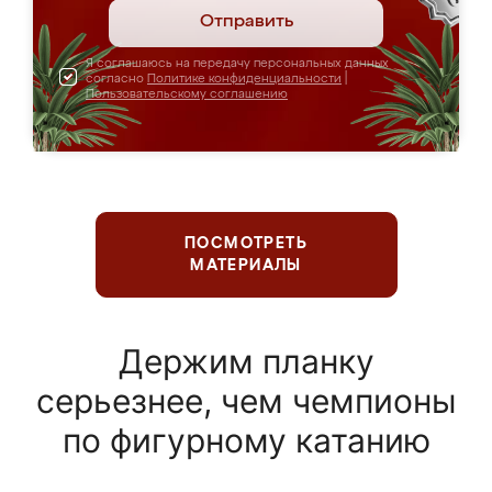
Отправить
Я соглашаюсь на передачу персональных данных
согласно
Политике конфиденциальности
|
Пользовательскому соглашению
ПОСМОТРЕТЬ
МАТЕРИАЛЫ
Держим планку
серьезнее, чем чемпионы
по фигурному катанию