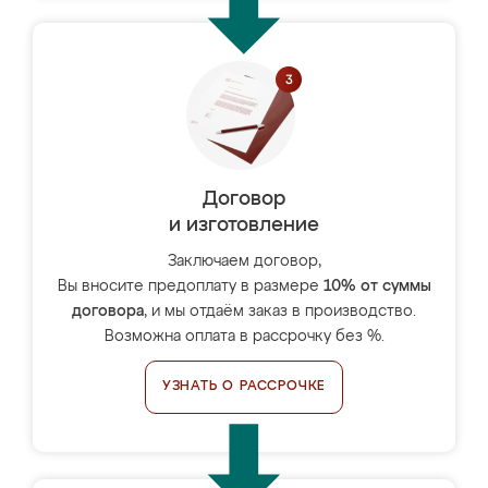
Договор
и изготовление
Заключаем договор,
Вы вносите предоплату в размере
10% от суммы
договора
, и мы отдаём заказ в производство.
Возможна оплата в рассрочку без %.
УЗНАТЬ О РАССРОЧКЕ