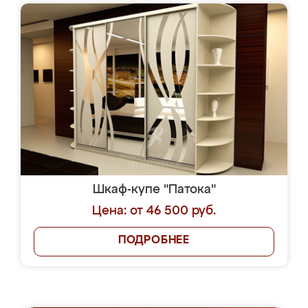
Шкаф-купе "Патока"
Цена: от 46 500 руб.
ПОДРОБНЕЕ