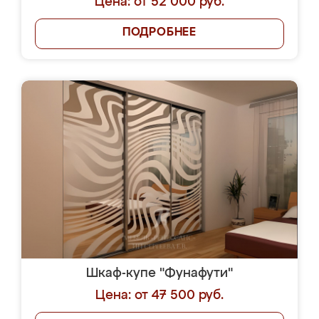
Цена: от 52 000 руб.
ПОДРОБНЕЕ
Шкаф-купе "Фунафути"
Цена: от 47 500 руб.