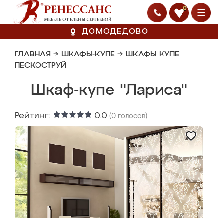
0
ДОМОДЕДОВО
ГЛАВНАЯ
→
ШКАФЫ-КУПЕ
→
ШКАФЫ КУПЕ
ПЕСКОСТРУЙ
Шкаф-купе "Лариса"
Рейтинг:
0.0
(
0
голосов)