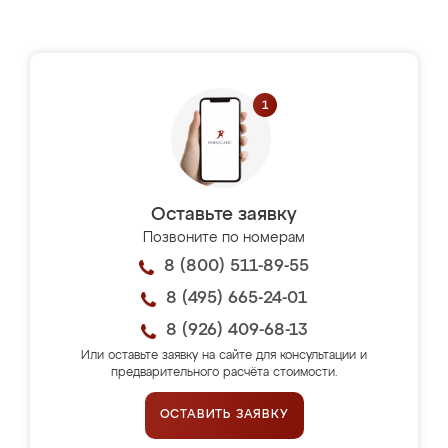
Оставьте заявку
Позвоните по номерам
8 (800) 511-89-55
8 (495) 665-24-01
8 (926) 409-68-13
Или оставьте заявку на сайте для консультации и
предварительного расчёта стоимости.
ОСТАВИТЬ ЗАЯВКУ