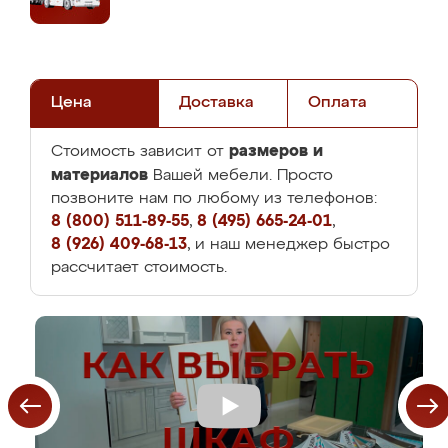
Цена
Доставка
Оплата
размеров и
Стоимость зависит от
материалов
Вашей мебели. Просто
позвоните нам по любому из телефонов:
8 (800) 511-89-55
,
8 (495) 665-24-01
,
8 (926) 409-68-13
, и наш менеджер быстро
рассчитает стоимость.