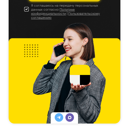
Я соглашаюсь на передачу персональных
данных согласно
Политике
конфиденциальности
|
Пользовательскому
соглашению