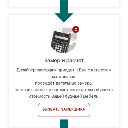
Замер и расчет
Дизайнер-замерщик приедет к Вам с каталогом
материалов,
проведёт детальные замеры,
составит проект и сделает окончательный расчёт
стоимости Вашей будущей мебели.
ВЫЗВАТЬ ЗАМЕРЩИКА