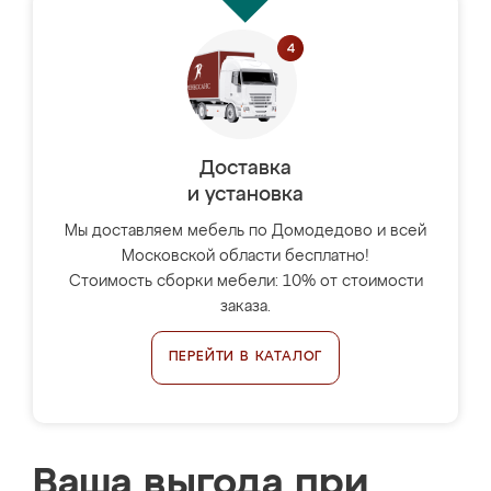
Доставка
и установка
Мы доставляем мебель по Домодедово и всей
Московской области бесплатно!
Стоимость сборки мебели: 10% от стоимости
заказа.
ПЕРЕЙТИ В КАТАЛОГ
Ваша выгода при