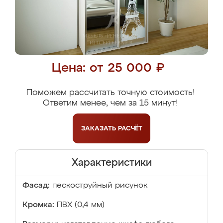
Цена: от 25 000 ₽
Поможем рассчитать точную стоимость!
Ответим менее, чем за 15 минут!
ЗАКАЗАТЬ
РАСЧЁТ
Характеристики
Фасад:
пескоструйный рисунок
Кромка:
ПВХ (0,4 мм)