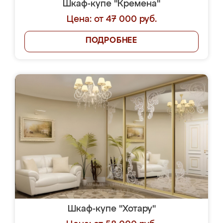
Шкаф-купе "Кремена"
Цена: от 47 000 руб.
ПОДРОБНЕЕ
Шкаф-купе "Хотару"