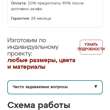
Оплата:
10% предоплата, 90% после
доставки шкафа
Гарантия:
24 месяца
Изготовим по
УЗНАТЬ
индивидуальному
ПОДРОБНОСТИ
проекту:
любые размеры, цвета
и материалы
Часто задаваемые вопросы
▼
Схема работы