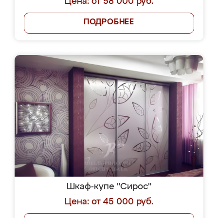
Цена: от 58 000 руб.
ПОДРОБНЕЕ
Шкаф-купе "Сирос"
Цена: от 45 000 руб.