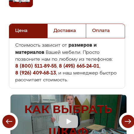
Цена
Доставка
Оплата
размеров и
Стоимость зависит от
материалов
Вашей мебели. Просто
позвоните нам по любому из телефонов:
8 (800) 511-89-55
,
8 (495) 665-24-01
,
8 (926) 409-68-13
, и наш менеджер быстро
рассчитает стоимость.