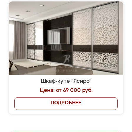
Шкаф-купе "Ясиро"
Цена: от 69 000 руб.
ПОДРОБНЕЕ