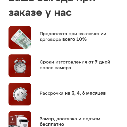
заказе у нас
Предоплата
при заключении
договора
всего 10%
Сроки изготовления
от 7 дней
после замера
Рассрочка
на 3, 4, 6 месяцев
Замер,
доставка и подъем
бесплатно