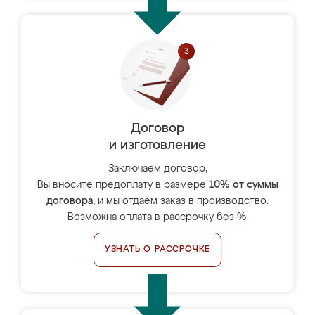
Договор
и изготовление
Заключаем договор,
Вы вносите предоплату в размере
10% от суммы
договора
, и мы отдаём заказ в производство.
Возможна оплата в рассрочку без %.
УЗНАТЬ О РАССРОЧКЕ