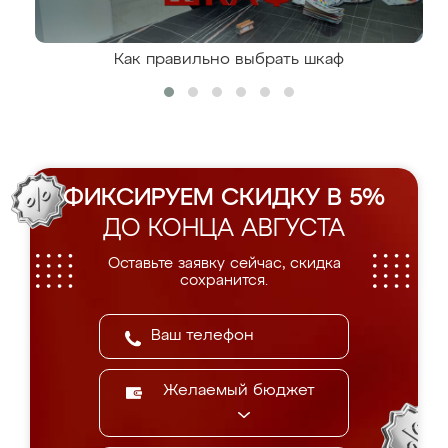
Как правильно выбрать шкаф
ФИКСИРУЕМ СКИДКУ В 5%
ДО КОНЦА АВГУСТА
Оставьте заявку сейчас, скидка
сохранится.
Желаемый бюджет