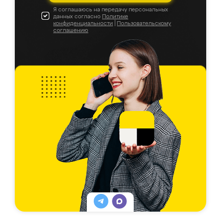
Я соглашаюсь на передачу персональных
данных согласно
Политике
конфиденциальности
|
Пользовательскому
соглашению