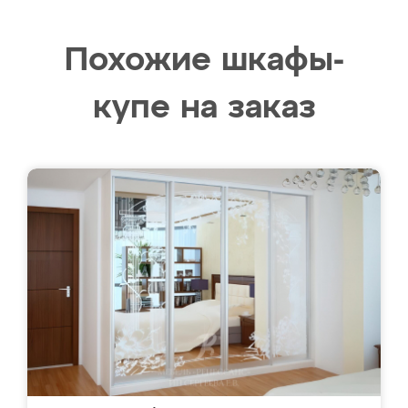
Похожие шкафы-
купе на заказ