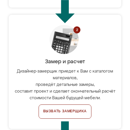
Замер и расчет
Дизайнер-замерщик приедет к Вам с каталогом
материалов,
проведёт детальные замеры,
составит проект и сделает окончательный расчёт
стоимости Вашей будущей мебели.
ВЫЗВАТЬ ЗАМЕРЩИКА