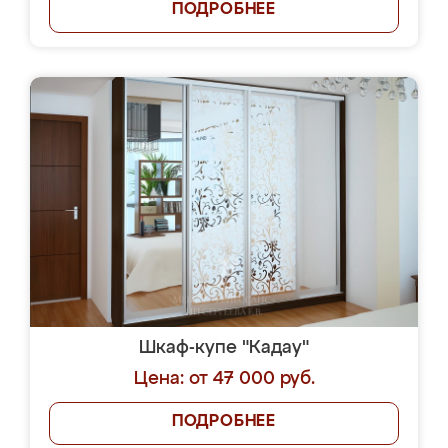
ПОДРОБНЕЕ
Шкаф-купе "Кадау"
Цена: от 47 000 руб.
ПОДРОБНЕЕ