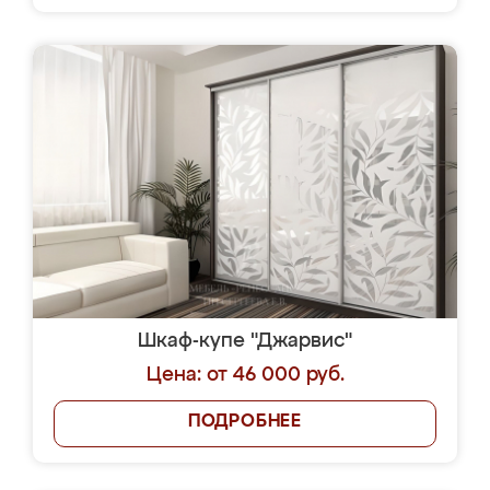
Шкаф-купе "Джарвис"
Цена: от 46 000 руб.
ПОДРОБНЕЕ