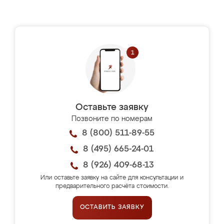
Оставьте заявку
Позвоните по номерам
8 (800) 511-89-55
8 (495) 665-24-01
8 (926) 409-68-13
Или оставьте заявку на сайте для консультации и
предварительного расчёта стоимости.
ОСТАВИТЬ ЗАЯВКУ