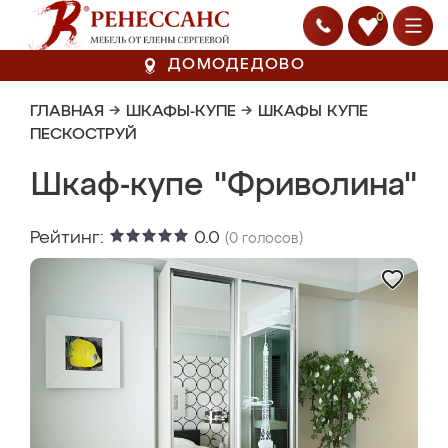
0
ДОМОДЕДОВО
ГЛАВНАЯ
→
ШКАФЫ-КУПЕ
→
ШКАФЫ КУПЕ
ПЕСКОСТРУЙ
Шкаф-купе "Фриволина"
Рейтинг:
0.0
(
0
голосов)