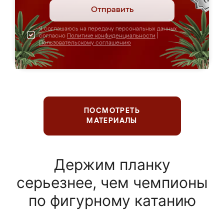
Отправить
Я соглашаюсь на передачу персональных данных
согласно
Политике конфиденциальности
|
Пользовательскому соглашению
ПОСМОТРЕТЬ
МАТЕРИАЛЫ
Держим планку
серьезнее, чем чемпионы
по фигурному катанию