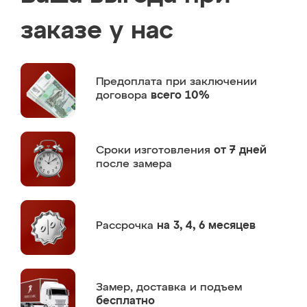
заказе у нас
Предоплата
при заключении
договора
всего 10%
Сроки изготовления
от 7 дней
после замера
Рассрочка
на 3, 4, 6 месяцев
Замер,
доставка и подъем
бесплатно