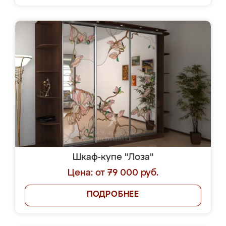
Шкаф-купе "Лоза"
Цена: от 79 000 руб.
ПОДРОБНЕЕ