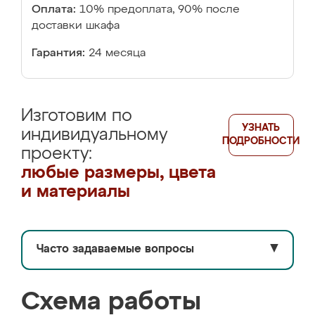
Оплата:
10% предоплата, 90% после
доставки шкафа
Гарантия:
24 месяца
Изготовим по
УЗНАТЬ
индивидуальному
ПОДРОБНОСТИ
проекту:
любые размеры, цвета
и материалы
Часто задаваемые вопросы
▼
Схема работы