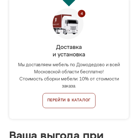
Доставка
и установка
Мы доставляем мебель по Домодедово и всей
Московской области бесплатно!
Стоимость сборки мебели: 10% от стоимости
заказа.
ПЕРЕЙТИ В КАТАЛОГ
Ваша выгода при