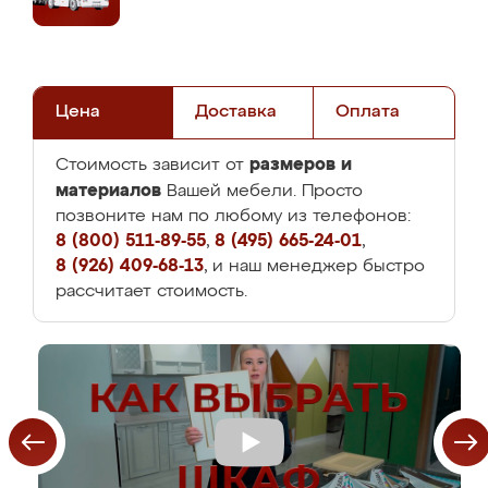
Цена
Доставка
Оплата
размеров и
Стоимость зависит от
материалов
Вашей мебели. Просто
позвоните нам по любому из телефонов:
8 (800) 511-89-55
,
8 (495) 665-24-01
,
8 (926) 409-68-13
, и наш менеджер быстро
рассчитает стоимость.