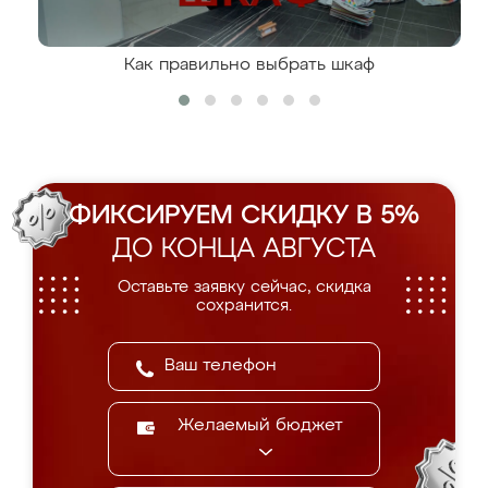
Как правильно выбрать шкаф
ФИКСИРУЕМ СКИДКУ В 5%
ДО КОНЦА АВГУСТА
Оставьте заявку сейчас, скидка
сохранится.
Желаемый бюджет