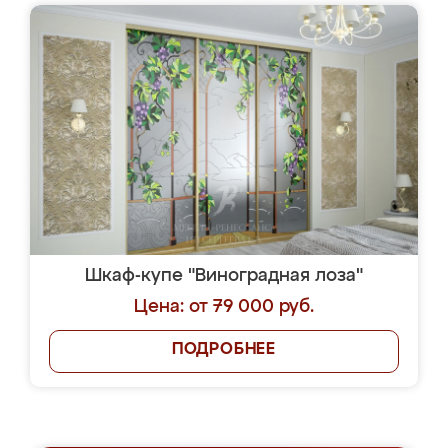
Шкаф-купе "Виноградная лоза"
Цена: от 79 000 руб.
ПОДРОБНЕЕ