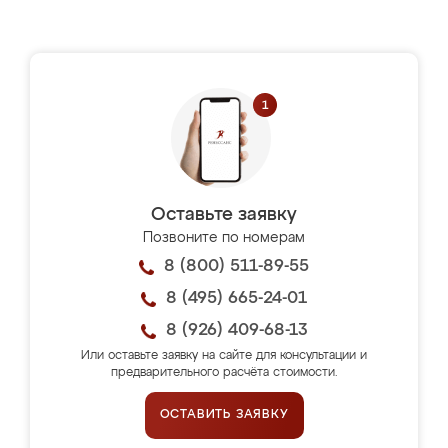
Оставьте заявку
Позвоните по номерам
8 (800) 511-89-55
8 (495) 665-24-01
8 (926) 409-68-13
Или оставьте заявку на сайте для консультации и
предварительного расчёта стоимости.
ОСТАВИТЬ ЗАЯВКУ