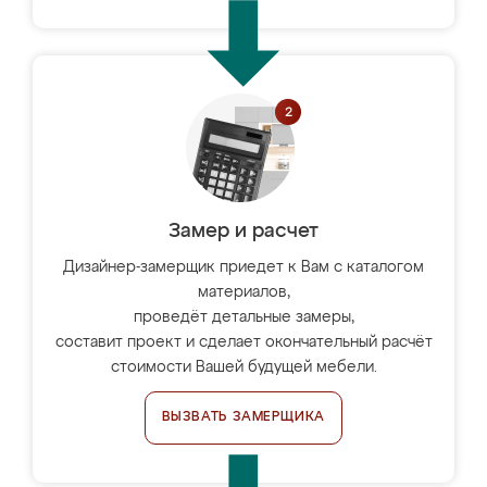
Замер и расчет
Дизайнер-замерщик приедет к Вам с каталогом
материалов,
проведёт детальные замеры,
составит проект и сделает окончательный расчёт
стоимости Вашей будущей мебели.
ВЫЗВАТЬ ЗАМЕРЩИКА