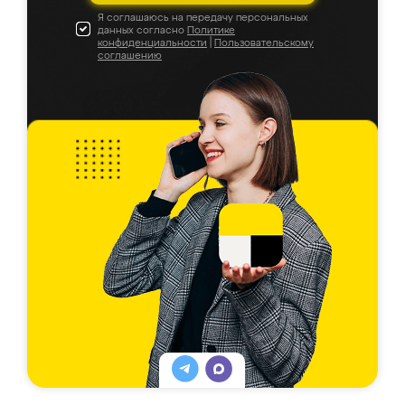
Я соглашаюсь на передачу персональных
данных согласно
Политике
конфиденциальности
|
Пользовательскому
соглашению