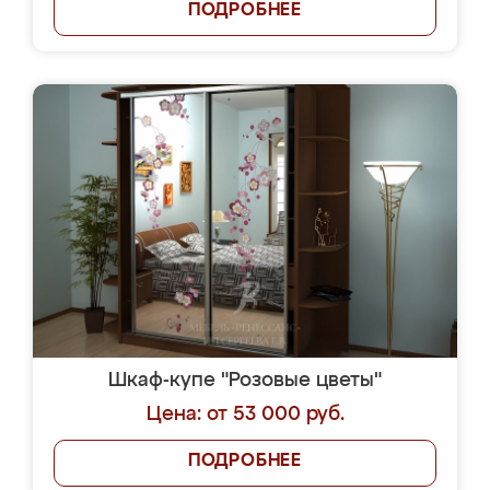
ПОДРОБНЕЕ
Шкаф-купе "Розовые цветы"
Цена: от 53 000 руб.
ПОДРОБНЕЕ