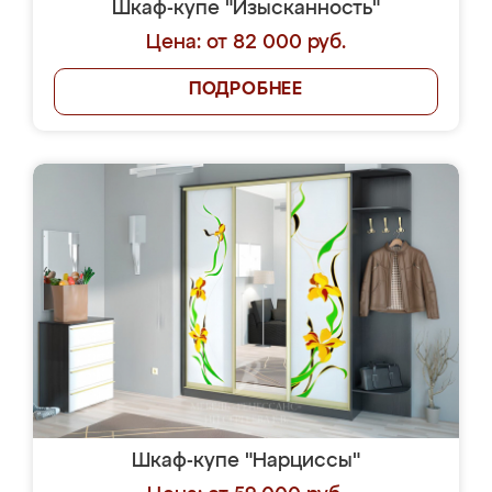
Шкаф-купе "Изысканность"
Цена: от 82 000 руб.
ПОДРОБНЕЕ
Шкаф-купе "Нарциссы"