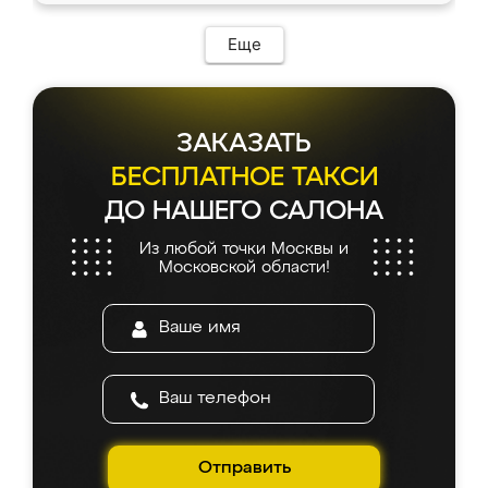
Еще
ЗАКАЗАТЬ
БЕСПЛАТНОЕ ТАКСИ
ДО НАШЕГО САЛОНА
Из любой точки Москвы и
Московской области!
Отправить