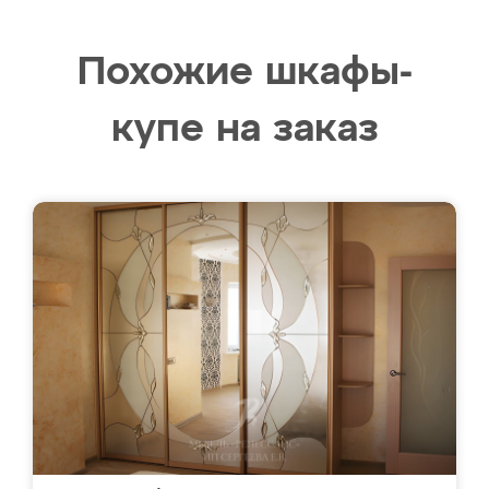
Похожие шкафы-
купе на заказ