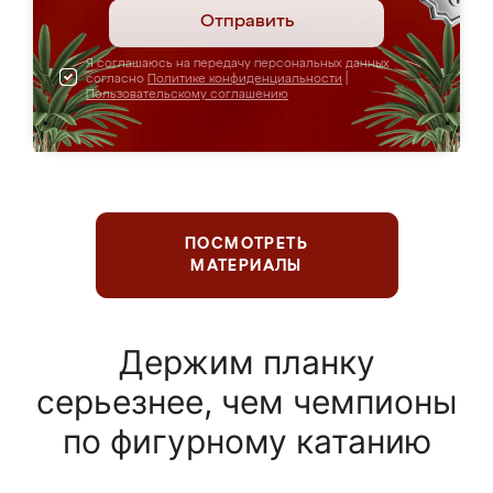
Отправить
Я соглашаюсь на передачу персональных данных
согласно
Политике конфиденциальности
|
Пользовательскому соглашению
ПОСМОТРЕТЬ
МАТЕРИАЛЫ
Держим планку
серьезнее, чем чемпионы
по фигурному катанию