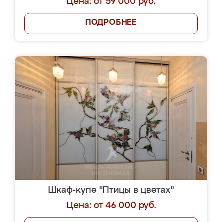
Цена: от 59 000 руб.
ПОДРОБНЕЕ
Шкаф-купе "Птицы в цветах"
Цена: от 46 000 руб.