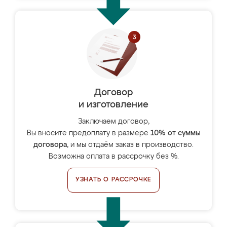
Договор
и изготовление
Заключаем договор,
Вы вносите предоплату в размере
10% от суммы
договора
, и мы отдаём заказ в производство.
Возможна оплата в рассрочку без %.
УЗНАТЬ О РАССРОЧКЕ