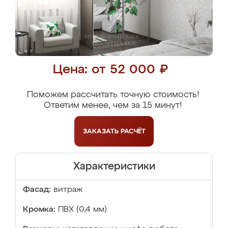
Цена: от 52 000 ₽
Поможем рассчитать точную стоимость!
Ответим менее, чем за 15 минут!
ЗАКАЗАТЬ
РАСЧЁТ
Характеристики
Фасад:
витраж
Кромка:
ПВХ (0,4 мм)