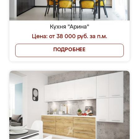
Кухня "Арина"
Цена: от 38 000 руб. за п.м.
ПОДРОБНЕЕ