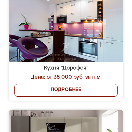
Кухня "Дорофея"
Цена: от 38 000 руб. за п.м.
ПОДРОБНЕЕ