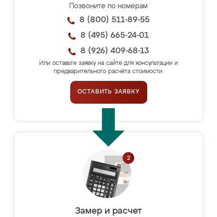
Позвоните по номерам
8 (800) 511-89-55
8 (495) 665-24-01
8 (926) 409-68-13
Или оставьте заявку на сайте для консультации и
предварительного расчёта стоимости.
ОСТАВИТЬ ЗАЯВКУ
Замер и расчет