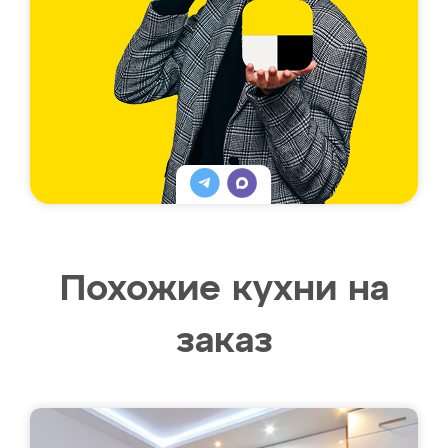
Похожие кухни на
заказ