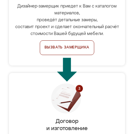
Дизайнер-замерщик приедет к Вам с каталогом
материалов,
проведёт детальные замеры,
составит проект и сделает окончательный расчёт
стоимости Вашей будущей мебели.
ВЫЗВАТЬ ЗАМЕРЩИКА
Договор
и изготовление