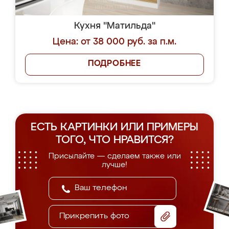
Кухня "Матильда"
Цена: от 38 000 руб. за п.м.
ПОДРОБНЕЕ
ЕСТЬ КАРТИНКИ ИЛИ ПРИМЕРЫ
ТОГО, ЧТО НРАВИТСЯ?
Присылайте — сделаем также или
лучше!
Прикрепить фото