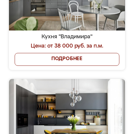
Кухня "Владимира"
Цена: от 38 000 руб. за п.м.
ПОДРОБНЕЕ