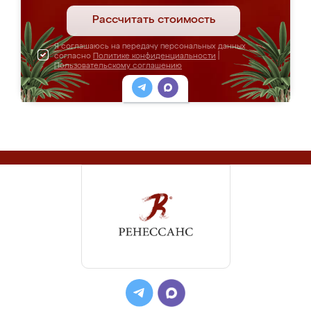
Рассчитать стоимость
Я соглашаюсь на передачу персональных данных
согласно
Политике конфиденциальности
|
Пользовательскому соглашению