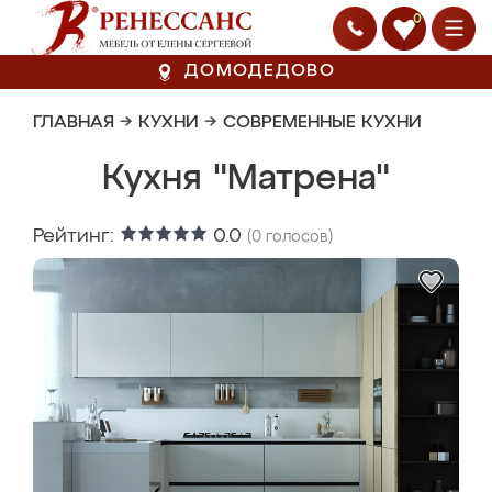
0
ДОМОДЕДОВО
ГЛАВНАЯ
→
КУХНИ
→
СОВРЕМЕННЫЕ КУХНИ
Кухня "Матрена"
Рейтинг:
0.0
(
0
голосов)