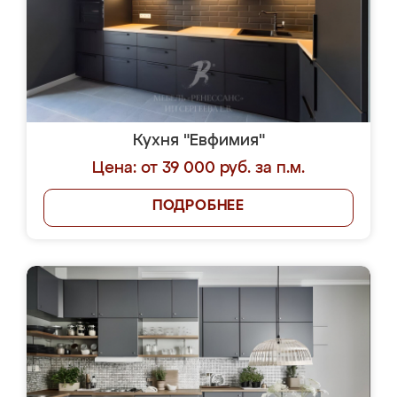
Кухня "Евфимия"
Цена: от 39 000 руб. за п.м.
ПОДРОБНЕЕ