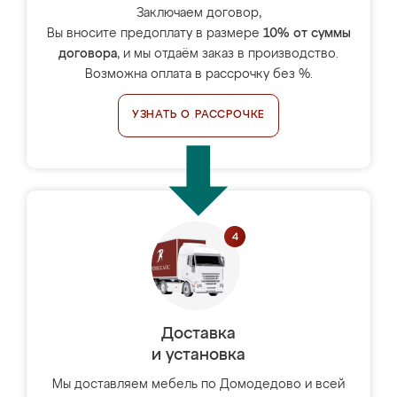
Заключаем договор,
Вы вносите предоплату в размере
10% от суммы
договора
, и мы отдаём заказ в производство.
Возможна оплата в рассрочку без %.
УЗНАТЬ О РАССРОЧКЕ
Доставка
и установка
Мы доставляем мебель по Домодедово и всей