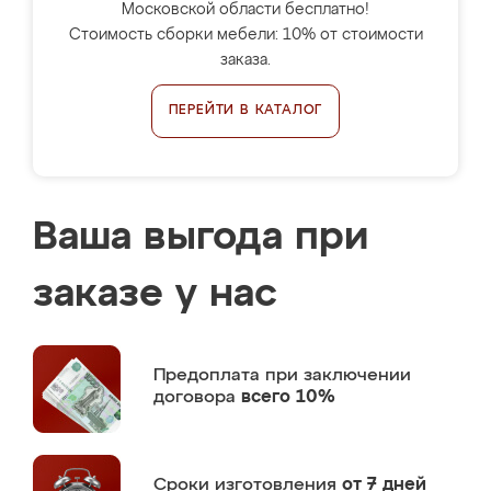
Московской области бесплатно!
Стоимость сборки мебели: 10% от стоимости
заказа.
ПЕРЕЙТИ В КАТАЛОГ
Ваша выгода при
заказе у нас
Предоплата
при заключении
договора
всего 10%
Сроки изготовления
от 7 дней