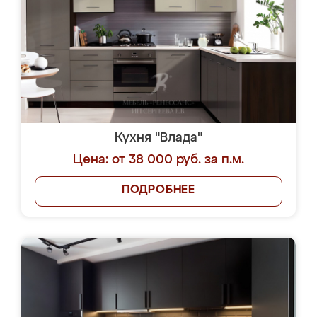
Кухня "Влада"
Цена: от 38 000 руб. за п.м.
ПОДРОБНЕЕ