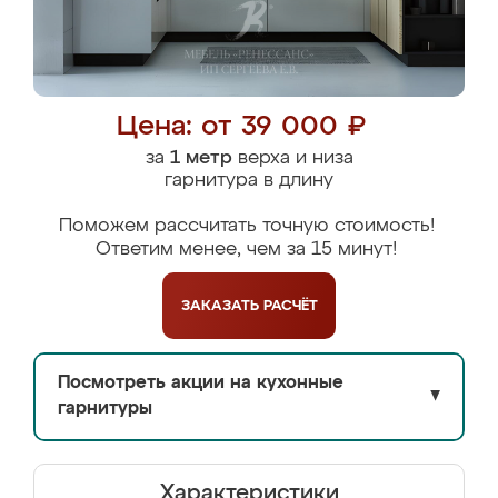
Цена: от 39 000 ₽
за
1 метр
верха и низа
гарнитура в длину
Поможем рассчитать точную стоимость!
Ответим менее, чем за 15 минут!
ЗАКАЗАТЬ
РАСЧЁТ
Посмотреть акции на кухонные
▼
гарнитуры
Характеристики