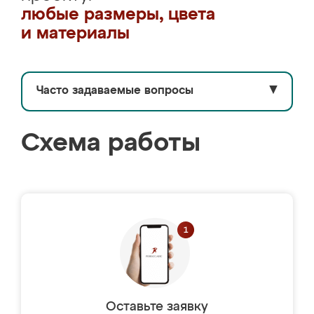
любые размеры, цвета
и материалы
Часто задаваемые вопросы
▼
Схема работы
Оставьте заявку