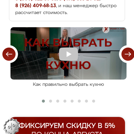
8 (926) 409-68-13
, и наш менеджер быстро
рассчитает стоимость.
Как правильно выбрать кухню
ФИКСИРУЕМ СКИДКУ В 5%