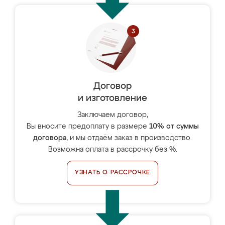
Договор
и изготовление
Заключаем договор,
Вы вносите предоплату в размере
10% от суммы
договора
, и мы отдаём заказ в производство.
Возможна оплата в рассрочку без %.
УЗНАТЬ О РАССРОЧКЕ