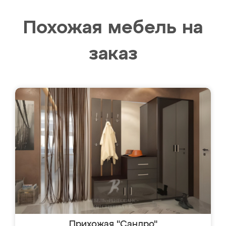
Похожая мебель на
заказ
Прихожая "Сандро"