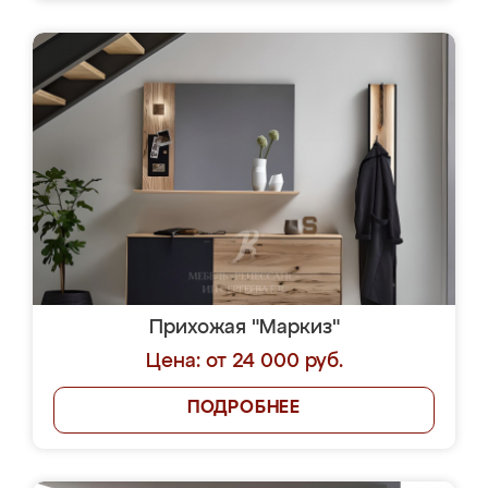
Прихожая "Маркиз"
Цена: от 24 000 руб.
ПОДРОБНЕЕ