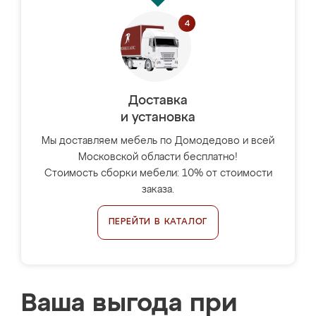
Доставка
и установка
Мы доставляем мебель по Домодедово и всей
Московской области бесплатно!
Стоимость сборки мебели: 10% от стоимости
заказа.
ПЕРЕЙТИ В КАТАЛОГ
Ваша выгода при