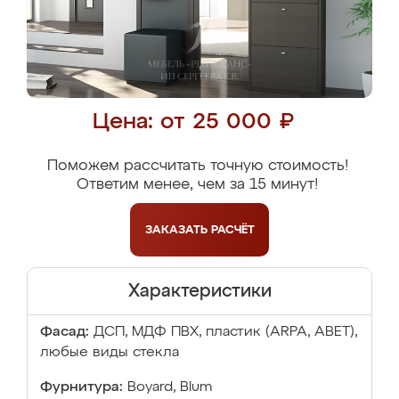
Цена: от 25 000 ₽
Поможем рассчитать точную стоимость!
Ответим менее, чем за 15 минут!
ЗАКАЗАТЬ
РАСЧЁТ
Характеристики
Фасад:
ДСП, МДФ ПВХ, пластик (ARPA, ABET),
любые виды стекла
Фурнитура:
Boyard, Blum