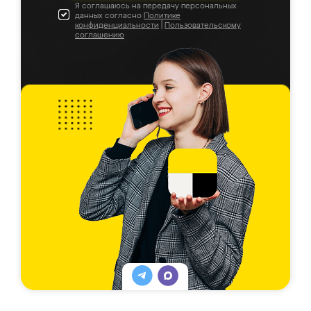
Я соглашаюсь на передачу персональных
данных согласно
Политике
конфиденциальности
|
Пользовательскому
соглашению