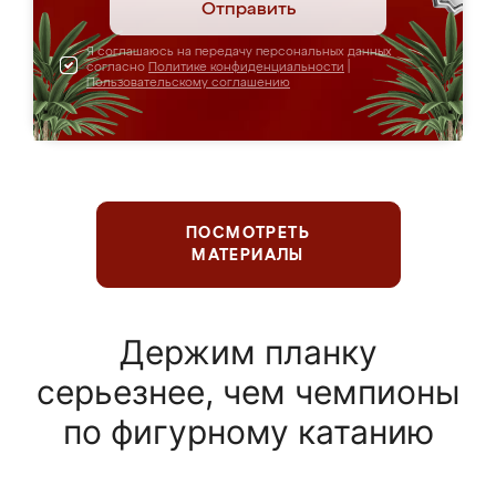
Отправить
Я соглашаюсь на передачу персональных данных
согласно
Политике конфиденциальности
|
Пользовательскому соглашению
ПОСМОТРЕТЬ
МАТЕРИАЛЫ
Держим планку
серьезнее, чем чемпионы
по фигурному катанию