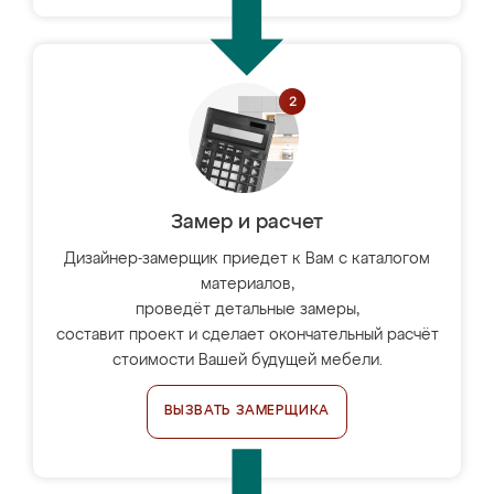
Замер и расчет
Дизайнер-замерщик приедет к Вам с каталогом
материалов,
проведёт детальные замеры,
составит проект и сделает окончательный расчёт
стоимости Вашей будущей мебели.
ВЫЗВАТЬ ЗАМЕРЩИКА