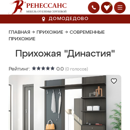
0
ДОМОДЕДОВО
ГЛАВНАЯ
→
ПРИХОЖИЕ
→
СОВРЕМЕННЫЕ
ПРИХОЖИЕ
Прихожая "Династия"
Рейтинг:
0.0
(
0
голосов)