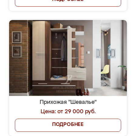
Прихожая "Шевалье"
Цена: от 29 000 руб.
ПОДРОБНЕЕ