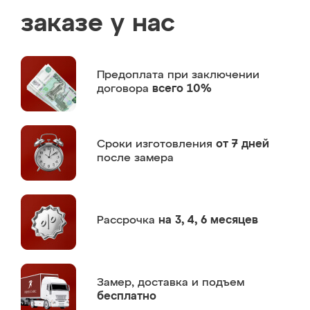
заказе у нас
Предоплата
при заключении
договора
всего 10%
Сроки изготовления
от 7 дней
после замера
Рассрочка
на 3, 4, 6 месяцев
Замер,
доставка и подъем
бесплатно