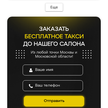
Еще
ЗАКАЗАТЬ
БЕСПЛАТНОЕ ТАКСИ
ДО НАШЕГО САЛОНА
Из любой точки Москвы и
Московской области!
Отправить