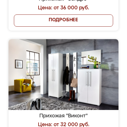
Цена: от 36 000 руб.
ПОДРОБНЕЕ
Прихожая "Виконт"
Цена: от 32 000 руб.