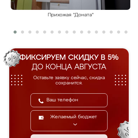
Прихожая "Доната"
ФИКСИРУЕМ СКИДКУ В 5%
ДО КОНЦА АВГУСТА
Оставьте заявку сейчас, скидка
сохранится.
Желаемый бюджет