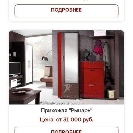
ПОДРОБНЕЕ
Прихожая "Рыцарь"
Цена: от 31 000 руб.
ПОДРОБНЕЕ