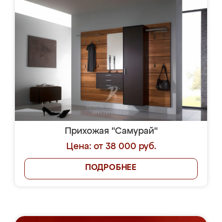
Прихожая "Самурай"
Цена: от 38 000 руб.
ПОДРОБНЕЕ