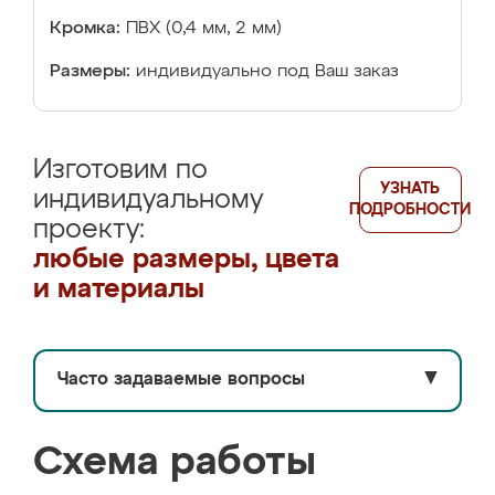
Кромка:
ПВХ (0,4 мм, 2 мм)
Размеры:
индивидуально под Ваш заказ
Изготовим по
УЗНАТЬ
индивидуальному
ПОДРОБНОСТИ
проекту:
любые размеры, цвета
и материалы
Часто задаваемые вопросы
▼
Схема работы