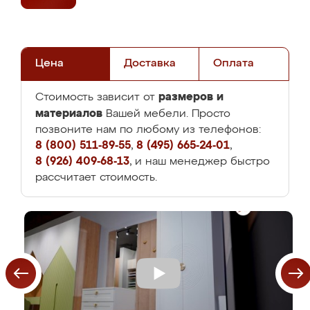
Цена
Доставка
Оплата
размеров и
Стоимость зависит от
материалов
Вашей мебели. Просто
позвоните нам по любому из телефонов:
8 (800) 511-89-55
,
8 (495) 665-24-01
,
8 (926) 409-68-13
, и наш менеджер быстро
рассчитает стоимость.