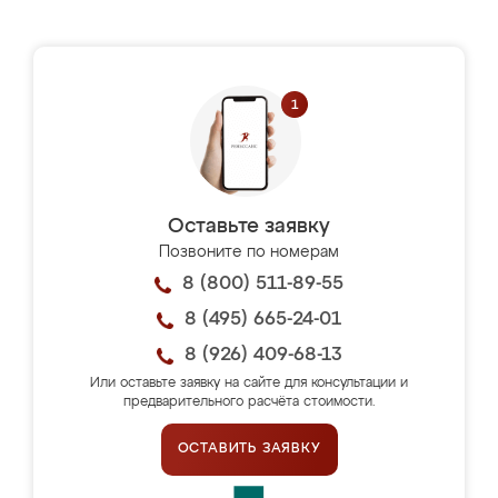
Оставьте заявку
Позвоните по номерам
8 (800) 511-89-55
8 (495) 665-24-01
8 (926) 409-68-13
Или оставьте заявку на сайте для консультации и
предварительного расчёта стоимости.
ОСТАВИТЬ ЗАЯВКУ