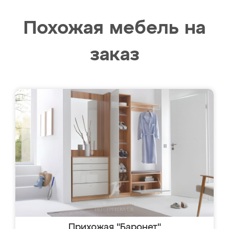
Похожая мебель на
заказ
Прихожая "Баронет"