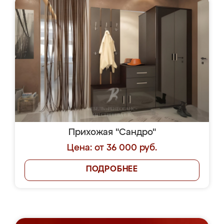
Прихожая "Сандро"
Цена: от 36 000 руб.
ПОДРОБНЕЕ