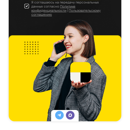
Я соглашаюсь на передачу персональных
данных согласно
Политике
конфиденциальности
|
Пользовательскому
соглашению