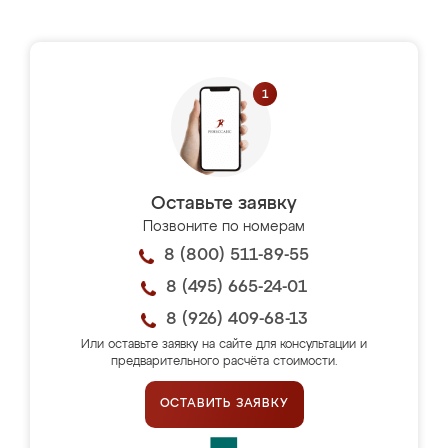
Оставьте заявку
Позвоните по номерам
8 (800) 511-89-55
8 (495) 665-24-01
8 (926) 409-68-13
Или оставьте заявку на сайте для консультации и
предварительного расчёта стоимости.
ОСТАВИТЬ ЗАЯВКУ