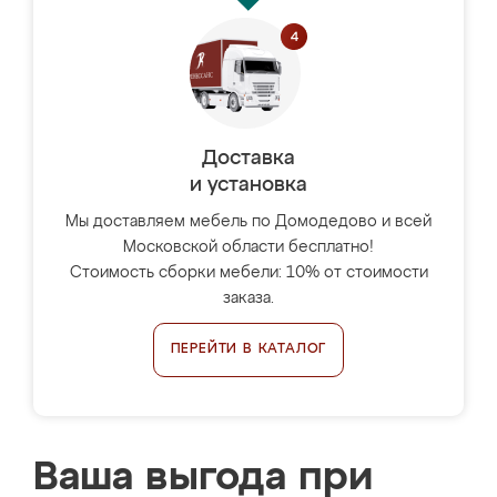
Доставка
и установка
Мы доставляем мебель по Домодедово и всей
Московской области бесплатно!
Стоимость сборки мебели: 10% от стоимости
заказа.
ПЕРЕЙТИ В КАТАЛОГ
Ваша выгода при