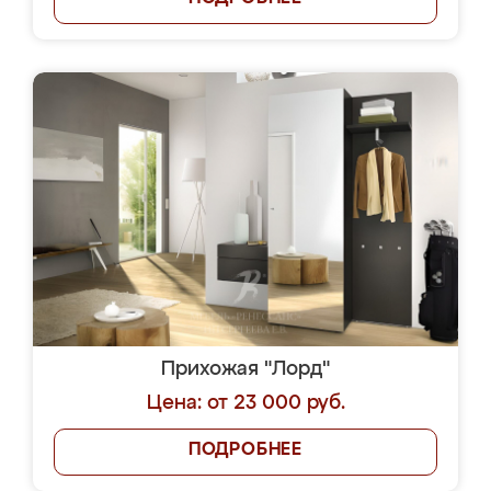
Прихожая "Лорд"
Цена: от 23 000 руб.
ПОДРОБНЕЕ