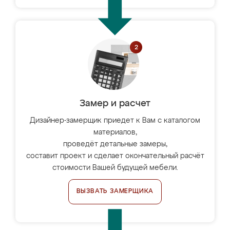
Замер и расчет
Дизайнер-замерщик приедет к Вам с каталогом
материалов,
проведёт детальные замеры,
составит проект и сделает окончательный расчёт
стоимости Вашей будущей мебели.
ВЫЗВАТЬ ЗАМЕРЩИКА