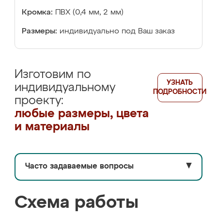
Кромка:
ПВХ (0,4 мм, 2 мм)
Размеры:
индивидуально под Ваш заказ
Изготовим по
УЗНАТЬ
индивидуальному
ПОДРОБНОСТИ
проекту:
любые размеры, цвета
и материалы
Часто задаваемые вопросы
▼
Схема работы