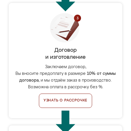
Договор
и изготовление
Заключаем договор,
Вы вносите предоплату в размере
10% от суммы
договора
, и мы отдаём заказ в производство.
Возможна оплата в рассрочку без %.
УЗНАТЬ О РАССРОЧКЕ