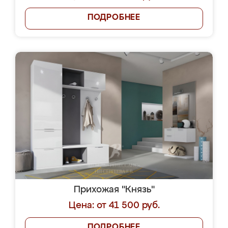
ПОДРОБНЕЕ
Прихожая "Князь"
Цена: от 41 500 руб.
ПОДРОБНЕЕ