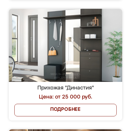
Прихожая "Династия"
Цена: от 25 000 руб.
ПОДРОБНЕЕ