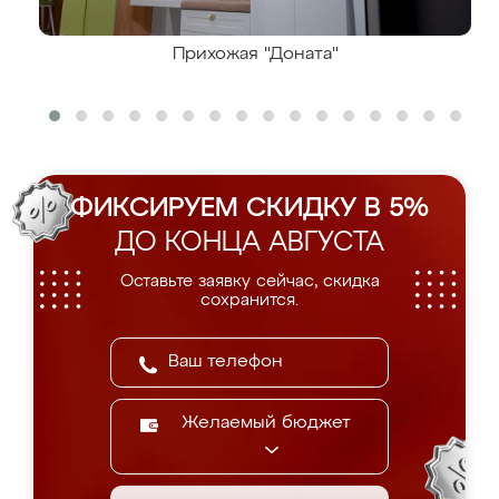
Прихожая "Доната"
ФИКСИРУЕМ СКИДКУ В 5%
ДО КОНЦА АВГУСТА
Оставьте заявку сейчас, скидка
сохранится.
Желаемый бюджет