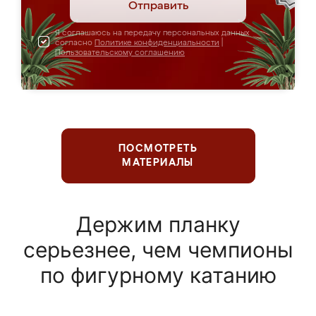
Отправить
Я соглашаюсь на передачу персональных данных
согласно
Политике конфиденциальности
|
Пользовательскому соглашению
ПОСМОТРЕТЬ
МАТЕРИАЛЫ
Держим планку
серьезнее, чем чемпионы
по фигурному катанию