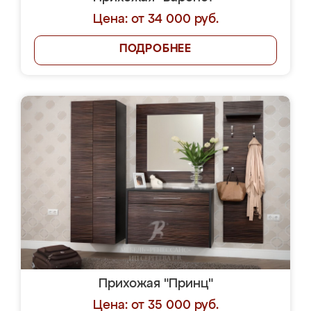
Цена: от 34 000 руб.
ПОДРОБНЕЕ
Прихожая "Принц"
Цена: от 35 000 руб.