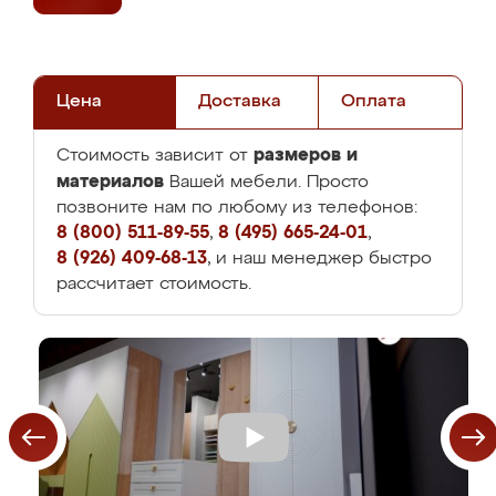
Цена
Доставка
Оплата
размеров и
Стоимость зависит от
материалов
Вашей мебели. Просто
позвоните нам по любому из телефонов:
8 (800) 511-89-55
,
8 (495) 665-24-01
,
8 (926) 409-68-13
, и наш менеджер быстро
рассчитает стоимость.