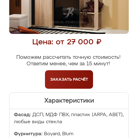
Цена: от 27 000 ₽
Поможем рассчитать точную стоимость!
Ответим менее, чем за 15 минут!
ЗАКАЗАТЬ
РАСЧЁТ
Характеристики
Фасад:
ДСП, МДФ ПВХ, пластик (ARPA, ABET),
любые виды стекла
Фурнитура:
Boyard, Blum