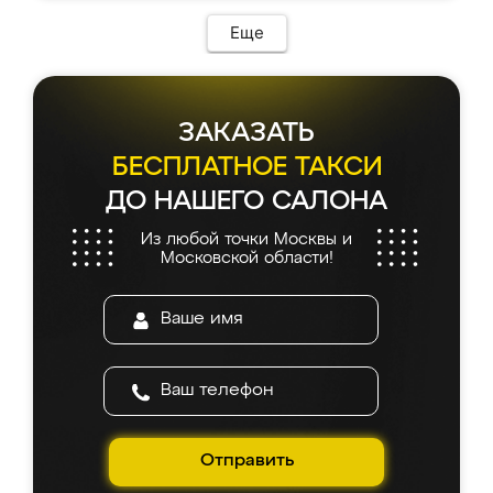
Еще
ЗАКАЗАТЬ
БЕСПЛАТНОЕ ТАКСИ
ДО НАШЕГО САЛОНА
Из любой точки Москвы и
Московской области!
Отправить