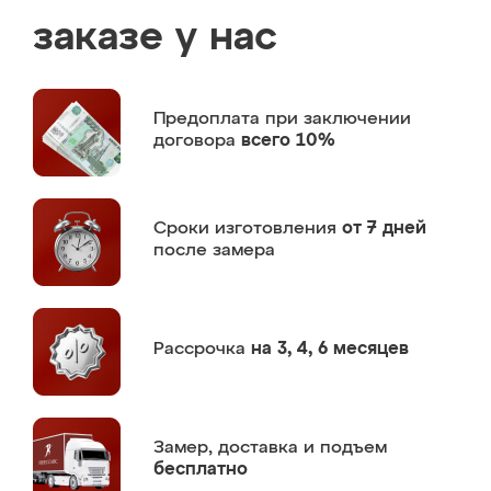
заказе у нас
Предоплата
при заключении
договора
всего 10%
Сроки изготовления
от 7 дней
после замера
Рассрочка
на 3, 4, 6 месяцев
Замер,
доставка и подъем
бесплатно