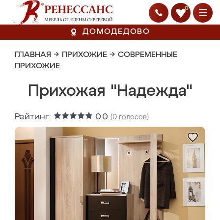
0
ДОМОДЕДОВО
ГЛАВНАЯ
→
ПРИХОЖИЕ
→
СОВРЕМЕННЫЕ
ПРИХОЖИЕ
Прихожая "Надежда"
Рейтинг:
0.0
(
0
голосов)