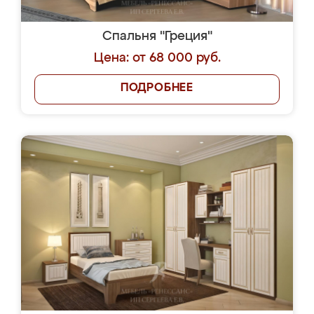
Спальня "Греция"
Цена: от 68 000 руб.
ПОДРОБНЕЕ