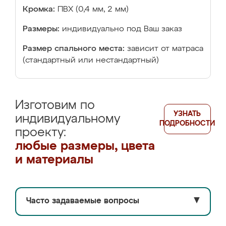
Кромка:
ПВХ (0,4 мм, 2 мм)
Размеры:
индивидуально под Ваш заказ
Размер спального места:
зависит от матраса
(стандартный или нестандартный)
Изготовим по
УЗНАТЬ
индивидуальному
ПОДРОБНОСТИ
проекту:
любые размеры, цвета
и материалы
Часто задаваемые вопросы
▼