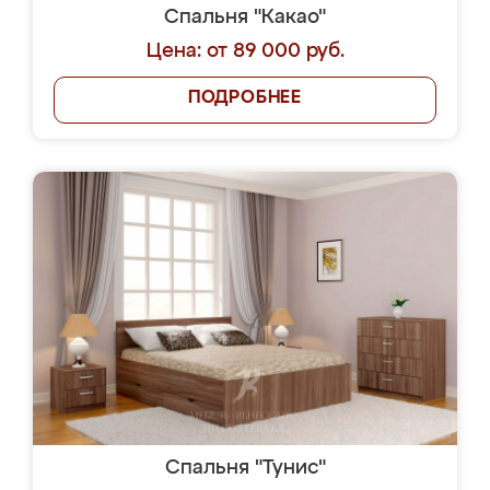
Спальня "Какао"
Цена: от 89 000 руб.
ПОДРОБНЕЕ
Спальня "Тунис"