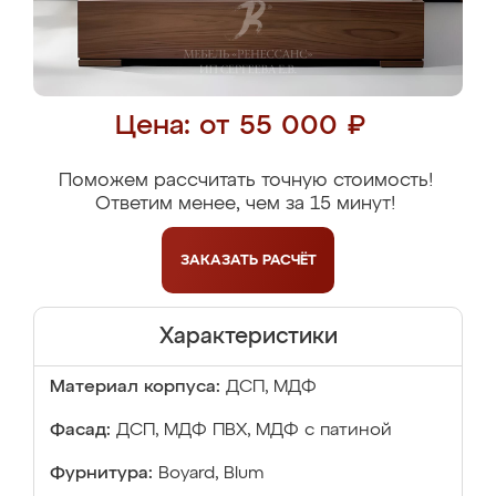
Цена: от 55 000 ₽
Поможем рассчитать точную стоимость!
Ответим менее, чем за 15 минут!
ЗАКАЗАТЬ
РАСЧЁТ
Характеристики
Материал корпуса:
ДСП, МДФ
Фасад:
ДСП, МДФ ПВХ, МДФ с патиной
Фурнитура:
Boyard, Blum