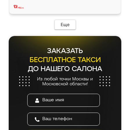
два года, нареканий нет.
Еще
ЗАКАЗАТЬ
БЕСПЛАТНОЕ ТАКСИ
ДО НАШЕГО САЛОНА
Из любой точки Москвы и
Московской области!