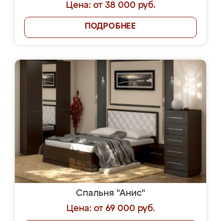
Цена: от 38 000 руб.
ПОДРОБНЕЕ
Спальня "Анис"
Цена: от 69 000 руб.