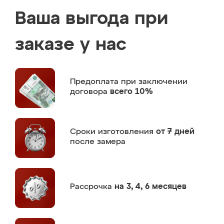
Ваша выгода при
заказе у нас
Предоплата
при заключении
договора
всего 10%
Сроки изготовления
от 7 дней
после замера
Рассрочка
на 3, 4, 6 месяцев