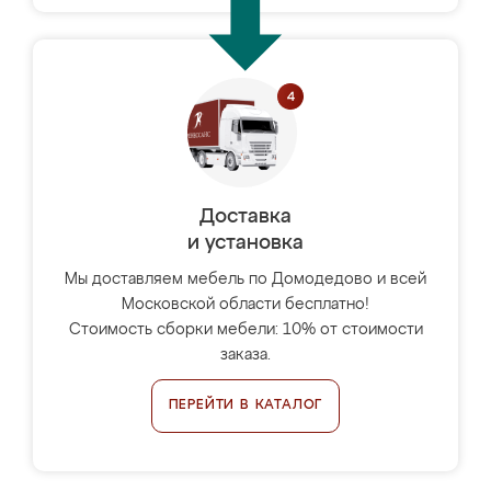
Доставка
и установка
Мы доставляем мебель по Домодедово и всей
Московской области бесплатно!
Стоимость сборки мебели: 10% от стоимости
заказа.
ПЕРЕЙТИ В КАТАЛОГ