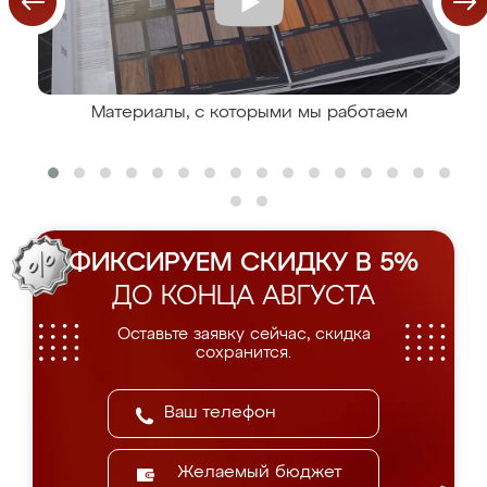
Материалы, с которыми мы работаем
ФИКСИРУЕМ СКИДКУ В 5%
ДО КОНЦА АВГУСТА
Оставьте заявку сейчас, скидка
сохранится.
Желаемый бюджет