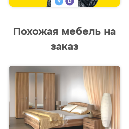
Похожая мебель на
заказ