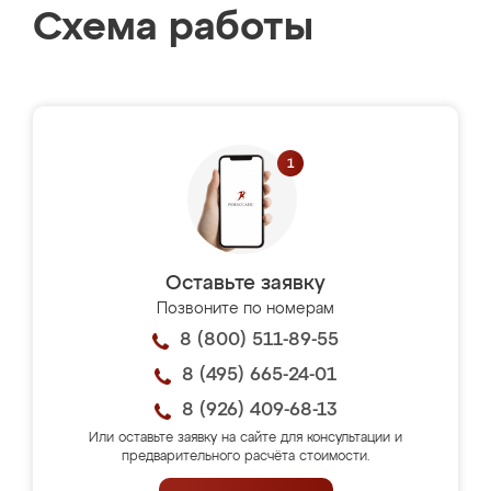
Схема работы
Оставьте заявку
Позвоните по номерам
8 (800) 511-89-55
8 (495) 665-24-01
8 (926) 409-68-13
Или оставьте заявку на сайте для консультации и
предварительного расчёта стоимости.