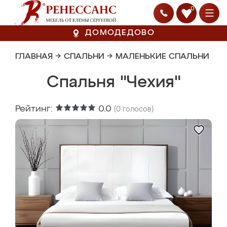
0
ДОМОДЕДОВО
ГЛАВНАЯ
→
СПАЛЬНИ
→
МАЛЕНЬКИЕ СПАЛЬНИ
Спальня "Чехия"
Рейтинг:
0.0
(
0
голосов)