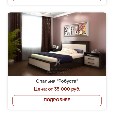
Спальня "Робуста"
Цена: от 35 000 руб.
ПОДРОБНЕЕ