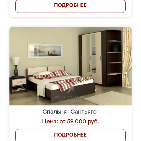
ПОДРОБНЕЕ
Спальня "Сантьяго"
Цена: от 59 000 руб.
ПОДРОБНЕЕ