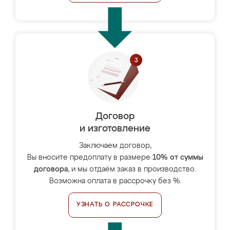
Договор
и изготовление
Заключаем договор,
Вы вносите предоплату в размере
10% от суммы
договора
, и мы отдаём заказ в производство.
Возможна оплата в рассрочку без %.
УЗНАТЬ О РАССРОЧКЕ