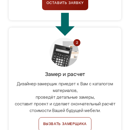
ОСТАВИТЬ ЗАЯВКУ
Замер и расчет
Дизайнер-замерщик приедет к Вам с каталогом
материалов,
проведёт детальные замеры,
составит проект и сделает окончательный расчёт
стоимости Вашей будущей мебели.
ВЫЗВАТЬ ЗАМЕРЩИКА