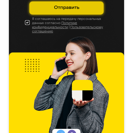
Отправить
Я соглашаюсь на передачу персональных
данных согласно
Политике
конфиденциальности
|
Пользовательскому
соглашению