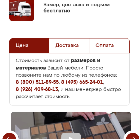
Замер,
доставка и подъем
бесплатно
Цена
Доставка
Оплата
размеров и
Стоимость зависит от
материалов
Вашей мебели. Просто
позвоните нам по любому из телефонов:
8 (800) 511-89-55
,
8 (495) 665-24-01
,
8 (926) 409-68-13
, и наш менеджер быстро
рассчитает стоимость.