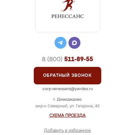
8 (800)
511-89-55
ОБРАТНЫЙ ЗВОНОК
corp-renessans@yandex.ru
г. Домодедово
мкр-н Северный, ул. Гагарина, 45
СХЕМА ПРОЕЗДА
Добавить в избранное