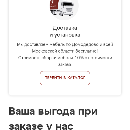
Доставка
и установка
Мы доставляем мебель по Домодедово и всей
Московской области бесплатно!
Стоимость сборки мебели: 10% от стоимости
заказа.
ПЕРЕЙТИ В КАТАЛОГ
Ваша выгода при
заказе у нас