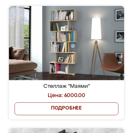
Стеллаж "Маями"
Цена: 6000.00
ПОДРОБНЕЕ