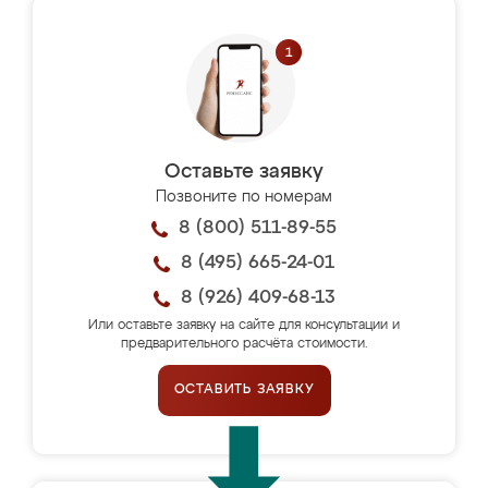
Оставьте заявку
Позвоните по номерам
8 (800) 511-89-55
8 (495) 665-24-01
8 (926) 409-68-13
Или оставьте заявку на сайте для консультации и
предварительного расчёта стоимости.
ОСТАВИТЬ ЗАЯВКУ