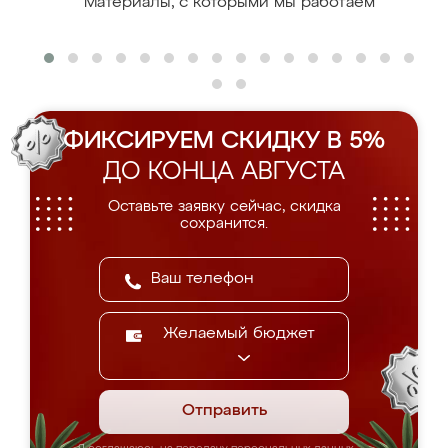
Материалы, с которыми мы работаем
ФИКСИРУЕМ СКИДКУ В 5%
ДО КОНЦА АВГУСТА
Оставьте заявку сейчас, скидка
сохранится.
Желаемый бюджет
Отправить