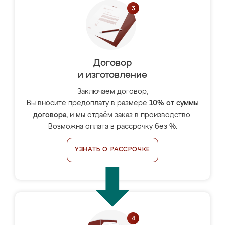
Договор
и изготовление
Заключаем договор,
Вы вносите предоплату в размере
10% от суммы
договора
, и мы отдаём заказ в производство.
Возможна оплата в рассрочку без %.
УЗНАТЬ О РАССРОЧКЕ