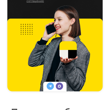
соглашению