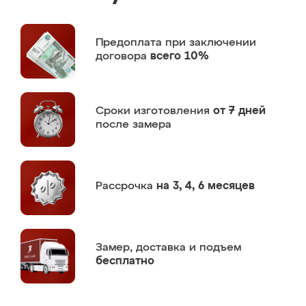
Предоплата
при заключении
договора
всего 10%
Сроки изготовления
от 7 дней
после замера
Рассрочка
на 3, 4, 6 месяцев
Замер,
доставка и подъем
бесплатно