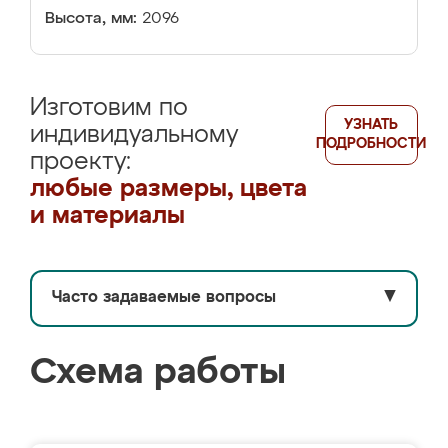
Высота, мм:
2096
Изготовим по
УЗНАТЬ
индивидуальному
ПОДРОБНОСТИ
проекту:
любые размеры, цвета
и материалы
Часто задаваемые вопросы
▼
Схема работы