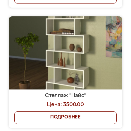
Стеллаж "Найс"
Цена: 3500.00
ПОДРОБНЕЕ