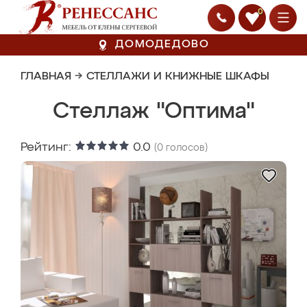
0
ДОМОДЕДОВО
ГЛАВНАЯ
→
СТЕЛЛАЖИ И КНИЖНЫЕ ШКАФЫ
Стеллаж "Оптима"
Рейтинг:
0.0
(
0
голосов)