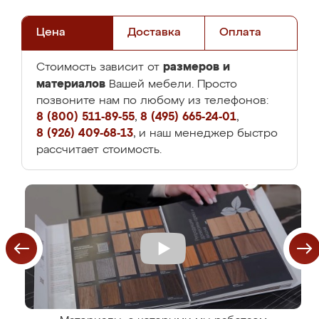
Цена
Доставка
Оплата
размеров и
Стоимость зависит от
материалов
Вашей мебели. Просто
позвоните нам по любому из телефонов:
8 (800) 511-89-55
,
8 (495) 665-24-01
,
8 (926) 409-68-13
, и наш менеджер быстро
рассчитает стоимость.