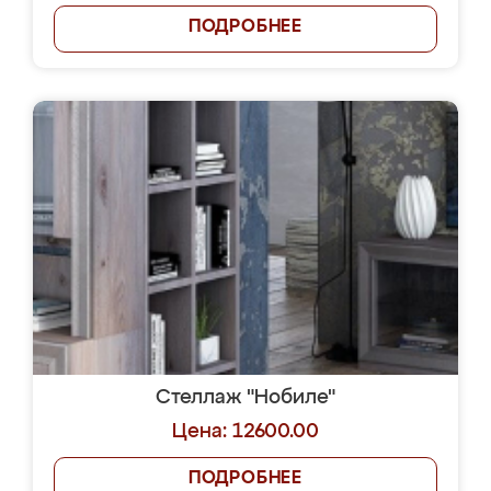
ПОДРОБНЕЕ
Стеллаж "Нобиле"
Цена: 12600.00
ПОДРОБНЕЕ