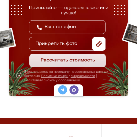
Присылайте — сделаем также или
лучше!
Прикрепить фото
Рассчитать стоимость
Я соглашаюсь на передачу персональных данных
согласно
Политике конфиденциальности
|
Пользовательскому соглашению