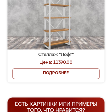
Стеллаж "Лофт"
Цена: 11390.00
ПОДРОБНЕЕ
ЕСТЬ КАРТИНКИ ИЛИ ПРИМЕРЫ
ТОГО, ЧТО НРАВИТСЯ?