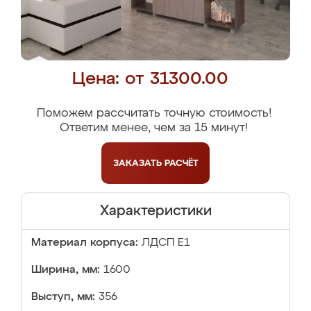
Цена: от 31300.00
Поможем рассчитать точную стоимость!
Ответим менее, чем за 15 минут!
ЗАКАЗАТЬ
РАСЧЁТ
Характеристики
Материал корпуса:
ЛДСП Е1
Ширина, мм:
1600
Выступ, мм:
356