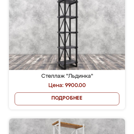
Стеллаж "Льдинка"
Цена: 9900.00
ПОДРОБНЕЕ