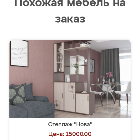
Похожая мебель на
заказ
Стеллаж "Нова"
Цена: 15000.00