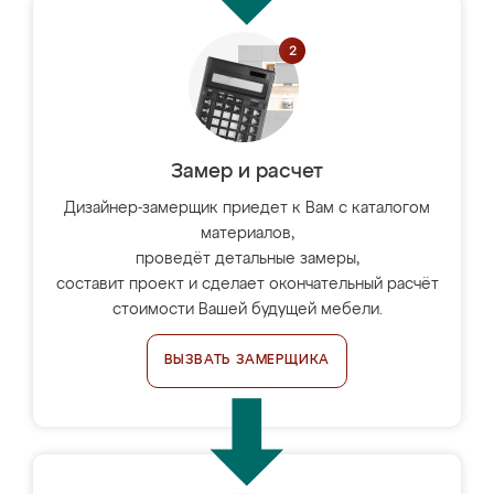
Замер и расчет
Дизайнер-замерщик приедет к Вам с каталогом
материалов,
проведёт детальные замеры,
составит проект и сделает окончательный расчёт
стоимости Вашей будущей мебели.
ВЫЗВАТЬ ЗАМЕРЩИКА