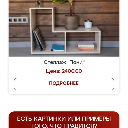
Стеллаж "Пони"
Цена: 2400.00
ПОДРОБНЕЕ
ЕСТЬ КАРТИНКИ ИЛИ ПРИМЕРЫ
ТОГО, ЧТО НРАВИТСЯ?