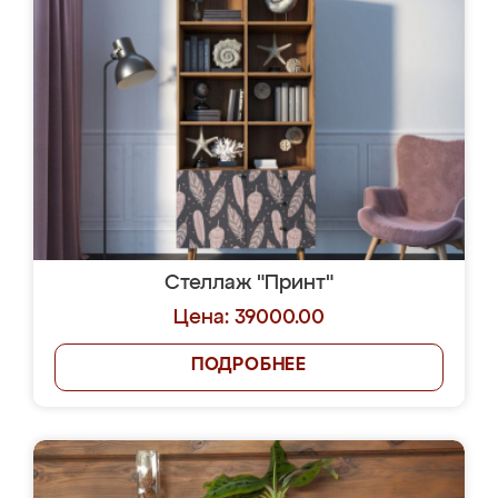
Стеллаж "Принт"
Цена: 39000.00
ПОДРОБНЕЕ