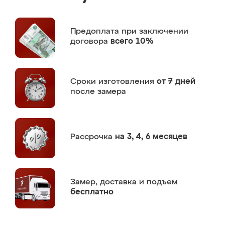
Предоплата
при заключении
договора
всего 10%
Сроки изготовления
от 7 дней
после замера
Рассрочка
на 3, 4, 6 месяцев
Замер,
доставка и подъем
бесплатно