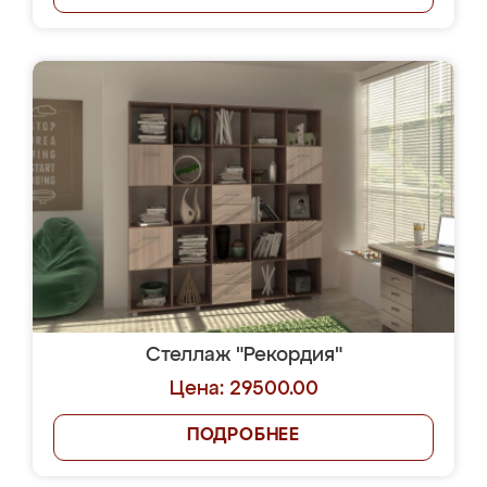
Стеллаж "Рекордия"
Цена: 29500.00
ПОДРОБНЕЕ