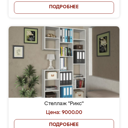
ПОДРОБНЕЕ
Стеллаж "Рикс"
Цена: 9000.00
ПОДРОБНЕЕ