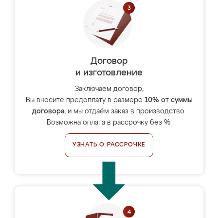
Договор
и изготовление
Заключаем договор,
Вы вносите предоплату в размере
10% от суммы
договора
, и мы отдаём заказ в производство.
Возможна оплата в рассрочку без %.
УЗНАТЬ О РАССРОЧКЕ