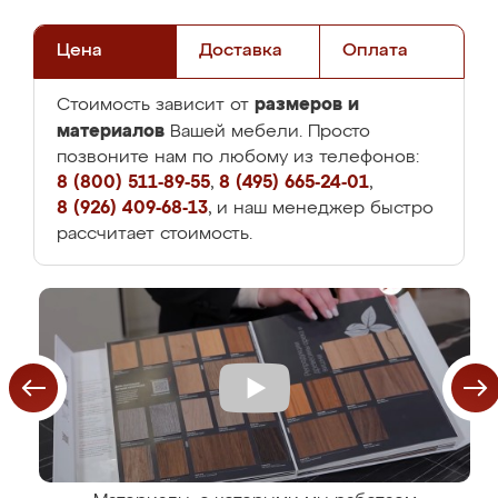
Цена
Доставка
Оплата
размеров и
Стоимость зависит от
материалов
Вашей мебели. Просто
позвоните нам по любому из телефонов:
8 (800) 511-89-55
,
8 (495) 665-24-01
,
8 (926) 409-68-13
, и наш менеджер быстро
рассчитает стоимость.