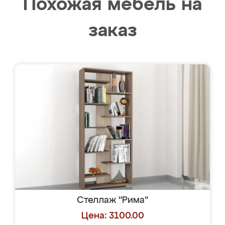
Похожая мебель на
заказ
Стеллаж "Рима"
Цена: 3100.00