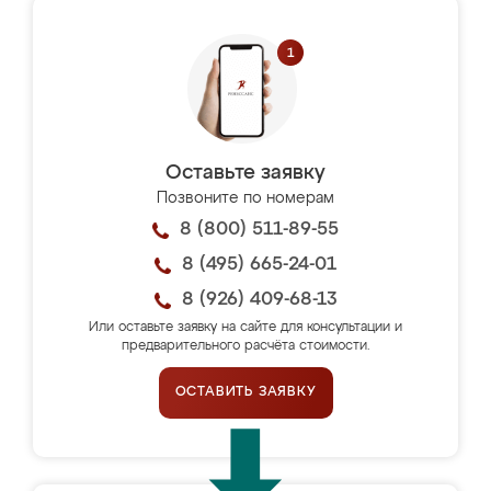
Оставьте заявку
Позвоните по номерам
8 (800) 511-89-55
8 (495) 665-24-01
8 (926) 409-68-13
Или оставьте заявку на сайте для консультации и
предварительного расчёта стоимости.
ОСТАВИТЬ ЗАЯВКУ