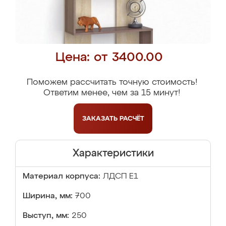
Цена: от 3400.00
Поможем рассчитать точную стоимость!
Ответим менее, чем за 15 минут!
ЗАКАЗАТЬ
РАСЧЁТ
Характеристики
Материал корпуса:
ЛДСП Е1
Ширина, мм:
700
Выступ, мм:
250