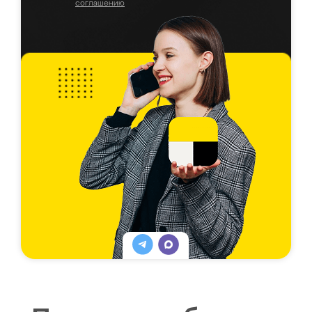
соглашению