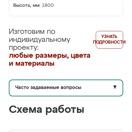
Высота, мм:
1800
Изготовим по
УЗНАТЬ
индивидуальному
ПОДРОБНОСТИ
проекту:
любые размеры, цвета
и материалы
Часто задаваемые вопросы
▼
Схема работы