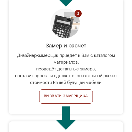
Замер и расчет
Дизайнер-замерщик приедет к Вам с каталогом
материалов,
проведёт детальные замеры,
составит проект и сделает окончательный расчёт
стоимости Вашей будущей мебели.
ВЫЗВАТЬ ЗАМЕРЩИКА