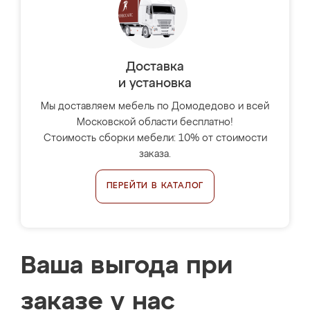
Доставка
и установка
Мы доставляем мебель по Домодедово и всей
Московской области бесплатно!
Стоимость сборки мебели: 10% от стоимости
заказа.
ПЕРЕЙТИ В КАТАЛОГ
Ваша выгода при
заказе у нас