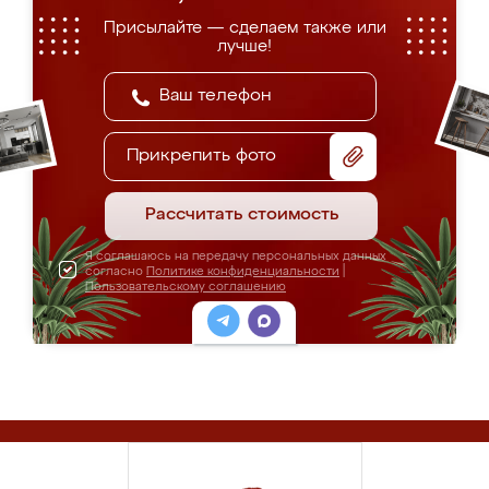
Присылайте — сделаем также или
лучше!
Прикрепить фото
Рассчитать стоимость
Я соглашаюсь на передачу персональных данных
согласно
Политике конфиденциальности
|
Пользовательскому соглашению