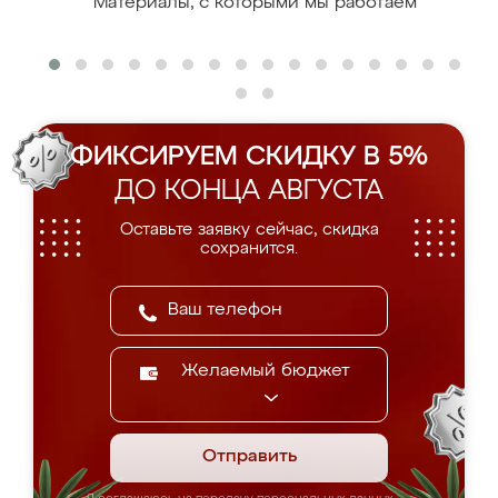
Материалы, с которыми мы работаем
ФИКСИРУЕМ СКИДКУ В 5%
ДО КОНЦА АВГУСТА
Оставьте заявку сейчас, скидка
сохранится.
Желаемый бюджет
Отправить