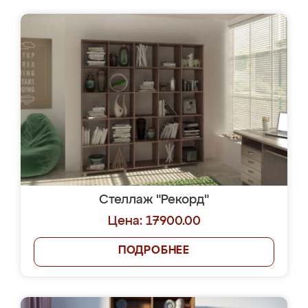
Стеллаж "Рекорд"
Цена: 17900.00
ПОДРОБНЕЕ