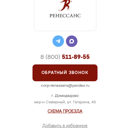
8 (800)
511-89-55
ОБРАТНЫЙ ЗВОНОК
corp-renessans@yandex.ru
г. Домодедово
мкр-н Северный, ул. Гагарина, 45
СХЕМА ПРОЕЗДА
Добавить в избранное