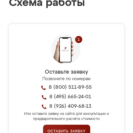
Схема работы
Оставьте заявку
Позвоните по номерам
8 (800) 511-89-55
8 (495) 665-24-01
8 (926) 409-68-13
Или оставьте заявку на сайте для консультации и
предварительного расчёта стоимости.
ОСТАВИТЬ ЗАЯВКУ