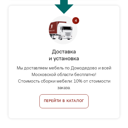
Доставка
и установка
Мы доставляем мебель по Домодедово и всей
Московской области бесплатно!
Стоимость сборки мебели: 10% от стоимости
заказа.
ПЕРЕЙТИ В КАТАЛОГ