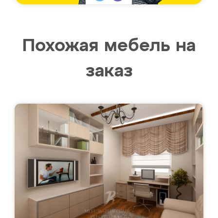
Похожая мебель на
заказ