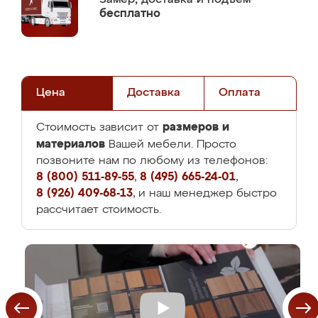
бесплатно
Цена
Доставка
Оплата
размеров и
Стоимость зависит от
материалов
Вашей мебели. Просто
позвоните нам по любому из телефонов:
8 (800) 511-89-55
,
8 (495) 665-24-01
,
8 (926) 409-68-13
, и наш менеджер быстро
рассчитает стоимость.