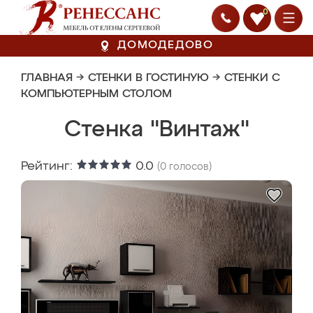
0
ДОМОДЕДОВО
ГЛАВНАЯ
→
СТЕНКИ В ГОСТИНУЮ
→
СТЕНКИ С
КОМПЬЮТЕРНЫМ СТОЛОМ
Стенка "Винтаж"
Рейтинг:
0.0
(
0
голосов)