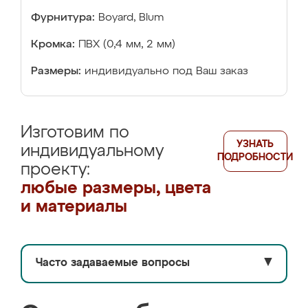
Фурнитура:
Boyard, Blum
Кромка:
ПВХ (0,4 мм, 2 мм)
Размеры:
индивидуально под Ваш заказ
Изготовим по
УЗНАТЬ
индивидуальному
ПОДРОБНОСТИ
проекту:
любые размеры, цвета
и материалы
Часто задаваемые вопросы
▼