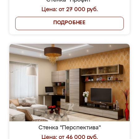
Стенка "Профит"
Цена: от 27 000 руб.
ПОДРОБНЕЕ
Стенка "Перспектива"
Цена: от 46 000 руб.