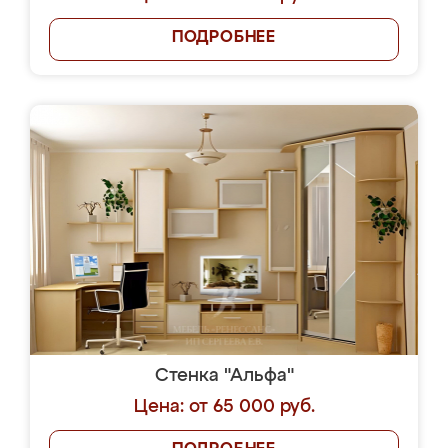
ПОДРОБНЕЕ
Стенка "Альфа"
Цена: от 65 000 руб.