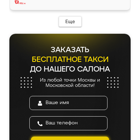
Еще
ЗАКАЗАТЬ
БЕСПЛАТНОЕ ТАКСИ
ДО НАШЕГО САЛОНА
Из любой точки Москвы и
Московской области!