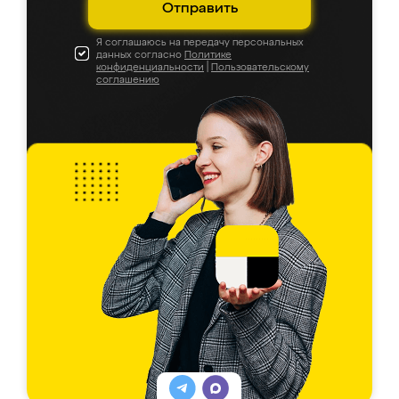
Отправить
Я соглашаюсь на передачу персональных
данных согласно
Политике
конфиденциальности
|
Пользовательскому
соглашению