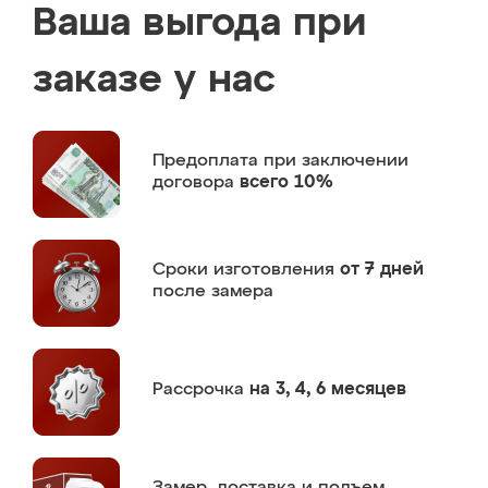
Ваша выгода при
заказе у нас
Предоплата
при заключении
договора
всего 10%
Сроки изготовления
от 7 дней
после замера
Рассрочка
на 3, 4, 6 месяцев
Замер,
доставка и подъем