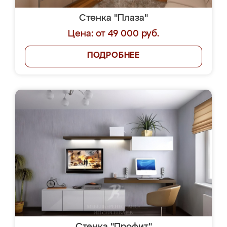
Стенка "Плаза"
Цена: от 49 000 руб.
ПОДРОБНЕЕ