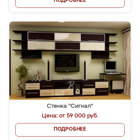
ПОДРОБНЕЕ
Стенка "Сигнал"
Цена: от 59 000 руб.
ПОДРОБНЕЕ