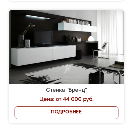
Стенка "Бренд"
Цена: от 44 000 руб.
ПОДРОБНЕЕ