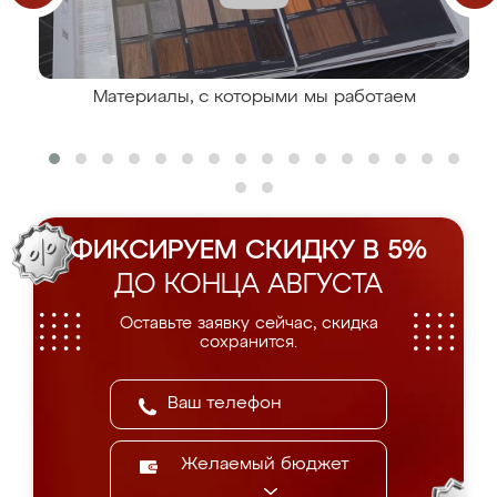
Материалы, с которыми мы работаем
ФИКСИРУЕМ СКИДКУ В 5%
ДО КОНЦА АВГУСТА
Оставьте заявку сейчас, скидка
сохранится.
Желаемый бюджет