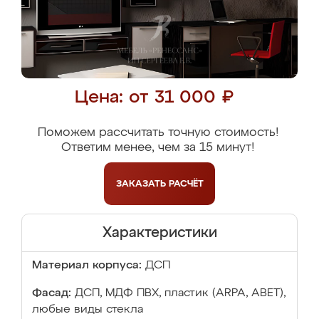
Цена: от 31 000 ₽
Поможем рассчитать точную стоимость!
Ответим менее, чем за 15 минут!
ЗАКАЗАТЬ
РАСЧЁТ
Характеристики
Материал корпуса:
ДСП
Фасад:
ДСП, МДФ ПВХ, пластик (ARPA, ABET),
любые виды стекла