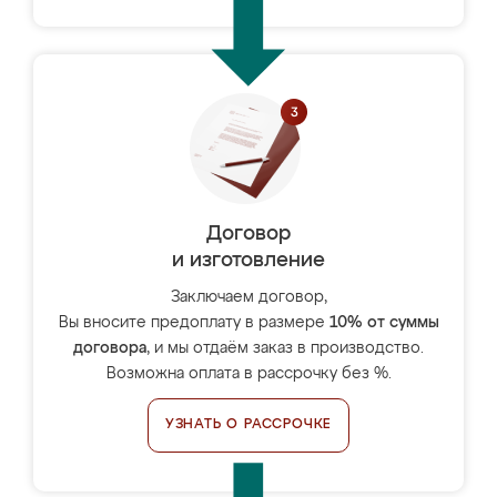
Договор
и изготовление
Заключаем договор,
Вы вносите предоплату в размере
10% от суммы
договора
, и мы отдаём заказ в производство.
Возможна оплата в рассрочку без %.
УЗНАТЬ О РАССРОЧКЕ