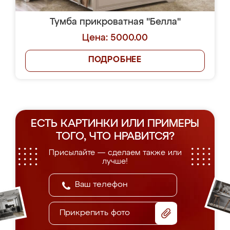
Тумба прикроватная "Белла"
Цена: 5000.00
ПОДРОБНЕЕ
ЕСТЬ КАРТИНКИ ИЛИ ПРИМЕРЫ
ТОГО, ЧТО НРАВИТСЯ?
Присылайте — сделаем также или
лучше!
Прикрепить фото