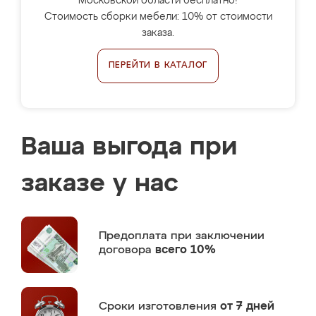
Московской области бесплатно!
Стоимость сборки мебели: 10% от стоимости
заказа.
ПЕРЕЙТИ В КАТАЛОГ
Ваша выгода при
заказе у нас
Предоплата
при заключении
договора
всего 10%
Сроки изготовления
от 7 дней