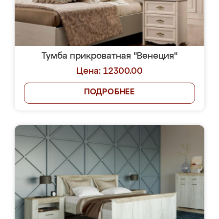
Тумба прикроватная "Венеция"
Цена: 12300.00
ПОДРОБНЕЕ