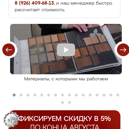
8 (926) 409-68-13
, и наш менеджер быстро
рассчитает стоимость.
Материалы, с которыми мы работаем
ФИКСИРУЕМ СКИДКУ В 5%
ДО КОНЦА АВГУСТА