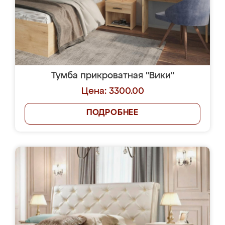
Тумба прикроватная "Вики"
Цена: 3300.00
ПОДРОБНЕЕ