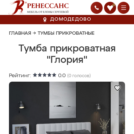
0
ДОМОДЕДОВО
ГЛАВНАЯ
→
ТУМБЫ ПРИКРОВАТНЫЕ
Тумба прикроватная
"Глория"
Рейтинг:
0.0
(
0
голосов)