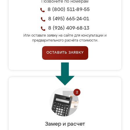
Позвоните по номерам
8 (800) 511-89-55
8 (495) 665-24-01
8 (926) 409-68-13
Или оставьте заявку на сайте для консультации и
предварительного расчёта стоимости.
ОСТАВИТЬ ЗАЯВКУ
Замер и расчет