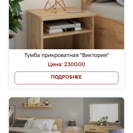
Тумба прикроватная "Виктория"
Цена: 2300.00
ПОДРОБНЕЕ