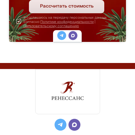
Рассчитать стоимость
Я соглашаюсь на передачу персональных данных
согласно
Политике конфиденциальности
|
Пользовательскому соглашению