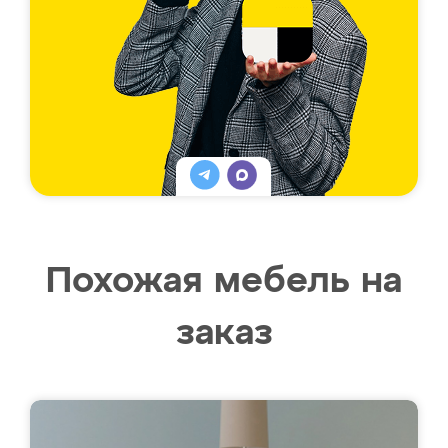
Похожая мебель на
заказ