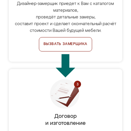
Дизайнер-замерщик приедет к Вам с каталогом
материалов,
проведёт детальные замеры,
составит проект и сделает окончательный расчёт
стоимости Вашей будущей мебели.
ВЫЗВАТЬ ЗАМЕРЩИКА
Договор
и изготовление