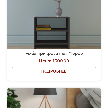
Тумба прикроватная "Герсе"
Цена: 1300.00
ПОДРОБНЕЕ