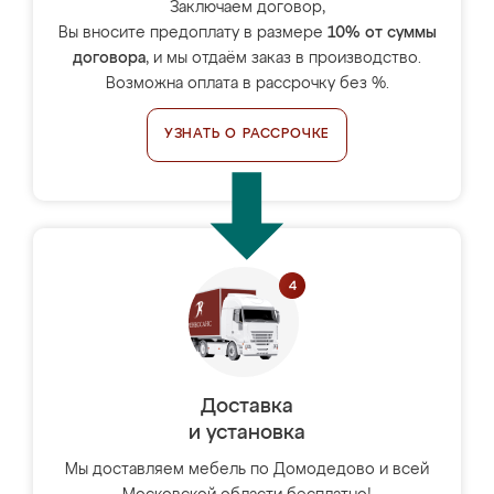
Заключаем договор,
Вы вносите предоплату в размере
10% от суммы
договора
, и мы отдаём заказ в производство.
Возможна оплата в рассрочку без %.
УЗНАТЬ О РАССРОЧКЕ
Доставка
и установка
Мы доставляем мебель по Домодедово и всей