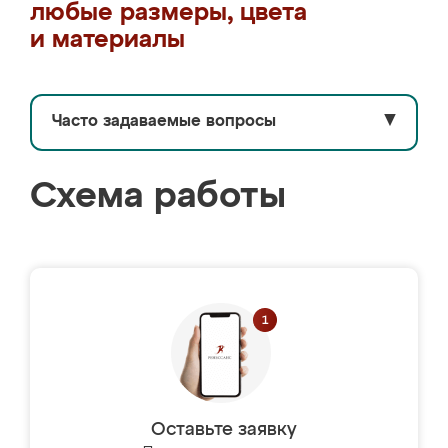
любые размеры, цвета
и материалы
Часто задаваемые вопросы
▼
Схема работы
Оставьте заявку