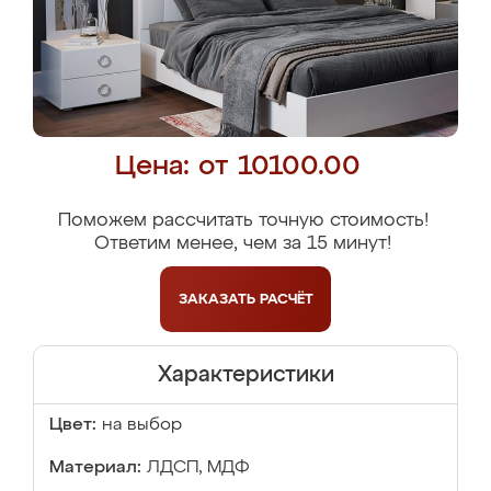
Цена: от 10100.00
Поможем рассчитать точную стоимость!
Ответим менее, чем за 15 минут!
ЗАКАЗАТЬ
РАСЧЁТ
Характеристики
Цвет:
на выбор
Материал:
ЛДСП, МДФ