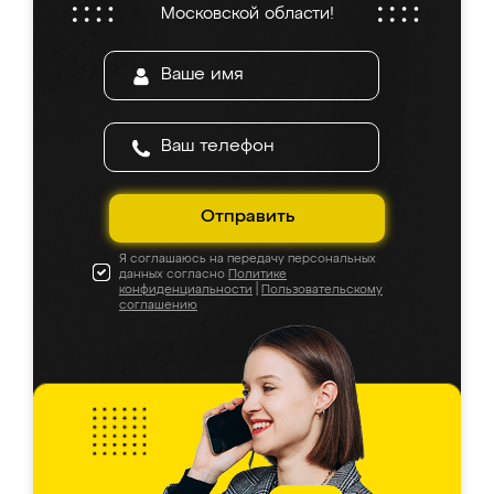
Московской области!
Отправить
Я соглашаюсь на передачу персональных
данных согласно
Политике
конфиденциальности
|
Пользовательскому
соглашению