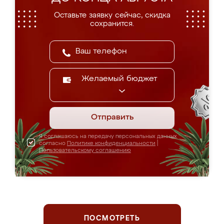
Оставьте заявку сейчас, скидка
сохранится.
Желаемый бюджет
Отправить
Я соглашаюсь на передачу персональных данных
согласно
Политике конфиденциальности
|
Пользовательскому соглашению
ПОСМОТРЕТЬ