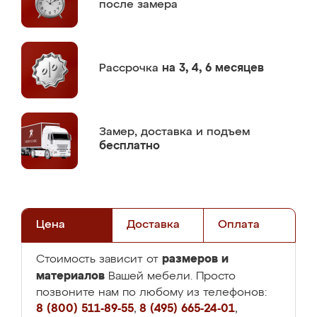
после замера
Рассрочка
на 3, 4, 6 месяцев
Замер,
доставка и подъем
бесплатно
Цена
Доставка
Оплата
размеров и
Стоимость зависит от
материалов
Вашей мебели. Просто
позвоните нам по любому из телефонов:
8 (800) 511-89-55
,
8 (495) 665-24-01
,