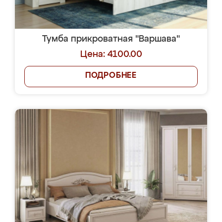
Тумба прикроватная "Варшава"
Цена: 4100.00
ПОДРОБНЕЕ