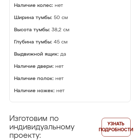
Наличие колес:
нет
Ширина тумбы:
50 см
Высота тумбы:
38,2 см
Глубина тумбы:
45 см
Выдвижной ящик:
да
Наличие двери:
нет
Наличие полок:
нет
Наличие ножек:
нет
Изготовим по
УЗНАТЬ
индивидуальному
ПОДРОБНОСТИ
проекту: